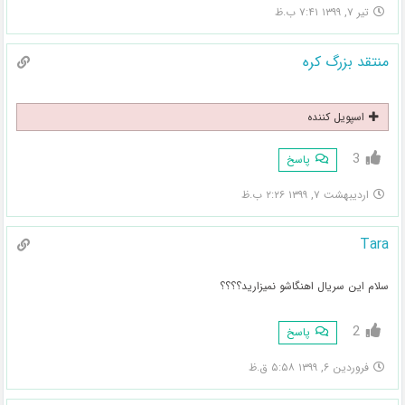
تیر ۷, ۱۳۹۹ ۷:۴۱ ب.ظ
منتقد بزرگ کره
اسپویل کننده
3
پاسخ
اردیبهشت ۷, ۱۳۹۹ ۲:۲۶ ب.ظ
Tara
سلام این سریال اهنگاشو نمیزارید؟؟؟؟
2
پاسخ
فروردین ۶, ۱۳۹۹ ۵:۵۸ ق.ظ