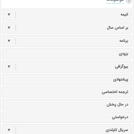
انیمه
▼
بر اساس سال
▼
برنامه
▼
بزودی
بیوگرافی
▼
پیشنهادی
ترجمه اختصاصی
در حال پخش
درخواستی
سریال تایلندی
▼