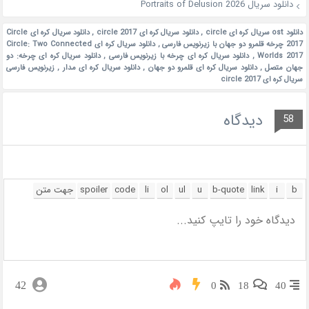
دانلود سریال Portraits of Delusion 2026
دانلود ost سریال کره ای circle
,
دانلود سریال کره ای circle 2017
,
دانلود سریال کره ای Circle
2017 چرخه قلمرو دو جهان با زیرنویس فارسی
,
دانلود سریال کره ای Circle: Two Connected
Worlds 2017
,
دانلود سریال کره ای چرخه با زیرنویس فارسی
,
دانلود سریال کره ای چرخه: دو
جهان متصل
,
دانلود سریال کره ای قلمرو دو جهان
,
دانلود سریال کره ای مدار
,
زیرنویس فارسی
سریال کره ای circle 2017
دیدگاه
58
42
0
18
40