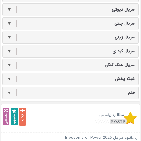
سریال تایوانی
▼
سریال چینی
▼
سریال ژاپنی
▼
سریال کره ای
▼
سریال هنگ کنگی
▼
شبکه پخش
▼
فیلم
▼
مطالب براساس
دانلود سریال Blossoms of Power 2026