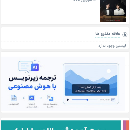
علاقه‌ مندی ها
لیستی وجود ندارد