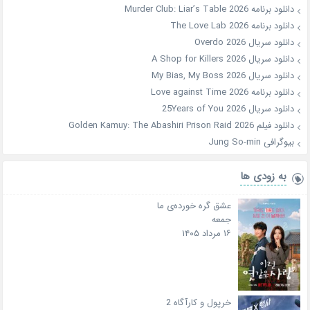
دانلود برنامه Murder Club: Liar’s Table 2026
دانلود برنامه The Love Lab 2026
دانلود سریال Overdo 2026
دانلود سریال A Shop for Killers 2026
دانلود سریال My Bias, My Boss 2026
دانلود برنامه Love against Time 2026
دانلود سریال 25Years of You 2026
دانلود فیلم Golden Kamuy: The Abashiri Prison Raid 2026
بیوگرافی Jung So-min
به زودی ها
عشق گره خورده‌ی ما
جمعه
۱۶ مرداد ۱۴۰۵
خرپول و کارآگاه 2