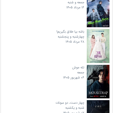
جمعه و شنبه
۱۶ مرداد ۱۴۰۵
باشه بیا طلاق بگیریم!
چهارشنبه و پنجشنبه
۲۸ مرداد ۱۴۰۵
تله موش
جمعه
۰۶ شهریور ۱۴۰۵
چهار دست، دو سونات
شنبه و یکشنبه
۰۷ شهریور ۱۴۰۵