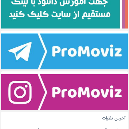
آخرین نظرات