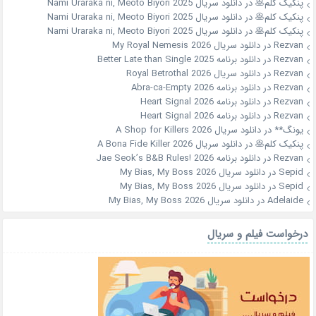
پنکیک کلم🥞
در
دانلود سریال Nami Uraraka ni, Meoto Biyori 2025
پنکیک کلم🥞
در
دانلود سریال Nami Uraraka ni, Meoto Biyori 2025
پنکیک کلم🥞
در
دانلود سریال Nami Uraraka ni, Meoto Biyori 2025
Rezvan
در
دانلود سریال My Royal Nemesis 2026
Rezvan
در
دانلود برنامه Better Late than Single 2025
Rezvan
در
دانلود سریال Royal Betrothal 2026
Rezvan
در
دانلود برنامه Abra-ca-Empty 2026
Rezvan
در
دانلود برنامه Heart Signal 2026
Rezvan
در
دانلود برنامه Heart Signal 2026
یونگ**
در
دانلود سریال A Shop for Killers 2026
پنکیک کلم🥞
در
دانلود سریال A Bona Fide Killer 2026
Rezvan
در
دانلود برنامه Jae Seok’s B&B Rules! 2026
Sepid
در
دانلود سریال My Bias, My Boss 2026
Sepid
در
دانلود سریال My Bias, My Boss 2026
Adelaide
در
دانلود سریال My Bias, My Boss 2026
درخواست فیلم و سریال