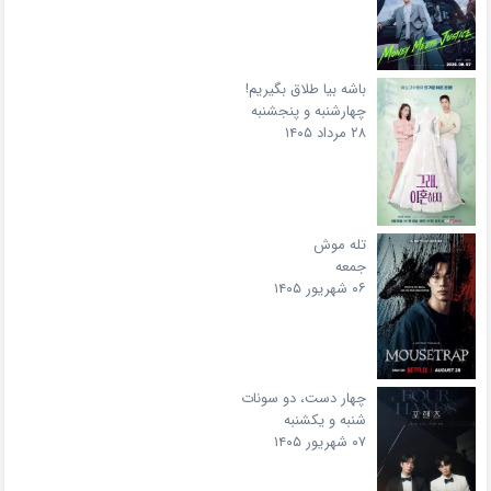
باشه بیا طلاق بگیریم!
چهارشنبه و پنجشنبه
۲۸ مرداد ۱۴۰۵
تله موش
جمعه
۰۶ شهریور ۱۴۰۵
چهار دست، دو سونات
شنبه و یکشنبه
۰۷ شهریور ۱۴۰۵