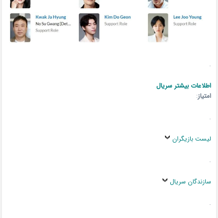
.
اطلاعات بیشتر سریال
امتیاز
:
.
لیست بازیگران
.
سازندگان سریال
.