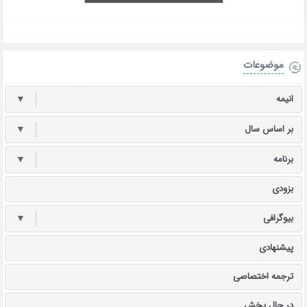
موضوعات
انیمه
▼
بر اساس سال
▼
برنامه
▼
بزودی
بیوگرافی
▼
پیشنهادی
ترجمه اختصاصی
در حال پخش