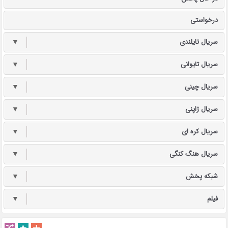
درخواستی
سریال تایلندی
▼
سریال تایوانی
▼
سریال چینی
▼
سریال ژاپنی
▼
سریال کره ای
▼
سریال هنگ کنگی
▼
شبکه پخش
▼
فیلم
▼