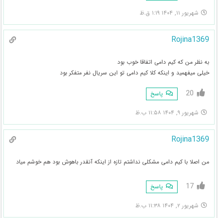
شهریور ۱۱, ۱۴۰۴ ۱:۱۹ ق.ظ
Rojina1369
به نظر من که کیم دامی اتفاقا خوب بود
خیلی میفهمید و اینکه کلا کیم دامی تو این سریال نفر متفکر بود
20
پاسخ
شهریور ۹, ۱۴۰۴ ۱۱:۵۸ ب.ظ
Rojina1369
من اصلا با کیم دامی مشکلی نداشتم تازه از اینکه آنقدر باهوش بود هم خوشم میاد
17
پاسخ
شهریور ۲, ۱۴۰۴ ۱۱:۳۸ ب.ظ