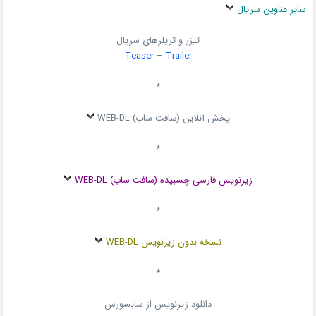
سایر عناوین سریال
تیزر و تریلرهای سریال
Teaser
–
Trailer
*
پخش آنلاین (سافت ساب) WEB-DL
*
زیرنویس فارسی چسبیده (سافت ساب) WEB-DL
*
نسخه بدون زیرنویس WEB-DL
*
دانلود زیرنویس از سابسورس