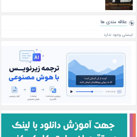
علاقه‌ مندی ها
لیستی وجود ندارد