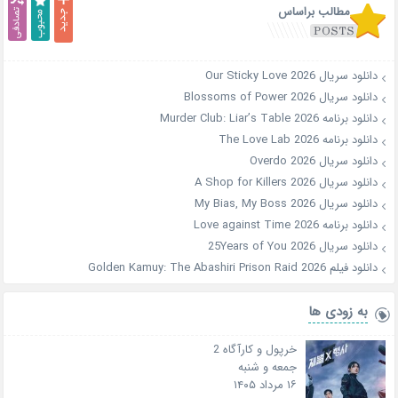
مطالب براساس
دانلود سریال Our Sticky Love 2026
دانلود سریال Blossoms of Power 2026
دانلود برنامه Murder Club: Liar’s Table 2026
دانلود برنامه The Love Lab 2026
دانلود سریال Overdo 2026
دانلود سریال A Shop for Killers 2026
دانلود سریال My Bias, My Boss 2026
دانلود برنامه Love against Time 2026
دانلود سریال 25Years of You 2026
دانلود فیلم Golden Kamuy: The Abashiri Prison Raid 2026
به زودی ها
خرپول و کارآگاه 2
جمعه و شنبه
۱۶ مرداد ۱۴۰۵