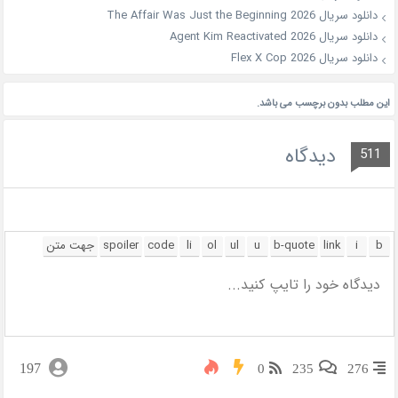
دانلود سریال The Affair Was Just the Beginning 2026
دانلود سریال Agent Kim Reactivated 2026
دانلود سریال Flex X Cop 2026
این مطلب بدون برچسب می باشد.
دیدگاه
511
197
0
235
276