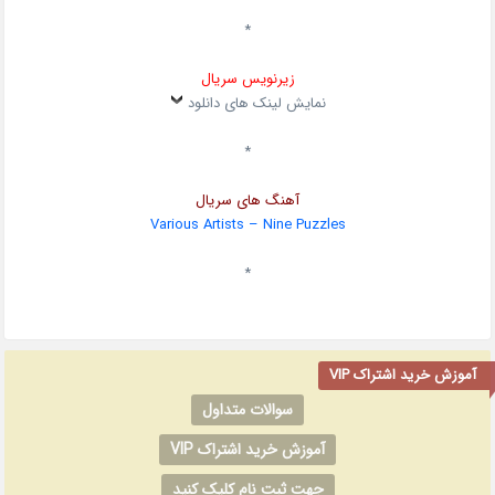
*
زیرنویس سریال
نمایش لینک های دانلود
*
آهنگ های سریال
Various Artists – Nine Puzzles
*
آموزش خرید اشتراک VIP
سوالات متداول
آموزش خرید اشتراک VIP
جهت ثبت نام کلیک کنید