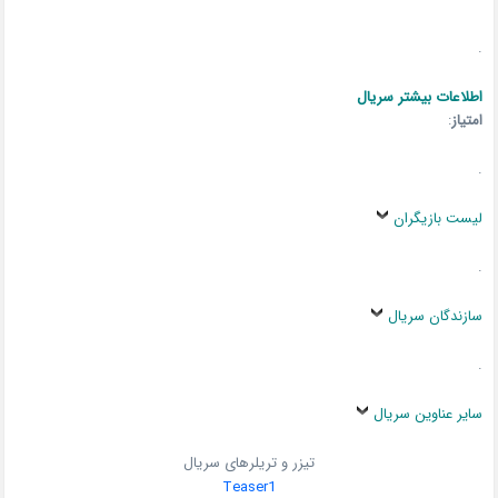
.
اطلاعات بیشتر سریال
امتیاز
:
.
لیست بازیگران
.
سازندگان سریال
.
سایر عناوین سریال
تیزر و تریلرهای سریال
Teaser1