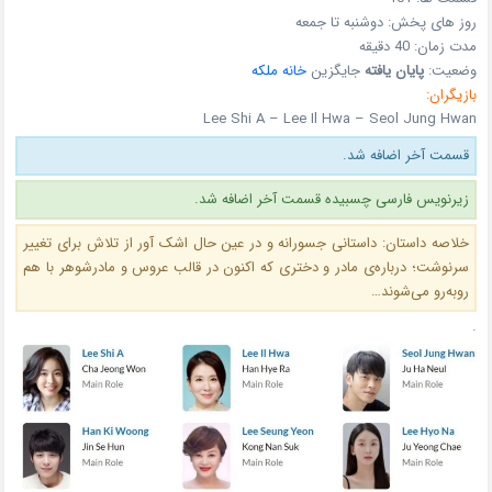
روز های پخش:
دوشنبه تا جمعه
مدت زمان:
40 دقیقه
وضعیت:
پایان یافته
جایگزین
خانه ملکه
بازیگران:
Lee Shi A – Lee Il Hwa – Seol Jung Hwan
قسمت آخر اضافه شد.
زیرنویس فارسی چسبیده قسمت آخر اضافه شد.
خلاصه داستان: داستانی جسورانه و در عین حال اشک‌ آور از تلاش برای تغییر
سرنوشت؛ درباره‌ی مادر و دختری که اکنون در قالب عروس و مادرشوهر با هم
روبه‌رو می‌شوند…
.