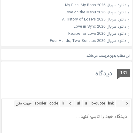
دانلود سریال My Bias, My Boss 2026
دانلود سریال Love on the Menu 2026
دانلود سریال A History of Losers 2025
دانلود سریال Love in Sync 2026
دانلود سریال Recipe for Love 2026
دانلود سریال Four Hands, Two Sonatas 2026
این مطلب بدون برچسب می باشد.
دیدگاه
131