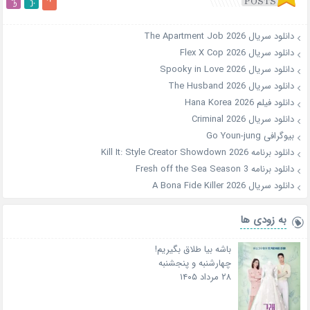
دانلود سریال The Apartment Job 2026
دانلود سریال Flex X Cop 2026
دانلود سریال Spooky in Love 2026
دانلود سریال The Husband 2026
دانلود فیلم Hana Korea 2026
دانلود سریال Criminal 2026
بیوگرافی Go Youn-jung
دانلود برنامه Kill It: Style Creator Showdown 2026
دانلود برنامه Fresh off the Sea Season 3
دانلود سریال A Bona Fide Killer 2026
به زودی ها
باشه بیا طلاق بگیریم!
چهارشنبه و پنجشنبه
۲۸ مرداد ۱۴۰۵