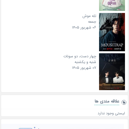
تله موش
جمعه
۰۶ شهریور ۱۴۰۵
چهار دست، دو سونات
شنبه و یکشنبه
۰۷ شهریور ۱۴۰۵
علاقه‌ مندی ها
لیستی وجود ندارد