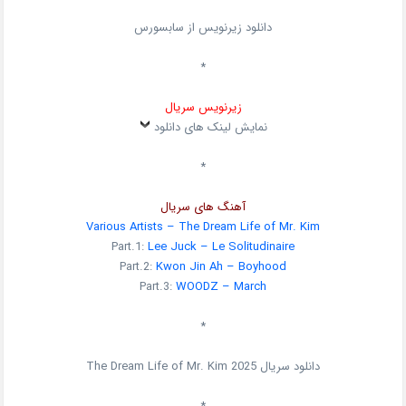
دانلود زیرنویس از سابسورس
*
زیرنویس سریال
نمایش لینک های دانلود
*
آهنگ های سریال
Various Artists – The Dream Life of Mr. Kim
Part.1:
Lee Juck – Le Solitudinaire
Part.2:
Kwon Jin Ah – Boyhood
Part.3:
WOODZ – March
*
دانلود سریال
2025
The Dream Life of Mr. Kim