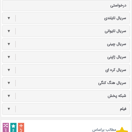
درخواستی
سریال تایلندی
▼
سریال تایوانی
▼
سریال چینی
▼
سریال ژاپنی
▼
سریال کره ای
▼
سریال هنگ کنگی
▼
شبکه پخش
▼
فیلم
▼
مطالب براساس