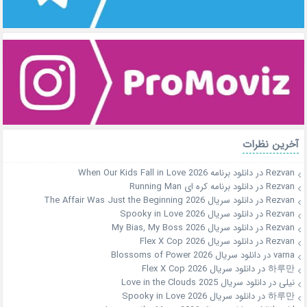
آخرین نظرات
Rezvan
در
دانلود برنامه When Our Kids Fall in Love 2026
Rezvan
در
دانلود برنامه کره ای Running Man
Rezvan
در
دانلود سریال The Affair Was Just the Beginning 2026
Rezvan
در
دانلود سریال Spooky in Love 2026
Rezvan
در
دانلود سریال My Bias, My Boss 2026
Rezvan
در
دانلود سریال Flex X Cop 2026
varna
در
دانلود سریال Blossoms of Power 2026
하루만
در
دانلود سریال Flex X Cop 2026
نیلی
در
دانلود سریال Love in the Clouds 2025
하루만
در
دانلود سریال Spooky in Love 2026