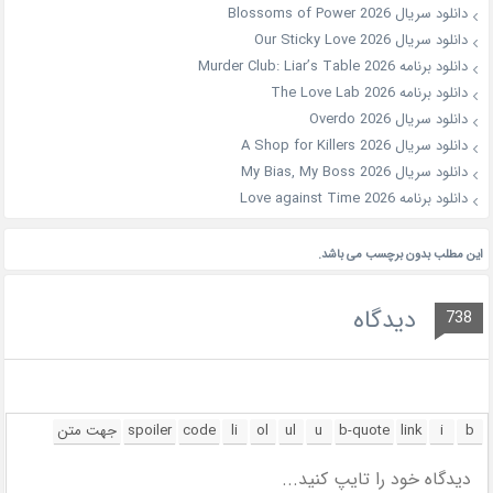
دانلود سریال Blossoms of Power 2026
دانلود سریال Our Sticky Love 2026
دانلود برنامه Murder Club: Liar’s Table 2026
دانلود برنامه The Love Lab 2026
دانلود سریال Overdo 2026
دانلود سریال A Shop for Killers 2026
دانلود سریال My Bias, My Boss 2026
دانلود برنامه Love against Time 2026
این مطلب بدون برچسب می باشد.
دیدگاه
738