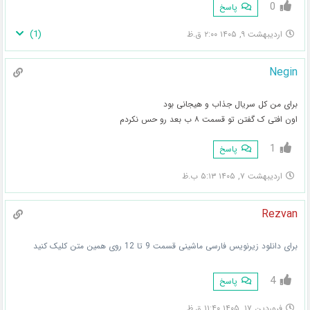
0
پاسخ
)
1
(
اردیبهشت ۹, ۱۴۰۵ ۲:۰۰ ق.ظ
Negin
برای من کل سریال جذاب و هیجانی بود
اون افتی ک گفتن تو قسمت ۸ ب بعد رو حس نکردم
1
پاسخ
اردیبهشت ۷, ۱۴۰۵ ۵:۱۳ ب.ظ
Rezvan
برای دانلود زیرنویس فارسی ماشینی قسمت 9 تا 12 روی همین متن کلیک کنید
4
پاسخ
فروردین ۱۷, ۱۴۰۵ ۱۱:۴۰ ق.ظ