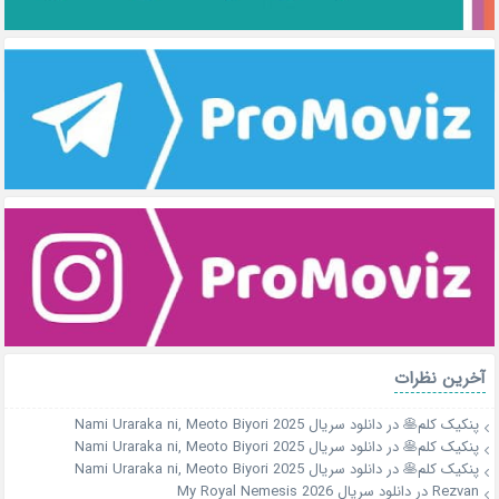
آخرین نظرات
پنکیک کلم🥞
در
دانلود سریال Nami Uraraka ni, Meoto Biyori 2025
پنکیک کلم🥞
در
دانلود سریال Nami Uraraka ni, Meoto Biyori 2025
پنکیک کلم🥞
در
دانلود سریال Nami Uraraka ni, Meoto Biyori 2025
Rezvan
در
دانلود سریال My Royal Nemesis 2026