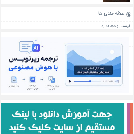
علاقه‌ مندی ها
لیستی وجود ندارد