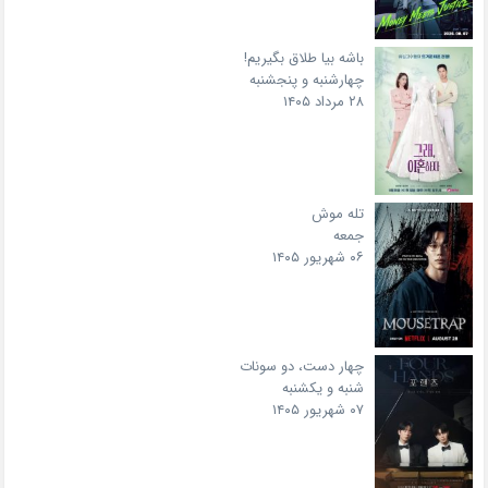
باشه بیا طلاق بگیریم!
چهارشنبه و پنجشنبه
۲۸ مرداد ۱۴۰۵
تله موش
جمعه
۰۶ شهریور ۱۴۰۵
چهار دست، دو سونات
شنبه و یکشنبه
۰۷ شهریور ۱۴۰۵