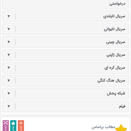
درخواستی
سریال تایلندی
▼
سریال تایوانی
▼
سریال چینی
▼
سریال ژاپنی
▼
سریال کره ای
▼
سریال هنگ کنگی
▼
شبکه پخش
▼
فیلم
▼
مطالب براساس