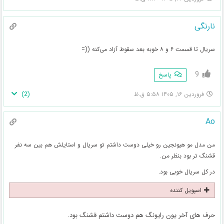
نارنگی
سریال تا قسمت ۶ و ۸ خوبه بعد سقوط آزاد می‌کنه ((=
9
پاسخ
)
2
(
فروردین ۱۶, ۱۴۰۵ ۵:۵۸ ق.ظ
Ao
من مدل مو هیونجین رو خیلی دوست داشتم تو سریال و استایلش هم بین سه نفر
قشنگ تر بود بنظر من.
در کل سریال خوبی بود.
اسپویل کننده
حرف های آخر یون رایونگ هم دوست داشتم قشنگ بود.