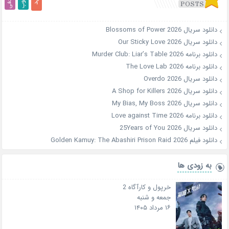
دانلود سریال Blossoms of Power 2026
دانلود سریال Our Sticky Love 2026
دانلود برنامه Murder Club: Liar’s Table 2026
دانلود برنامه The Love Lab 2026
دانلود سریال Overdo 2026
دانلود سریال A Shop for Killers 2026
دانلود سریال My Bias, My Boss 2026
دانلود برنامه Love against Time 2026
دانلود سریال 25Years of You 2026
دانلود فیلم Golden Kamuy: The Abashiri Prison Raid 2026
به زودی ها
خرپول و کارآگاه 2
جمعه و شنبه
۱۶ مرداد ۱۴۰۵