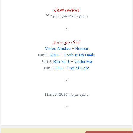
زیرنویس سریال
نمایش لینک های دانلود
*
آهنگ های سریال
Varios Artistas – Honour
Part.1:
SOLE – Look at My Heels
Part.2:
Kim Ye Ji – Under Me
Part.3:
Ellui – End of Fight
*
دانلود سریال
2026
Honour
*