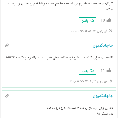
فکر کردن به حجم فساد پنهانی که همه جا هم هست واقعا آدم رو عصبی و ناراحت
میکنه …
10
پاسخ
فروردین ۱۳, ۱۴۰۵ ۶:۲۹ ب.ظ
جاجانگمیون
اقا خدایی هرکی ۴ قسمت اخرو ترجمه کنه دعای خیر تا ابد بدرقه راه زندگیشه 🫡🫡🫡
11
پاسخ
فروردین ۱۲, ۱۴۰۵ ۱۱:۵۵ ب.ظ
جاجانگمیون
خدایی یکی بیاد خوبی کنه ۴ قسمت اخرو ترجمه کنه
بده شیش😢