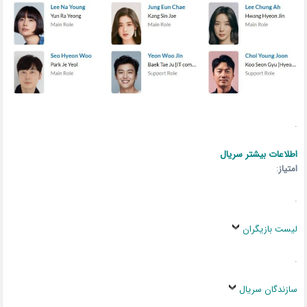
.
اطلاعات بیشتر سریال
امتیاز
:
.
لیست بازیگران
.
سازندگان سریال