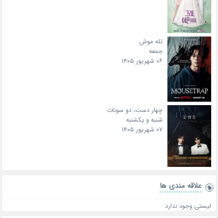
تله موش
جمعه
۰۶ شهریور ۱۴۰۵
چهار دست، دو سونات
شنبه و یکشنبه
۰۷ شهریور ۱۴۰۵
علاقه‌ مندی ها
لیستی وجود ندارد