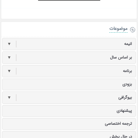
موضوعات
انیمه
▼
بر اساس سال
▼
برنامه
▼
بزودی
بیوگرافی
▼
پیشنهادی
ترجمه اختصاصی
در حال پخش