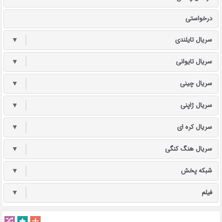
درخواستی
سریال تایلندی
▼
سریال تایوانی
▼
سریال چینی
▼
سریال ژاپنی
▼
سریال کره ای
▼
سریال هنگ کنگی
▼
شبکه پخش
▼
فیلم
▼