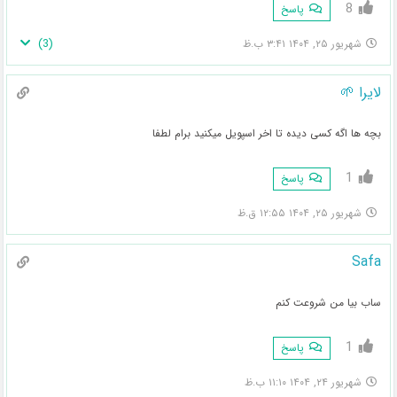
8
پاسخ
)
3
(
شهریور ۲۵, ۱۴۰۴ ۳:۴۱ ب.ظ
لایرا 🌱
بچه ها اگه کسی دیده تا اخر اسپویل میکنید برام لطفا
1
پاسخ
شهریور ۲۵, ۱۴۰۴ ۱۲:۵۵ ق.ظ
Safa
ساب بیا‌ من شروعت کنم
1
پاسخ
شهریور ۲۴, ۱۴۰۴ ۱۱:۱۰ ب.ظ