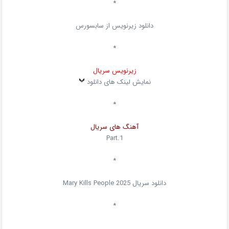
*
دانلود زیرنویس از سابسورس
*
زیرنویس سریال
نمایش لینک های دانلود
*
آهنگ های سریال
Part.1
*
دانلود سریال
2025
Mary Kills People
*