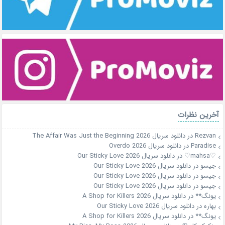
آخرین نظرات
Rezvan
در
دانلود سریال The Affair Was Just the Beginning 2026
Paradise
در
دانلود سریال Overdo 2026
♡mahsa♡
در
دانلود سریال Our Sticky Love 2026
جیسو
در
دانلود سریال Our Sticky Love 2026
جیسو
در
دانلود سریال Our Sticky Love 2026
جیسو
در
دانلود سریال Our Sticky Love 2026
یونگ**
در
دانلود سریال A Shop for Killers 2026
بهاره
در
دانلود سریال Our Sticky Love 2026
یونگ**
در
دانلود سریال A Shop for Killers 2026