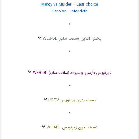
Mercy vs Murder
–
Last Choice
Tension
–
Merideth
*
پخش آنلاین (سافت ساب) WEB-DL
*
زیرنویس فارسی چسبیده (سافت ساب) WEB-DL
*
نسخه بدون زیرنویس HDTV
*
نسخه بدون زیرنویس WEB-DL