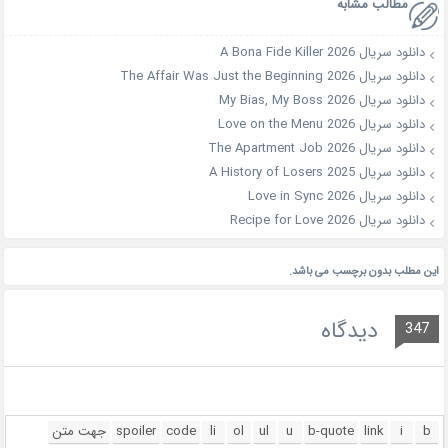
مطالب مشابه
دانلود سریال A Bona Fide Killer 2026
دانلود سریال The Affair Was Just the Beginning 2026
دانلود سریال My Bias, My Boss 2026
دانلود سریال Love on the Menu 2026
دانلود سریال The Apartment Job 2026
دانلود سریال A History of Losers 2025
دانلود سریال Love in Sync 2026
دانلود سریال Recipe for Love 2026
این مطلب بدون برچسب می باشد.
دیدگاه
347