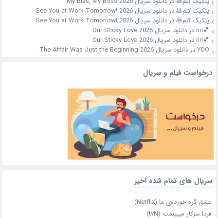
پنکیک کلم🥞
در
دانلود سریال My Bias, My Boss 2026
پنکیک کلم🥞
در
دانلود سریال See You at Work Tomorrow! 2026
پنکیک کلم🥞
در
دانلود سریال See You at Work Tomorrow! 2026
💕riri
در
دانلود سریال Our Sticky Love 2026
💕riri
در
دانلود سریال Our Sticky Love 2026
YOO
در
دانلود سریال The Affair Was Just the Beginning 2026
درخواست فیلم و سریال
سریال های تمام شده اخیر
عشق گره خورده‌ی ما (Netflix)
فردا سرکار میبینمت (tvN)