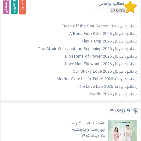
مطالب براساس
دانلود برنامه Fresh off the Sea Season 3
دانلود سریال A Bona Fide Killer 2026
دانلود سریال Flex X Cop 2026
دانلود سریال The Affair Was Just the Beginning 2026
دانلود سریال Blossoms of Power 2026
دانلود سریال Love Has Fireworks 2026
دانلود سریال Our Sticky Love 2026
دانلود برنامه Murder Club: Liar’s Table 2026
دانلود برنامه The Love Lab 2026
دانلود سریال Overdo 2026
به زودی ها
باشه بیا طلاق بگیریم!
چهارشنبه و پنجشنبه
۲۸ مرداد ۱۴۰۵