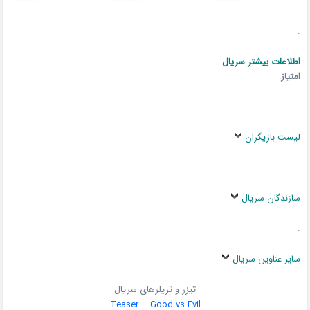
.
اطلاعات بیشتر سریال
امتیاز
:
.
لیست بازیگران
.
سازندگان سریال
.
سایر عناوین سریال
تیزر و تریلرهای سریال
Teaser
–
Good vs Evil