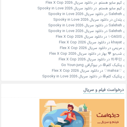
کیم سابو هستم.
در
دانلود سریال Flex X Cop 2026
کیم سابو هستم.
در
دانلود سریال Spooky in Love 2026
Saleheh
در
دانلود سریال Spooky in Love 2026
یلدان
در
دانلود سریال Spooky in Love 2026
Saleheh
در
دانلود سریال Spooky in Love 2026
Saleheh
در
دانلود سریال Spooky in Love 2026
OASIS✨
در
دانلود سریال Flex X Cop 2026
khayat
در
دانلود سریال Flex X Cop 2026
مریمی
در
دانلود سریال Flex X Cop 2026
شب‌بو 💙 بهار
در
دانلود سریال Flex X Cop 2026
하루만
در
دانلود سریال Flex X Cop 2026
پنکیک کلم🥞
در
بیوگرافی Go Youn-jung
♡mahsa♡
در
دانلود سریال Flex X Cop 2026
پنکیک کلم🥞
در
دانلود سریال Spooky in Love 2026
درخواست فیلم و سریال