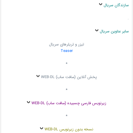
سازندگان سریال
.
سایر عناوین سریال
تیزر و تریلرهای سریال
Teaser
*
پخش آنلاین (سافت ساب) WEB-DL
*
زیرنویس فارسی چسبیده (سافت ساب) WEB-DL
*
نسخه بدون زیرنویس WEB-DL