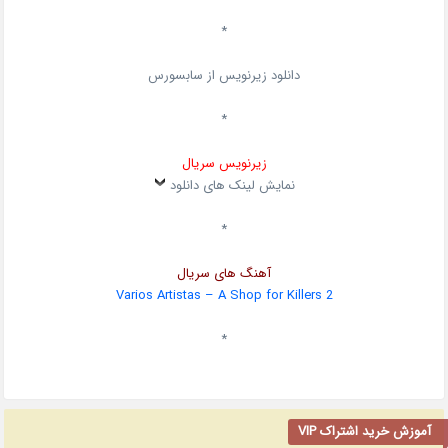
*
دانلود زیرنویس از سابسورس
*
زیرنویس سریال
نمایش لینک های دانلود
*
آهنگ های سریال
Varios Artistas – A Shop for Killers 2
*
آموزش خرید اشتراک VIP