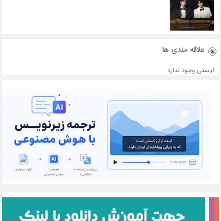
علاقه‌ مندی ها
لیستی وجود ندارد