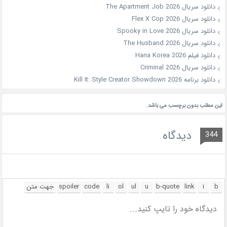
دانلود سریال The Apartment Job 2026
دانلود سریال Flex X Cop 2026
دانلود سریال Spooky in Love 2026
دانلود سریال The Husband 2026
دانلود فیلم Hana Korea 2026
دانلود سریال Criminal 2026
دانلود برنامه Kill It: Style Creator Showdown 2026
این مطلب بدون برچسب می باشد.
دیدگاه
344