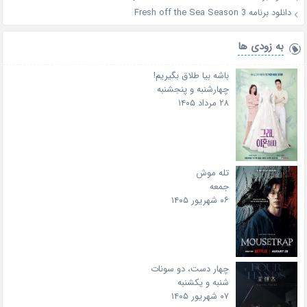
دانلود برنامه Fresh off the Sea Season 3
به زودی ها
باشه بیا طلاق بگیریم!
چهارشنبه و پنجشنبه
۲۸ مرداد ۱۴۰۵
تله موش
جمعه
۰۶ شهریور ۱۴۰۵
چهار دست، دو سونات
شنبه و یکشنبه
۰۷ شهریور ۱۴۰۵