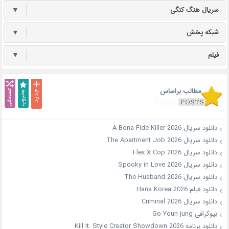
سریال هنگ کنگی
▼
شبکه پخش
▼
فیلم
▼
مطالب براساس
دانلود سریال A Bona Fide Killer 2026
دانلود سریال The Apartment Job 2026
دانلود سریال Flex X Cop 2026
دانلود سریال Spooky in Love 2026
دانلود سریال The Husband 2026
دانلود فیلم Hana Korea 2026
دانلود سریال Criminal 2026
بیوگرافی Go Youn-jung
دانلود برنامه Kill It: Style Creator Showdown 2026