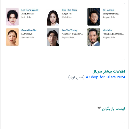
.
.
اطلاعات بیشتر سریال
A Shop for Killers 2024
(فصل اول)
.
لیست بازیگران
.