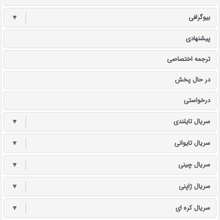
بیوگرافی
▼
پیشنهادی
ترجمه اختصاصی
در حال پخش
درخواستی
سریال تایلندی
▼
سریال تایوانی
▼
سریال چینی
▼
سریال ژاپنی
▼
سریال کره ای
▼