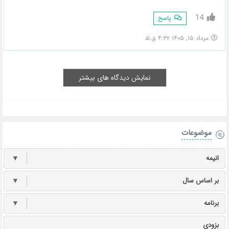
14
پاسخ
مرداد ۱۵, ۱۴۰۵ ۴:۳۲ ق.ظ
نمایش دیدگاه های بیشتر
موضوعات
انیمه
▼
بر اساس سال
▼
برنامه
▼
بزودی