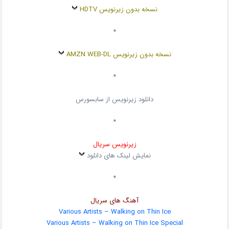
نسخه بدون زیرنویس HDTV
*
نسخه بدون زیرنویس AMZN WEB-DL
*
دانلود زیرنویس از سابسورس
*
زیرنویس سریال
نمایش لینک های دانلود
*
آهنگ های سریال
Various Artists – Walking on Thin Ice
Various Artists – Walking on Thin Ice Special