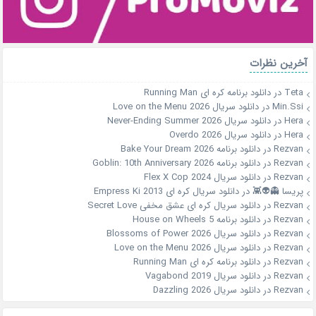
آخرین نظرات
Teta
در
دانلود برنامه کره ای Running Man
Min.Ssi
در
دانلود سریال Love on the Menu 2026
Hera
در
دانلود سریال Never-Ending Summer 2026
Hera
در
دانلود سریال Overdo 2026
Rezvan
در
دانلود برنامه Bake Your Dream 2026
Rezvan
در
دانلود برنامه Goblin: 10th Anniversary 2026
Rezvan
در
دانلود سریال Flex X Cop 2024
پریسا 👻👽👾
در
دانلود سریال کره ای Empress Ki 2013
Rezvan
در
دانلود سریال کره ای عشق مخفی Secret Love
Rezvan
در
دانلود برنامه House on Wheels 5
Rezvan
در
دانلود سریال Blossoms of Power 2026
Rezvan
در
دانلود سریال Love on the Menu 2026
Rezvan
در
دانلود برنامه کره ای Running Man
Rezvan
در
دانلود سریال Vagabond 2019
Rezvan
در
دانلود سریال Dazzling 2026