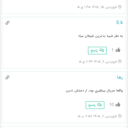
فروردین ۱۵, ۱۴۰۵ ۱:۴۵ ق.ظ
S.k
به نظر شبیه بدترین شیطان میاد
1
پاسخ
فروردین ۹, ۱۴۰۵ ۲:۳۳ ق.ظ
رها
واقعا سریال بینظیری بود، از دستش ندین
10
پاسخ
فروردین ۲, ۱۴۰۵ ۲:۵۸ ب.ظ