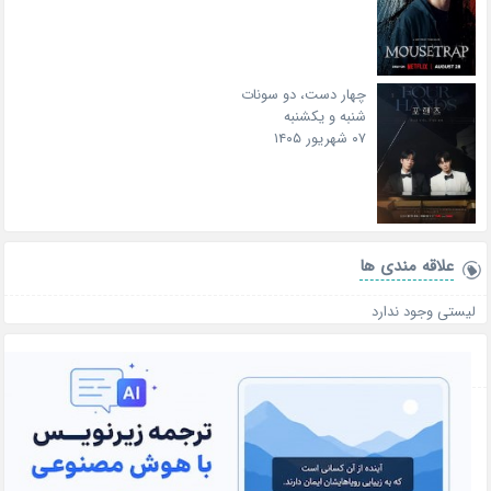
چهار دست، دو سونات
شنبه و یکشنبه
۰۷ شهریور ۱۴۰۵
علاقه‌ مندی ها
لیستی وجود ندارد