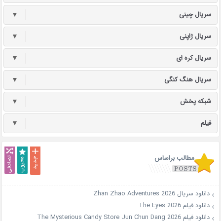
سریال چینی
▼
سریال ژاپنی
▼
سریال کره ای
▼
سریال هنگ کنگی
▼
شبکه پخش
▼
فیلم
▼
مطالب براساس
دانلود سریال Zhan Zhao Adventures 2026
دانلود فیلم The Eyes 2026
دانلود فیلم The Mysterious Candy Store Jun Chun Dang 2026