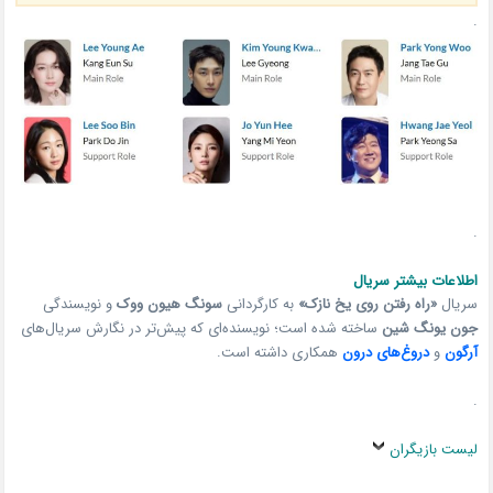
.
.
اطلاعات بیشتر سریال
سریال
«راه رفتن روی یخ نازک»
به کارگردانی
سونگ هیون ووک
و نویسندگی
جون یونگ شین
ساخته شده است؛ نویسنده‌ای که پیش‌تر در نگارش سریال‌های
آرگون
و
دروغ‌های درون
همکاری داشته است.
.
لیست بازیگران