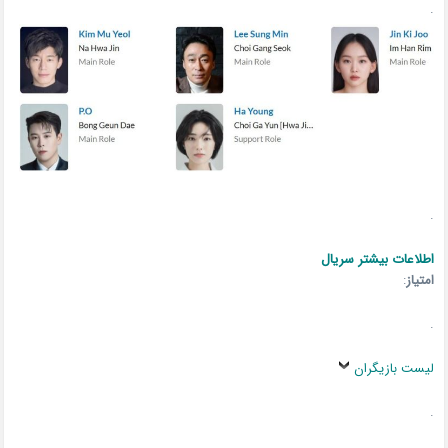
.
.
اطلاعات بیشتر سریال
امتیاز
:
.
لیست بازیگران
.