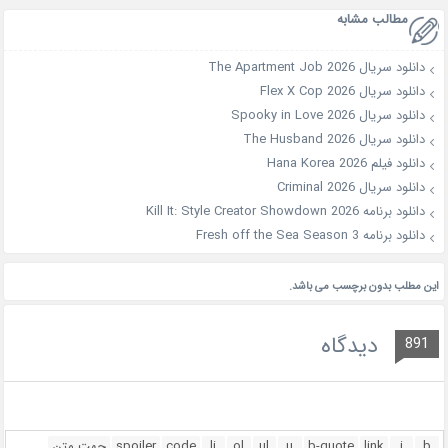
مطالب مشابه
دانلود سریال The Apartment Job 2026
دانلود سریال Flex X Cop 2026
دانلود سریال Spooky in Love 2026
دانلود سریال The Husband 2026
دانلود فیلم Hana Korea 2026
دانلود سریال Criminal 2026
دانلود برنامه Kill It: Style Creator Showdown 2026
دانلود برنامه Fresh off the Sea Season 3
این مطلب بدون برچسب می باشد.
دیدگاه
891