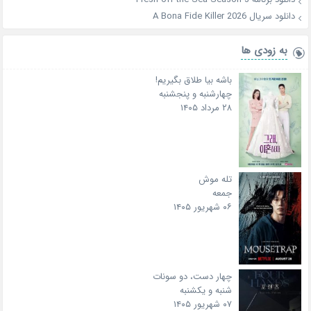
دانلود سریال A Bona Fide Killer 2026
به زودی ها
باشه بیا طلاق بگیریم!
چهارشنبه و پنجشنبه
۲۸ مرداد ۱۴۰۵
تله موش
جمعه
۰۶ شهریور ۱۴۰۵
چهار دست، دو سونات
شنبه و یکشنبه
۰۷ شهریور ۱۴۰۵