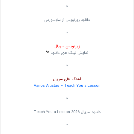
*
دانلود زیرنویس از سابسورس
*
زیرنویس سریال
نمایش لینک های دانلود
*
آهنگ های سریال
Varios Artistas –
Teach You a Lesson
*
دانلود سریال
Teach You a Lesson 2026
*