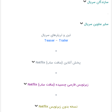
سازندگان سریال
.
سایر عناوین سریال
تیزر و تریلرهای سریال
Teaser
–
Trailer
*
پخش آنلاین (سافت ساب) Netflix
*
زیرنویس فارسی چسبیده (سافت ساب) Netflix
*
نسخه بدون زیرنویس Netflix