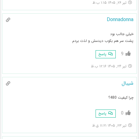
تیر ۲۶, ۱۴۰۵ ۱:۱۵ ب.ظ
Donnadonna
خیلی جالب بود
پشت سر هم بکوب دیدمش و لذت بردم
9
پاسخ
تیر ۲۴, ۱۴۰۵ ۱۲:۱۶ ب.ظ
شیبال
چرا کیفیت 480؟
0
پاسخ
تیر ۲۳, ۱۴۰۵ ۱۱:۲۱ ق.ظ