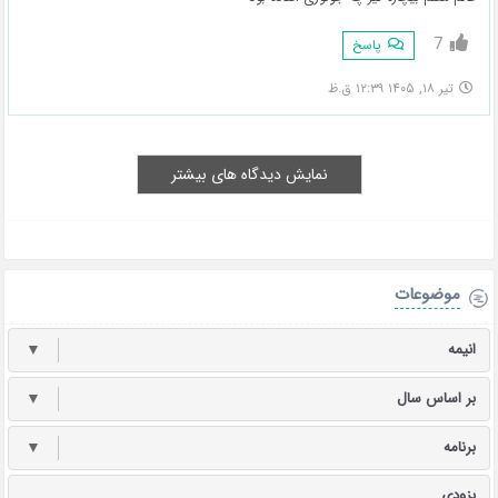
7
پاسخ
تیر ۱۸, ۱۴۰۵ ۱۲:۳۹ ق.ظ
نمایش دیدگاه های بیشتر
موضوعات
انیمه
▼
بر اساس سال
▼
برنامه
▼
بزودی