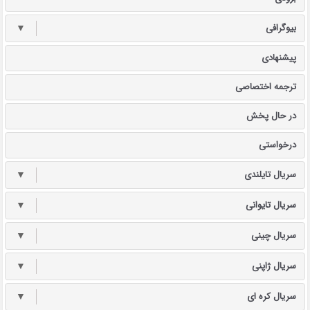
بیوگرافی
▼
پیشنهادی
ترجمه اختصاصی
در حال پخش
درخواستی
سریال تایلندی
▼
سریال تایوانی
▼
سریال چینی
▼
سریال ژاپنی
▼
سریال کره ای
▼