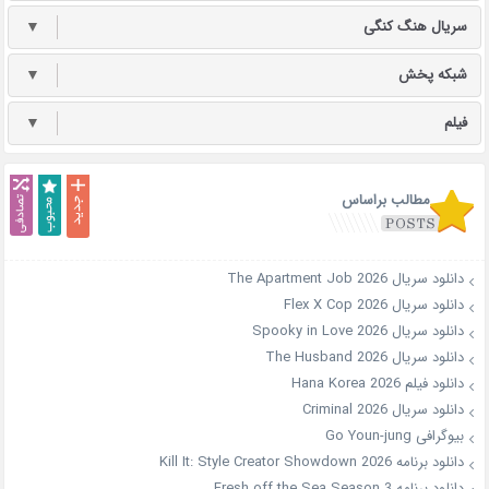
سریال هنگ کنگی
▼
شبکه پخش
▼
فیلم
▼
مطالب براساس
دانلود سریال The Apartment Job 2026
دانلود سریال Flex X Cop 2026
دانلود سریال Spooky in Love 2026
دانلود سریال The Husband 2026
دانلود فیلم Hana Korea 2026
دانلود سریال Criminal 2026
بیوگرافی Go Youn-jung
دانلود برنامه Kill It: Style Creator Showdown 2026
دانلود برنامه Fresh off the Sea Season 3