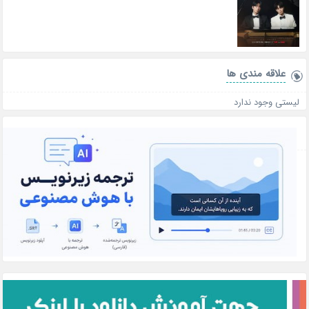
علاقه‌ مندی ها
لیستی وجود ندارد