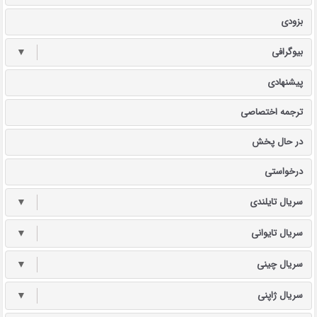
بزودی
بیوگرافی
▼
پیشنهادی
ترجمه اختصاصی
در حال پخش
درخواستی
سریال تایلندی
▼
سریال تایوانی
▼
سریال چینی
▼
سریال ژاپنی
▼