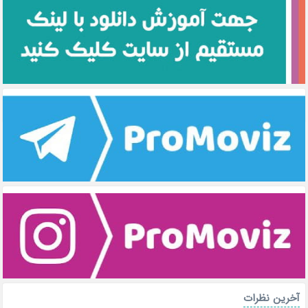
آخرین نظرات