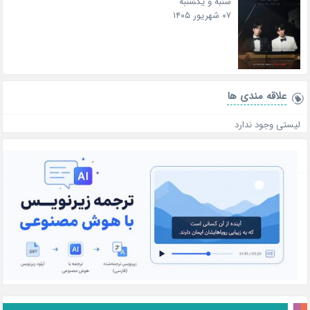
شنبه و یکشنبه
۰۷ شهریور ۱۴۰۵
علاقه‌ مندی ها
لیستی وجود ندارد