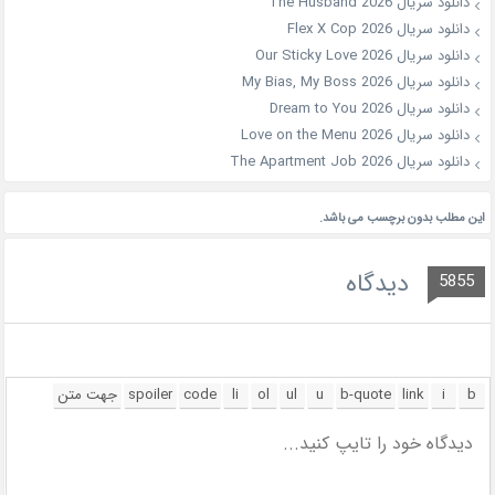
دانلود سریال The Husband 2026
دانلود سریال Flex X Cop 2026
دانلود سریال Our Sticky Love 2026
دانلود سریال My Bias, My Boss 2026
دانلود سریال Dream to You 2026
دانلود سریال Love on the Menu 2026
دانلود سریال The Apartment Job 2026
این مطلب بدون برچسب می باشد.
دیدگاه
5855