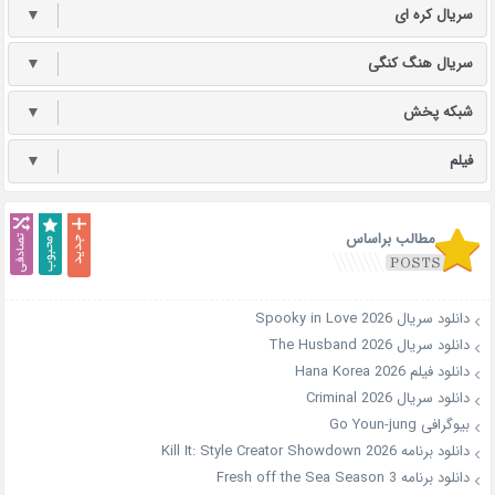
سریال کره ای
▼
سریال هنگ کنگی
▼
شبکه پخش
▼
فیلم
▼
مطالب براساس
دانلود سریال Spooky in Love 2026
دانلود سریال The Husband 2026
دانلود فیلم Hana Korea 2026
دانلود سریال Criminal 2026
بیوگرافی Go Youn-jung
دانلود برنامه Kill It: Style Creator Showdown 2026
دانلود برنامه Fresh off the Sea Season 3