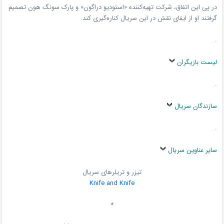
در پی این اتفاق، شرکت تهیه‌کننده «استودیو دراگون» و پارک سونگ هون تصمیم
گرفتند او از ایفای نقش در این سریال کناره‌گیری کند.
.
لیست بازیگران
.
سازندگان سریال
.
سایر عناوین سریال
تیزر و تریلرهای سریال
Knife and Knife
*