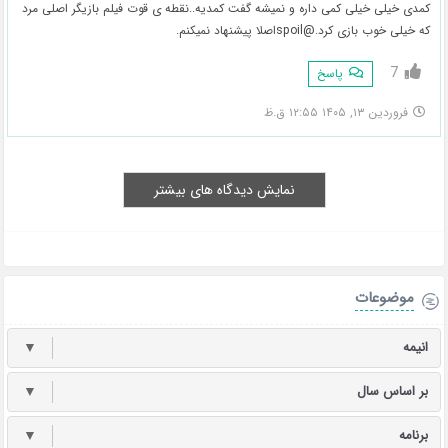
کمدی خیلی خیلی کمی داره و نمیشه گفت کمدیه..نقطه ی قوت فیلم بازیگر اصلی مرد
که خیلی خوب بازی کرد.@spoilاصلا پیشنهاد نمیکنم.
7
پاسخ
فروردین ۱۳, ۱۴۰۵ ۱۲:۵۵ ق.ظ
نمایش دیدگاه های بیشتر
موضوعات
انیمه
▼
بر اساس سال
▼
برنامه
▼