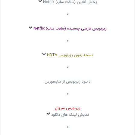
پخش آنلاین (سافت ساب) Netflix
*
زیرنویس فارسی چسبیده (سافت ساب) Netflix
*
نسخه بدون زیرنویس HDTV
*
دانلود زیرنویس از سابسورس
*
زیرنویس سریال
نمایش لینک های دانلود
*