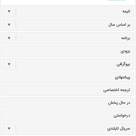
انیمه
▼
بر اساس سال
▼
برنامه
▼
بزودی
بیوگرافی
▼
پیشنهادی
ترجمه اختصاصی
در حال پخش
درخواستی
سریال تایلندی
▼