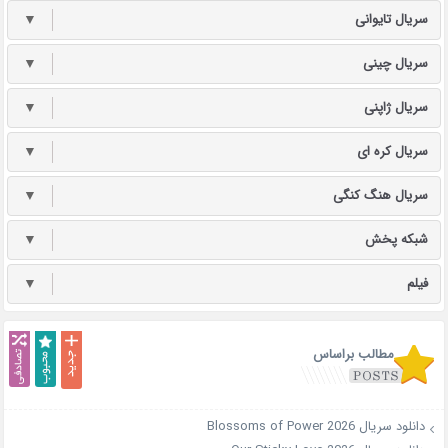
سریال تایوانی
▼
سریال چینی
▼
سریال ژاپنی
▼
سریال کره ای
▼
سریال هنگ کنگی
▼
شبکه پخش
▼
فیلم
▼
مطالب براساس
دانلود سریال Blossoms of Power 2026