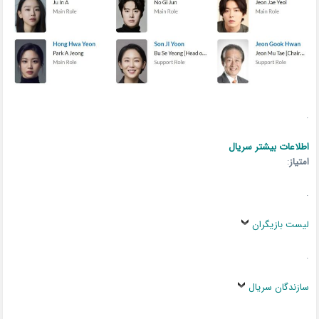
.
اطلاعات بیشتر سریال
امتیاز
:
.
لیست بازیگران
.
سازندگان سریال
.