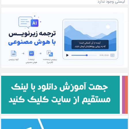
لیستی وجود ندارد