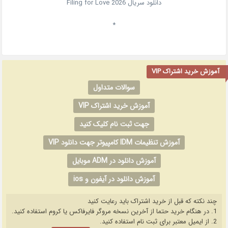
دانلود سریال
2026
Filing for Love
*
آموزش خرید اشتراک VIP
سوالات متداول
آموزش خرید اشتراک VIP
جهت ثبت نام کلیک کنید
آموزش تنظیمات IDM کامپیوتر جهت دانلود VIP
آموزش دانلود در ADM موبایل
آموزش دانلود در آیفون و ios
چند نکته که قبل از خرید اشتراک باید رعایت کنید
1. در هنگام خرید حتما از آخرین نسخه مروگر فایرفاکس یا کروم استفاده کنید.
2. از ایمیل معتبر برای ثبت نام استفاده کنید.