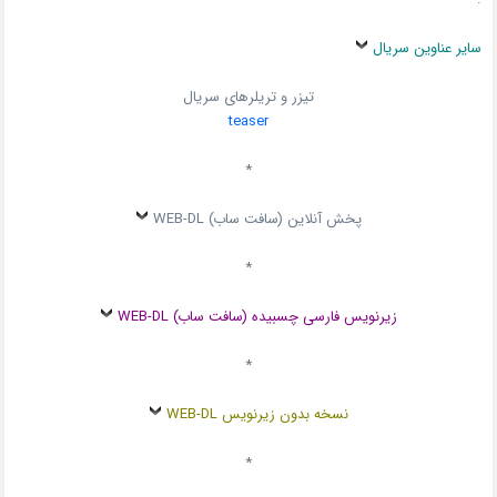
سایر عناوین سریال
تیزر و تریلرهای سریال
teaser
*
پخش آنلاین (سافت ساب) WEB-DL
*
زیرنویس فارسی چسبیده (سافت ساب) WEB-DL
*
نسخه بدون زیرنویس WEB-DL
*