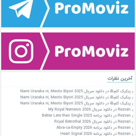
آخرین نظرات
پنکیک کلم🥞
در
دانلود سریال Nami Uraraka ni, Meoto Biyori 2025
پنکیک کلم🥞
در
دانلود سریال Nami Uraraka ni, Meoto Biyori 2025
پنکیک کلم🥞
در
دانلود سریال Nami Uraraka ni, Meoto Biyori 2025
Rezvan
در
دانلود سریال My Royal Nemesis 2026
Rezvan
در
دانلود برنامه Better Late than Single 2025
Rezvan
در
دانلود سریال Royal Betrothal 2026
Rezvan
در
دانلود برنامه Abra-ca-Empty 2026
Rezvan
در
دانلود برنامه Heart Signal 2026