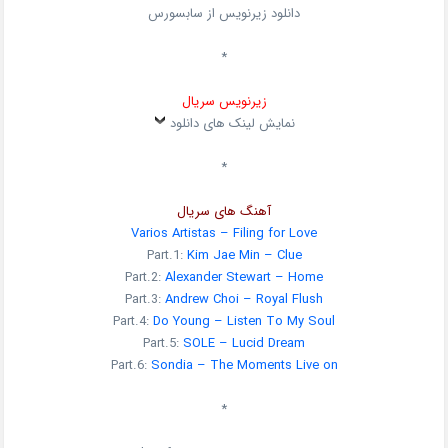
دانلود زیرنویس از سابسورس
*
زیرنویس سریال
نمایش لینک های دانلود
*
آهنگ های سریال
Varios Artistas – Filing for Love
Part.1:
Kim Jae Min – Clue
Part.2:
Alexander Stewart – Home
Part.3:
Andrew Choi – Royal Flush
Part.4:
Do Young – Listen To My Soul
Part.5:
SOLE – Lucid Dream
Part.6:
Sondia – The Moments Live on
*