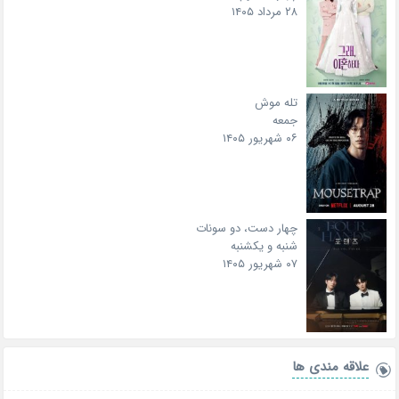
۲۸ مرداد ۱۴۰۵
تله موش
جمعه
۰۶ شهریور ۱۴۰۵
چهار دست، دو سونات
شنبه و یکشنبه
۰۷ شهریور ۱۴۰۵
علاقه‌ مندی ها