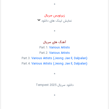
*
زیرنویس سریال
نمایش لینک های دانلود
*
آهنگ های سریال
Part.1:
Various Artists
Part.2:
Various Artists
Part.3:
Various Artists (Jeong Jae Il, Dalpalan)
Part.4:
Various Artists (Jeong Jae Il, Dalpalan)
*
دانلود سریال
2025
Tempest
*