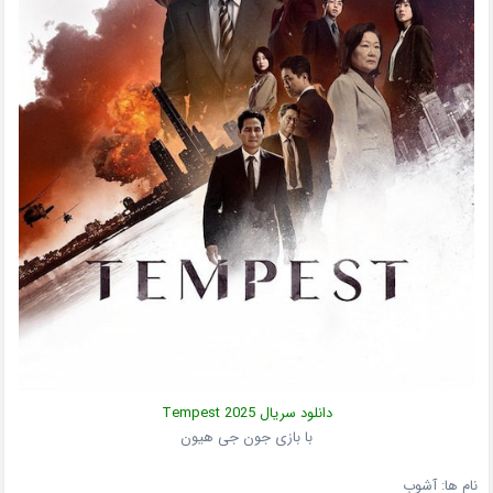
دانلود سریال
2025
Tempest
با بازی جون جی هیون
نام ها: آشوب