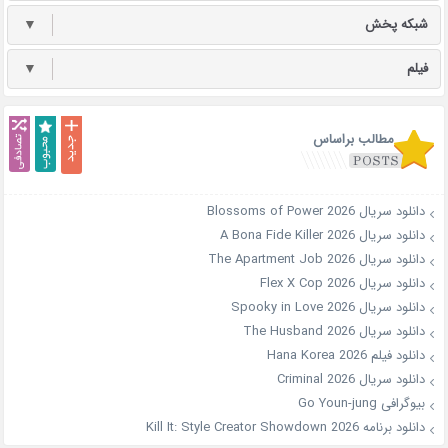
شبکه پخش
▼
فیلم
▼
مطالب براساس
دانلود سریال Blossoms of Power 2026
دانلود سریال A Bona Fide Killer 2026
دانلود سریال The Apartment Job 2026
دانلود سریال Flex X Cop 2026
دانلود سریال Spooky in Love 2026
دانلود سریال The Husband 2026
دانلود فیلم Hana Korea 2026
دانلود سریال Criminal 2026
بیوگرافی Go Youn-jung
دانلود برنامه Kill It: Style Creator Showdown 2026