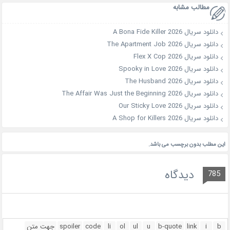
مطالب مشابه
دانلود سریال A Bona Fide Killer 2026
دانلود سریال The Apartment Job 2026
دانلود سریال Flex X Cop 2026
دانلود سریال Spooky in Love 2026
دانلود سریال The Husband 2026
دانلود سریال The Affair Was Just the Beginning 2026
دانلود سریال Our Sticky Love 2026
دانلود سریال A Shop for Killers 2026
این مطلب بدون برچسب می باشد.
دیدگاه
785