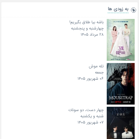
به زودی ها
باشه بیا طلاق بگیریم!
چهارشنبه و پنجشنبه
۲۸ مرداد ۱۴۰۵
تله موش
جمعه
۰۶ شهریور ۱۴۰۵
چهار دست، دو سونات
شنبه و یکشنبه
۰۷ شهریور ۱۴۰۵