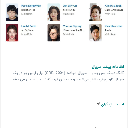
.
اطلاعات بیشتر سریال
گانگ دونگ وون پس از سریال «جادو» (SBS، 2004) برای اولین‌ بار در یک
سریال تلویزیونی ظاهر می‌شود؛ او همچنین تهیه کننده این سریال می باشد.
.
لیست بازیگران
.