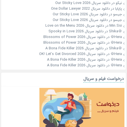
نیکو
در
دانلود سریال Our Sticky Love 2026
پاپایا
در
دانلود سریال One Dollar Lawyer 2022
جیسو
در
دانلود سریال Our Sticky Love 2026
جیسو
در
دانلود سریال Our Sticky Love 2026
Min.Ssi
در
دانلود سریال Love on the Menu 2026
🍪Shika
در
دانلود سریال Spooky in Love 2026
Hera🍪
در
دانلود سریال Blossoms of Power 2026
Hera🍪
در
دانلود سریال Blossoms of Power 2026
🍪Shika
در
دانلود سریال A Bona Fide Killer 2026
Hera🍪
در
دانلود سریال OK! Let’s Get Divorced 2026
Hera🍪
در
دانلود سریال A Bona Fide Killer 2026
Hera🍪
در
دانلود سریال A Bona Fide Killer 2026
درخواست فیلم و سریال