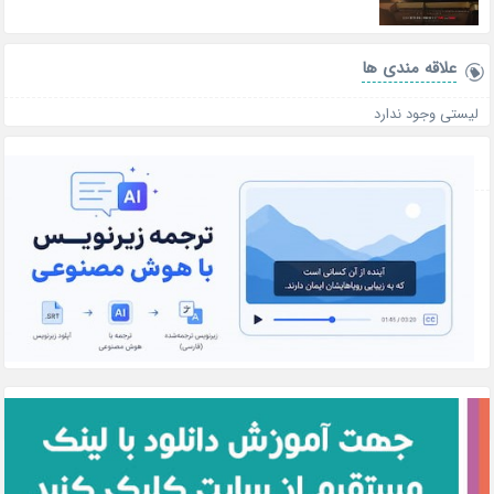
علاقه‌ مندی ها
لیستی وجود ندارد