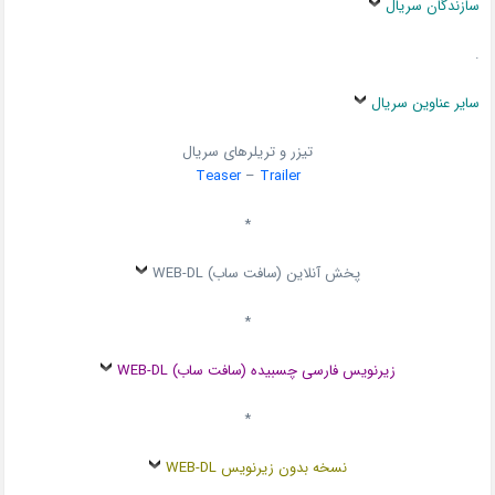
سازندگان سریال
.
سایر عناوین سریال
تیزر و تریلرهای سریال
Teaser
–
Trailer
*
پخش آنلاین (سافت ساب) WEB-DL
*
زیرنویس فارسی چسبیده (سافت ساب) WEB-DL
*
نسخه بدون زیرنویس WEB-DL