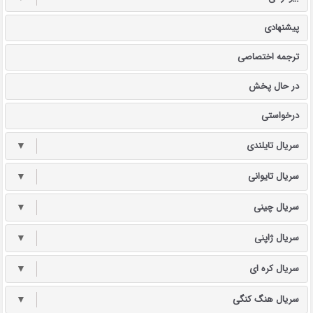
پیشنهادی
ترجمه اختصاصی
در حال پخش
درخواستی
سریال تایلندی
▼
سریال تایوانی
▼
سریال چینی
▼
سریال ژاپنی
▼
سریال کره ای
▼
سریال هنگ کنگی
▼