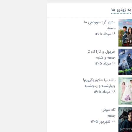
به زودی ها
عشق گره خورده‌ی ما
جمعه
۱۶ مرداد ۱۴۰۵
خرپول و کارآگاه 2
جمعه و شنبه
۱۶ مرداد ۱۴۰۵
باشه بیا طلاق بگیریم!
چهارشنبه و پنجشنبه
۲۸ مرداد ۱۴۰۵
تله موش
جمعه
۰۶ شهریور ۱۴۰۵