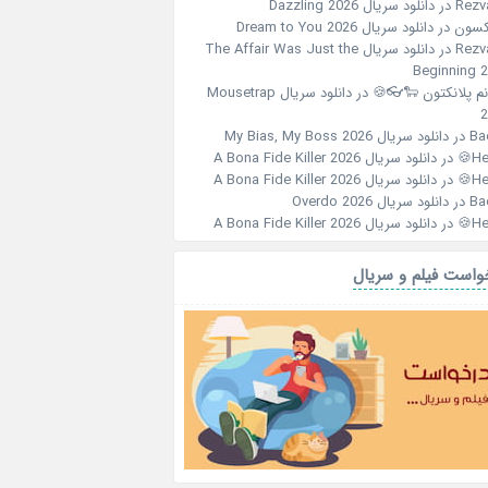
دانلود سریال Dazzling 2026
در
Rezv
دانلود سریال Dream to You 2026
در
جکس
دانلود سریال The Affair Was Just the
در
Rezv
Beginning 
دانلود سریال Mousetrap
در
خانم پلانکتون 🐑
2
دانلود سریال My Bias, My Boss 2026
در
Ba
دانلود سریال A Bona Fide Killer 2026
در
Her
دانلود سریال A Bona Fide Killer 2026
در
Her
دانلود سریال Overdo 2026
در
Ba
دانلود سریال A Bona Fide Killer 2026
در
Her
درخواست فیلم و سر