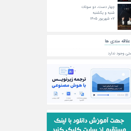
چهار دست، دو سونات
شنبه و یکشنبه
۰۷ شهریور ۱۴۰۵
علاقه‌ مندی ها
تی وجود ندارد