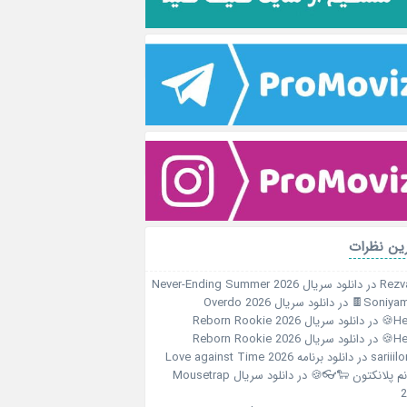
آخرین نظ
دانلود سریال Never-Ending Summer 2026
در
Rezv
دانلود سریال Overdo 2026
در
Soniyami
دانلود سریال Reborn Rookie 2026
در
Her
دانلود سریال Reborn Rookie 2026
در
Her
دانلود برنامه Love against Time 2026
در
sariiil
دانلود سریال Mousetrap
در
خانم پلانکتون 🐑
2