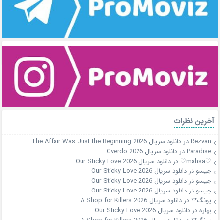
آخرین نظرات
Rezvan
در
دانلود سریال The Affair Was Just the Beginning 2026
Paradise
در
دانلود سریال Overdo 2026
♡mahsa♡
در
دانلود سریال Our Sticky Love 2026
جیسو
در
دانلود سریال Our Sticky Love 2026
جیسو
در
دانلود سریال Our Sticky Love 2026
جیسو
در
دانلود سریال Our Sticky Love 2026
یونگ**
در
دانلود سریال A Shop for Killers 2026
بهاره
در
دانلود سریال Our Sticky Love 2026