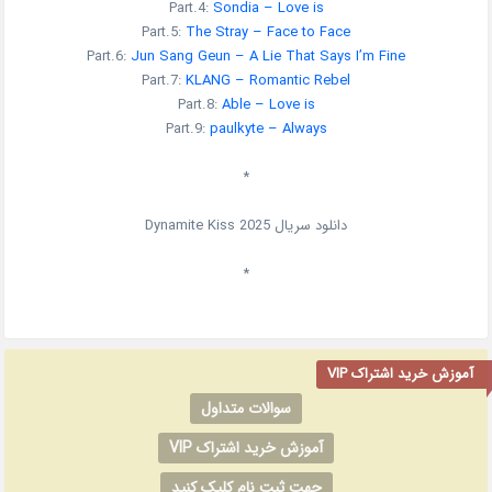
Part.4:
Sondia – Love is
Part.5:
The Stray – Face to Face
Part.6:
Jun Sang Geun – A Lie That Says I’m Fine
Part.7:
KLANG – Romantic Rebel
Part.8:
Able – Love is
Part.9:
paulkyte – Always
*
دانلود سریال
2025
Dynamite Kiss
*
آموزش خرید اشتراک VIP
سوالات متداول
آموزش خرید اشتراک VIP
جهت ثبت نام کلیک کنید