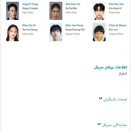
.
اطلاعات بیشتر سریال
امتیاز
:
.
لیست بازیگران
.
سازندگان سریال