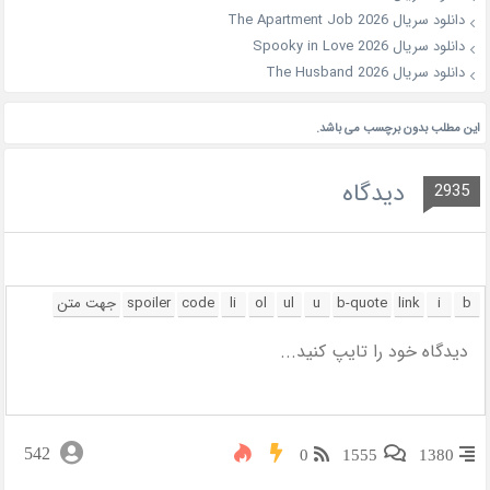
دانلود سریال The Apartment Job 2026
دانلود سریال Spooky in Love 2026
دانلود سریال The Husband 2026
این مطلب بدون برچسب می باشد.
دیدگاه
2935
542
0
1555
1380