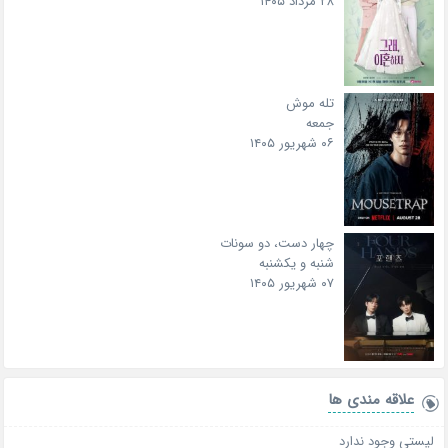
۲۸ مرداد ۱۴۰۵
تله موش
جمعه
۰۶ شهریور ۱۴۰۵
چهار دست، دو سونات
شنبه و یکشنبه
۰۷ شهریور ۱۴۰۵
علاقه‌ مندی ها
لیستی وجود ندارد