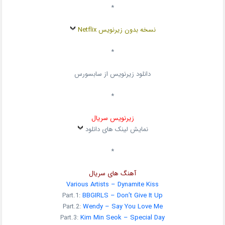
*
نسخه بدون زیرنویس Netflix
*
دانلود زیرنویس از سابسورس
*
زیرنویس سریال
نمایش لینک های دانلود
*
آهنگ های سریال
Various Artists – Dynamite Kiss
Part.1:
BBGIRLS – Don’t Give It Up
Part.2:
Wendy – Say You Love Me
Part.3:
Kim Min Seok – Special Day