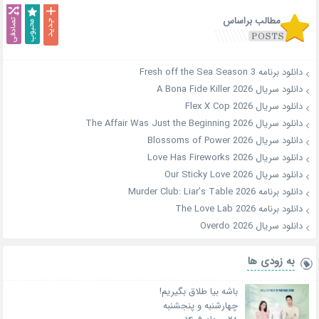
مطالب براساس
دانلود برنامه Fresh off the Sea Season 3
دانلود سریال A Bona Fide Killer 2026
دانلود سریال Flex X Cop 2026
دانلود سریال The Affair Was Just the Beginning 2026
دانلود سریال Blossoms of Power 2026
دانلود سریال Love Has Fireworks 2026
دانلود سریال Our Sticky Love 2026
دانلود برنامه Murder Club: Liar’s Table 2026
دانلود برنامه The Love Lab 2026
دانلود سریال Overdo 2026
به زودی ها
باشه بیا طلاق بگیریم!
چهارشنبه و پنجشنبه