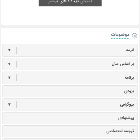
نمایش دیدگاه های بیشتر
موضوعات
انیمه
▼
بر اساس سال
▼
برنامه
▼
بزودی
بیوگرافی
▼
پیشنهادی
ترجمه اختصاصی