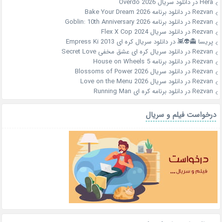
Hera
در
دانلود سریال Overdo 2026
Rezvan
در
دانلود برنامه Bake Your Dream 2026
Rezvan
در
دانلود برنامه Goblin: 10th Anniversary 2026
Rezvan
در
دانلود سریال Flex X Cop 2024
پریسا 👻👽👾
در
دانلود سریال کره ای Empress Ki 2013
Rezvan
در
دانلود سریال کره ای عشق مخفی Secret Love
Rezvan
در
دانلود برنامه House on Wheels 5
Rezvan
در
دانلود سریال Blossoms of Power 2026
Rezvan
در
دانلود سریال Love on the Menu 2026
Rezvan
در
دانلود برنامه کره ای Running Man
درخواست فیلم و سریال