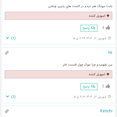
بابت میونگ هم دیدم در کامنت های پایین نوشتن
اسپویل کننده
4
پاسخ
)
1
(
شهریور ۱۲, ۱۴۰۴ ۶:۲۴ ق.ظ
ns
من نفهمیدم چرا سوک چول قسمت اخر
اسپویل کننده
5
پاسخ
)
2
(
شهریور ۱۲, ۱۴۰۴ ۶:۱۳ ق.ظ
Kimchi