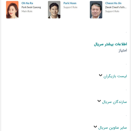
.
اطلاعات بیشتر سریال
امتیاز
:
.
لیست بازیگران
.
سازندگان سریال
.
سایر عناوین سریال