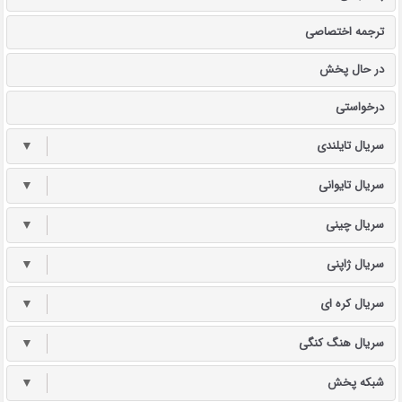
ترجمه اختصاصی
در حال پخش
درخواستی
سریال تایلندی
▼
سریال تایوانی
▼
سریال چینی
▼
سریال ژاپنی
▼
سریال کره ای
▼
سریال هنگ کنگی
▼
شبکه پخش
▼