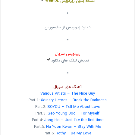
نسخه بدون زیرنویس WEB-DL
*
دانلود زیرنویس از سابسورس
*
زیرنویس سریال
نمایش لینک های دانلود
*
آهنگ های سریال
Various Artists – The Nice Guy
Part.1:
Xdinary Heroes – Break the Darkness
Part.2:
SOYOU – Tell Me About Love
Part.3:
Seo Young Joo – For Myself
Part.4:
Jong Ho – Just like the first time
Part.5:
Na Yoon Kwon – Stay With Me
Part.6:
Rothy – Be My Love