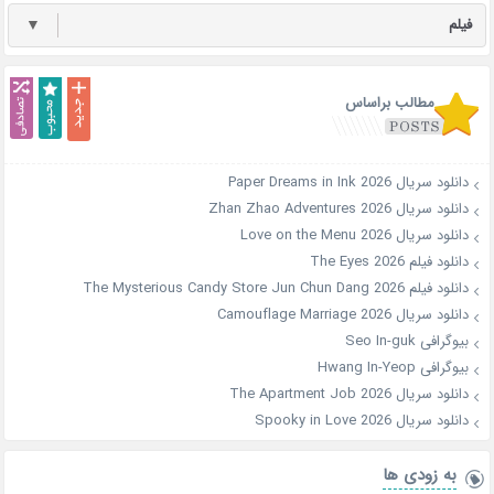
فیلم
▼
مطالب براساس
دانلود سریال Paper Dreams in Ink 2026
دانلود سریال Zhan Zhao Adventures 2026
دانلود سریال Love on the Menu 2026
دانلود فیلم The Eyes 2026
دانلود فیلم The Mysterious Candy Store Jun Chun Dang 2026
دانلود سریال Camouflage Marriage 2026
بیوگرافی Seo In-guk
بیوگرافی Hwang In-Yeop
دانلود سریال The Apartment Job 2026
دانلود سریال Spooky in Love 2026
به زودی ها