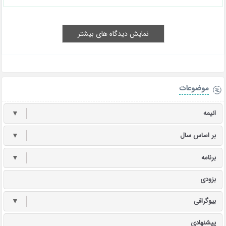
نمایش دیدگاه های بیشتر
موضوعات
انیمه
▼
بر اساس سال
▼
برنامه
▼
بزودی
بیوگرافی
▼
پیشنهادی