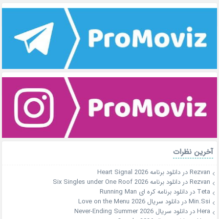
آخرین نظرات
Rezvan
در
دانلود برنامه Heart Signal 2026
Rezvan
در
دانلود برنامه Six Singles under One Roof 2026
Teta
در
دانلود برنامه کره ای Running Man
Min.Ssi
در
دانلود سریال Love on the Menu 2026
Hera
در
دانلود سریال Never-Ending Summer 2026