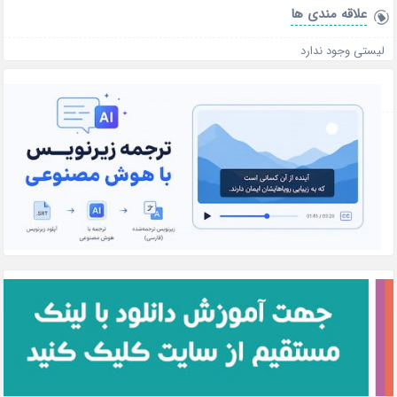
علاقه‌ مندی ها
لیستی وجود ندارد