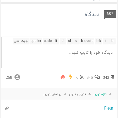
دیدگاه
687
268
0
345
342
تازه ترین
قدیمی ترین
پر امتیازترین
Fleur