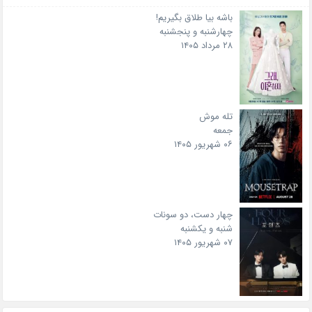
باشه بیا طلاق بگیریم!
چهارشنبه و پنجشنبه
۲۸ مرداد ۱۴۰۵
تله موش
جمعه
۰۶ شهریور ۱۴۰۵
چهار دست، دو سونات
شنبه و یکشنبه
۰۷ شهریور ۱۴۰۵