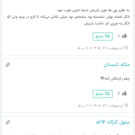
به نظرم وی ها جون بازیش اینجا خیلی خوب نبود
انگار نقشه بهش ننشسته بود مشخص بود خیلی تلاش می‌کنه تا کارو در بیاره ولی کلا
انگار یه چیزی کم داشت بازیش
6
پاسخ
اردیبهشت ۲۷, ۱۴۰۵ ۵:۰۲ ب.ظ
ملکه تابستان
چقدر لایکاش کمه😳
8
پاسخ
اردیبهشت ۲۷, ۱۴۰۵ ۲:۲۰ ب.ظ
سلول کارگاه 🌹🌿