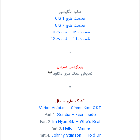
ساب انگلیسی
قسمت های 1 تا 6
قسمت های 7 تا 8
قسمت 09
–
قسمت 10
قسمت 11
–
قسمت 12
*
زیرنویس سریال
نمایش لینک های دانلود
*
آهنگ های سریال
Varios Artistas – Sirens Kiss OST
Part.1:
Sondia – Fear Inside
Part.2:
Im Hyun Sik – Who’s Real
Part.3:
Hello – Minnie
Part.4:
Johnny Stimson – Hold On