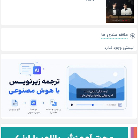
علاقه‌ مندی ها
لیستی وجود ندارد