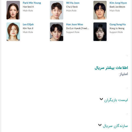
.
اطلاعات بیشتر سریال
امتیاز
:
.
لیست بازیگران
.
سازندگان سریال