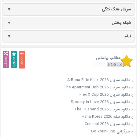
سریال هنگ کنگی
▼
شبکه پخش
▼
فیلم
▼
مطالب براساس
دانلود سریال A Bona Fide Killer 2026
دانلود سریال The Apartment Job 2026
دانلود سریال Flex X Cop 2026
دانلود سریال Spooky in Love 2026
دانلود سریال The Husband 2026
دانلود فیلم Hana Korea 2026
دانلود سریال Criminal 2026
بیوگرافی Go Youn-jung