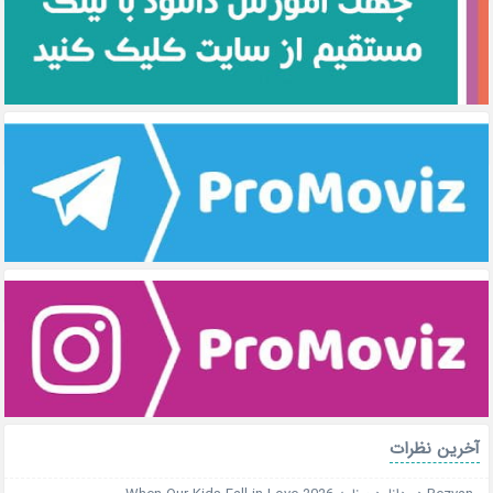
آخرین نظرات