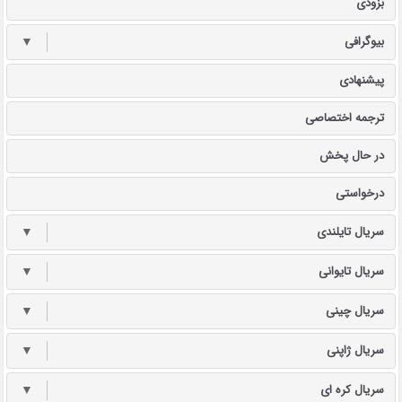
بزودی
بیوگرافی
▼
پیشنهادی
ترجمه اختصاصی
در حال پخش
درخواستی
سریال تایلندی
▼
سریال تایوانی
▼
سریال چینی
▼
سریال ژاپنی
▼
سریال کره ای
▼