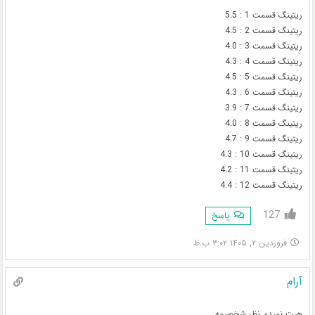
ریتینگ قسمت 1 : 5.5
ریتینگ قسمت 2 : 4.5
ریتینگ قسمت 3 : 4.0
ریتینگ قسمت 4 : 4.3
ریتینگ قسمت 5 : 4.5
ریتینگ قسمت 6 : 4.3
ریتینگ قسمت 7 : 3.9
ریتینگ قسمت 8 : 4.0
ریتینگ قسمت 9 : 4.7
ریتینگ قسمت 10 : 4.3
ریتینگ قسمت 11 : 4.2
ریتینگ قسمت 12 : 4.4
127
پاسخ
فروردین ۲, ۱۴۰۵ ۳:۰۲ ب.ظ
آرام
هیت نمیدم نظر شخصیمه