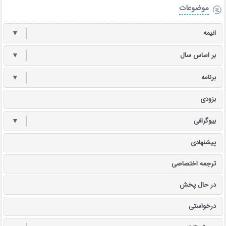
موضوعات
انیمه
▼
بر اساس سال
▼
برنامه
▼
بزودی
بیوگرافی
▼
پیشنهادی
ترجمه اختصاصی
در حال پخش
درخواستی