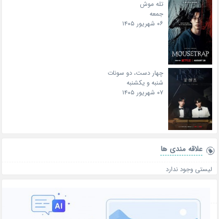
تله موش
جمعه
۰۶ شهریور ۱۴۰۵
چهار دست، دو سونات
شنبه و یکشنبه
۰۷ شهریور ۱۴۰۵
علاقه‌ مندی ها
لیستی وجود ندارد