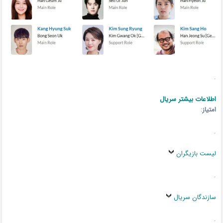
.
اطلاعات بیشتر سریال
امتیاز
:
.
لیست بازیگران
.
سازندگان سریال
.