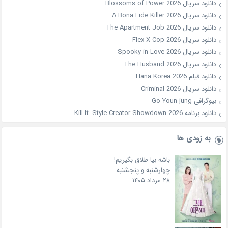
دانلود سریال Blossoms of Power 2026
دانلود سریال A Bona Fide Killer 2026
دانلود سریال The Apartment Job 2026
دانلود سریال Flex X Cop 2026
دانلود سریال Spooky in Love 2026
دانلود سریال The Husband 2026
دانلود فیلم Hana Korea 2026
دانلود سریال Criminal 2026
بیوگرافی Go Youn-jung
دانلود برنامه Kill It: Style Creator Showdown 2026
به زودی ها
باشه بیا طلاق بگیریم!
چهارشنبه و پنجشنبه
۲۸ مرداد ۱۴۰۵