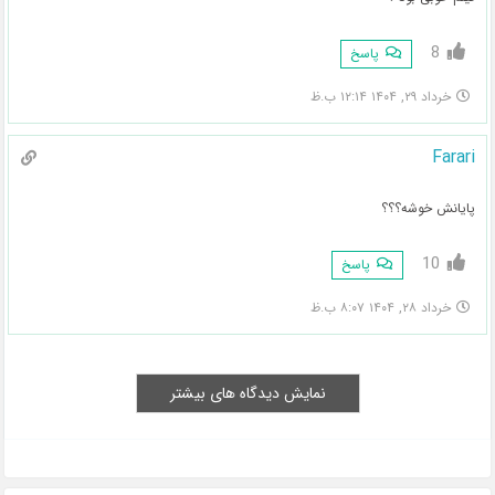
8
پاسخ
خرداد ۲۹, ۱۴۰۴ ۱۲:۱۴ ب.ظ
Farari
پایانش خوشه؟؟؟
10
پاسخ
خرداد ۲۸, ۱۴۰۴ ۸:۰۷ ب.ظ
نمایش دیدگاه های بیشتر