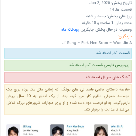
تاریخ پخش:
Jan 2, 2026
قسمت ها:
14
روز های پخش:
جمعه و شنبه
مدت زمان:
1 ساعت و 15 دقیقه
وضعیت:
در حال پخش
جایگزین
رودخانه ماه
بازیگران:
Ji Sung – Park Hee Soon – Won Jin A
قسمت آخر اضافه شد.
زیرنویس فارسی قسمت آخر اضافه شد.
آهنگ های سریال اضافه شد.
خلاصه داستان: قاضی فاسد لی هان یونگ، که زمانی مثل یک برده‌ برای یک
موسسه حقوقی عظیم کار می کرد، بعد از یک اتفاق به 10 سال پیش
بازمی‌گردد. به او فرصت دوم داده شده و او برای مجازات شرورهای بزرگ تلاش
می‌کند تا عدالت را برقرار کند.
.