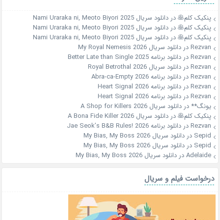
پنکیک کلم🥞
در
دانلود سریال Nami Uraraka ni, Meoto Biyori 2025
پنکیک کلم🥞
در
دانلود سریال Nami Uraraka ni, Meoto Biyori 2025
پنکیک کلم🥞
در
دانلود سریال Nami Uraraka ni, Meoto Biyori 2025
Rezvan
در
دانلود سریال My Royal Nemesis 2026
Rezvan
در
دانلود برنامه Better Late than Single 2025
Rezvan
در
دانلود سریال Royal Betrothal 2026
Rezvan
در
دانلود برنامه Abra-ca-Empty 2026
Rezvan
در
دانلود برنامه Heart Signal 2026
Rezvan
در
دانلود برنامه Heart Signal 2026
یونگ**
در
دانلود سریال A Shop for Killers 2026
پنکیک کلم🥞
در
دانلود سریال A Bona Fide Killer 2026
Rezvan
در
دانلود برنامه Jae Seok’s B&B Rules! 2026
Sepid
در
دانلود سریال My Bias, My Boss 2026
Sepid
در
دانلود سریال My Bias, My Boss 2026
Adelaide
در
دانلود سریال My Bias, My Boss 2026
درخواست فیلم و سریال