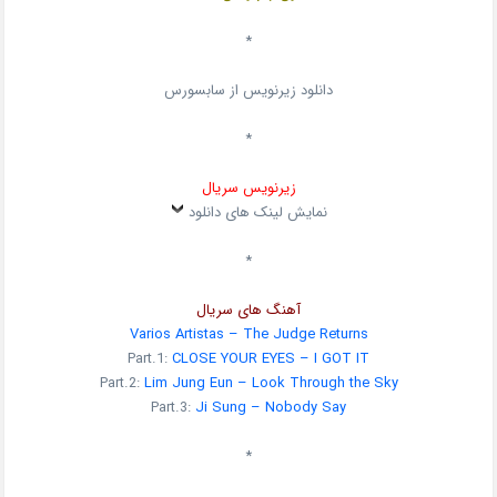
*
دانلود زیرنویس از سابسورس
*
زیرنویس سریال
نمایش لینک های دانلود
*
آهنگ های سریال
Varios Artistas – The Judge Returns
Part.1:
CLOSE YOUR EYES – I GOT IT
Part.2:
Lim Jung Eun – Look Through the Sky
Part.3:
Ji Sung – Nobody Say
*