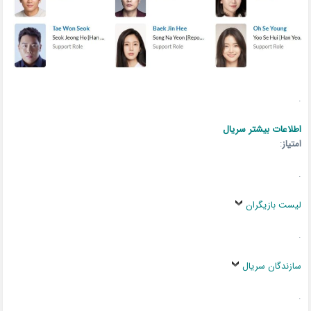
.
اطلاعات بیشتر سریال
امتیاز
:
.
لیست بازیگران
.
سازندگان سریال
.