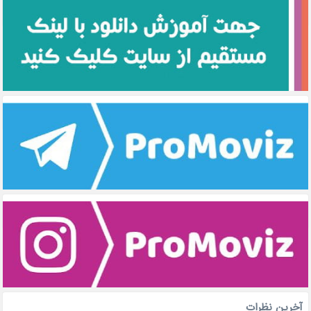
آخرین نظرات