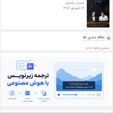
شنبه و یکشنبه
۰۷ شهریور ۱۴۰۵
علاقه‌ مندی ها
لیستی وجود ندارد