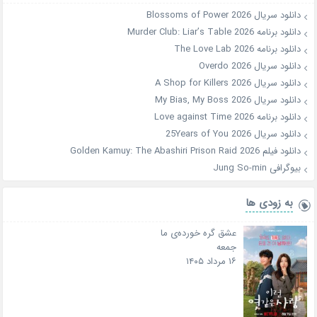
دانلود سریال Blossoms of Power 2026
دانلود برنامه Murder Club: Liar’s Table 2026
دانلود برنامه The Love Lab 2026
دانلود سریال Overdo 2026
دانلود سریال A Shop for Killers 2026
دانلود سریال My Bias, My Boss 2026
دانلود برنامه Love against Time 2026
دانلود سریال 25Years of You 2026
دانلود فیلم Golden Kamuy: The Abashiri Prison Raid 2026
بیوگرافی Jung So-min
به زودی ها
عشق گره خورده‌ی ما
جمعه
۱۶ مرداد ۱۴۰۵