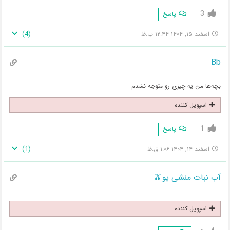
3
پاسخ
)
4
(
اسفند ۱۵, ۱۴۰۴ ۱۲:۴۴ ب.ظ
Bb
بچه‌ها من یه چیزی رو متوجه نشدم
اسپویل کننده
1
پاسخ
)
1
(
اسفند ۱۴, ۱۴۰۴ ۱:۰۶ ق.ظ
آب نبات منشی یو🫒
اسپویل کننده