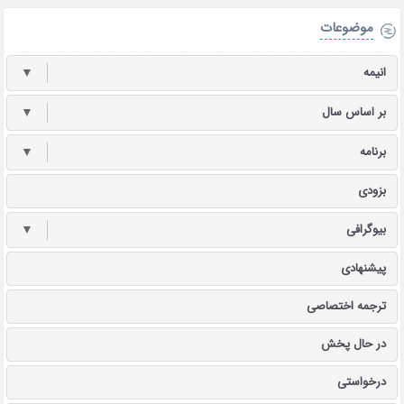
موضوعات
انیمه
▼
بر اساس سال
▼
برنامه
▼
بزودی
بیوگرافی
▼
پیشنهادی
ترجمه اختصاصی
در حال پخش
درخواستی