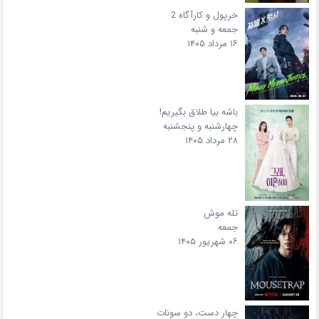
خرپول و کارآگاه 2
جمعه و شنبه
۱۶ مرداد ۱۴۰۵
باشه بیا طلاق بگیریم!
چهارشنبه و پنجشنبه
۲۸ مرداد ۱۴۰۵
تله موش
جمعه
۰۶ شهریور ۱۴۰۵
چهار دست، دو سونات