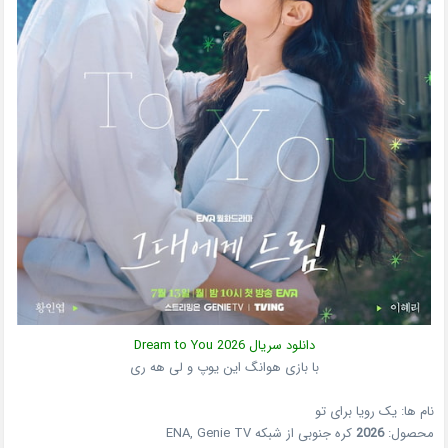
دانلود سریال
2026
Dream to You
با بازی هوانگ این یوپ و لی هه ری
نام ها: یک رویا برای تو
محصول:
2026
کره جنوبی
از شبکه
ENA, Genie TV