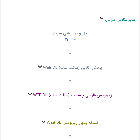
.
سایر عناوین سریال
تیزر و تریلرهای سریال
Trailer
*
پخش آنلاین (سافت ساب) WEB-DL
*
زیرنویس فارسی چسبیده (سافت ساب) WEB-DL
*
نسخه بدون زیرنویس WEB-DL
*