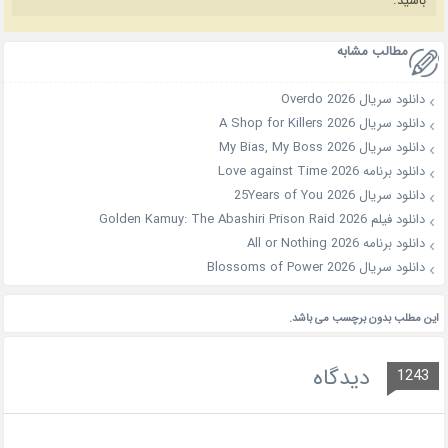
باشید.
مطالب مشابه
دانلود سریال Overdo 2026
دانلود سریال A Shop for Killers 2026
دانلود سریال My Bias, My Boss 2026
دانلود برنامه Love against Time 2026
دانلود سریال 25Years of You 2026
دانلود فیلم Golden Kamuy: The Abashiri Prison Raid 2026
دانلود برنامه All or Nothing 2026
دانلود سریال Blossoms of Power 2026
این مطلب بدون برچسب می باشد.
دیدگاه
1243