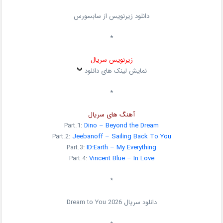
دانلود زیرنویس از سابسورس
*
زیرنویس سریال
نمایش لینک های دانلود
*
آهنگ های سریال
Part.1:
Dino – Beyond the Dream
Part.2:
Jeebanoff – Sailing Back To You
Part.3:
ID:Earth – My Everything
Part.4:
Vincent Blue – In Love
*
دانلود سریال
2026
Dream to You