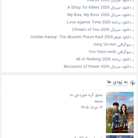
دانلود سریال Overdo 2026
دانلود سریال A Shop for Killers 2026
دانلود سریال My Bias, My Boss 2026
دانلود برنامه Love against Time 2026
دانلود سریال 25Years of You 2026
دانلود فیلم Golden Kamuy: The Abashiri Prison Raid 2026
بیوگرافی Jung So-min
بیوگرافی Yoo Yeon-seok
دانلود برنامه All or Nothing 2026
دانلود سریال Blossoms of Power 2026
به زودی ها
عشق گره خورده‌ی ما
جمعه
۱۶ مرداد ۱۴۰۵