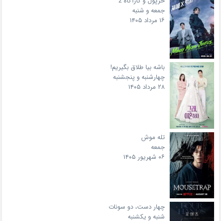
خرپول و کارآگاه 2
جمعه و شنبه
۱۶ مرداد ۱۴۰۵
باشه بیا طلاق بگیریم!
چهارشنبه و پنجشنبه
۲۸ مرداد ۱۴۰۵
تله موش
جمعه
۰۶ شهریور ۱۴۰۵
چهار دست، دو سونات
شنبه و یکشنبه