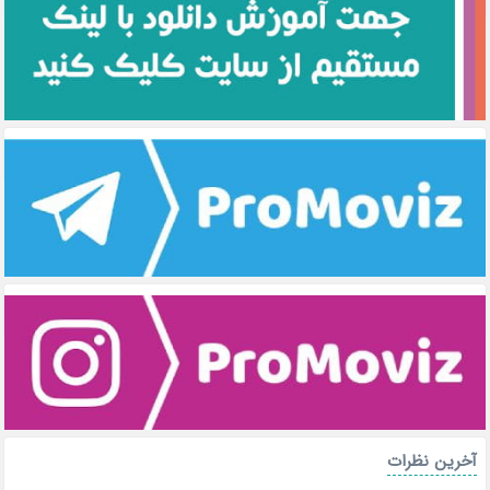
آخرین نظرات