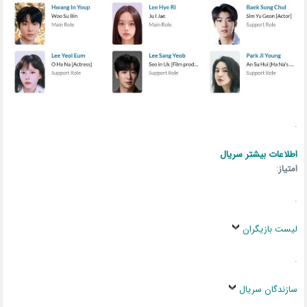
.
اطلاعات بیشتر سریال
امتیاز
:
.
لیست بازیگران
.
سازندگان سریال