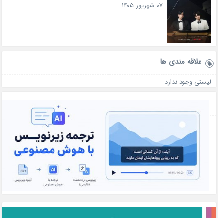
۰۷ شهریور ۱۴۰۵
علاقه‌ مندی ها
لیستی وجود ندارد