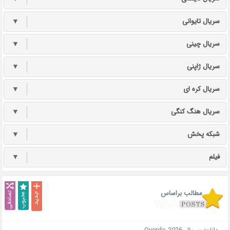
سریال تایوانی
▼
سریال چینی
▼
سریال ژاپنی
▼
سریال کره ای
▼
سریال هنگ کنگی
▼
شبکه پخش
▼
فیلم
▼
مطالب براساس