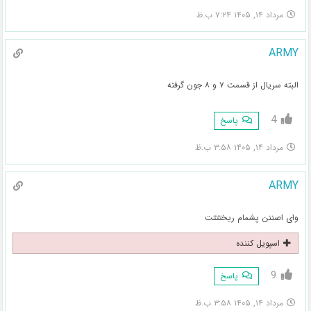
مرداد ۱۴, ۱۴۰۵ ۷:۲۴ ب.ظ
ARMY
البته سریال از قسمت ۷ و ۸ جون گرفته
4
پاسخ
مرداد ۱۴, ۱۴۰۵ ۳:۵۸ ب.ظ
ARMY
وای اصننن پشمام ریختتتت
اسپویل کننده
9
پاسخ
مرداد ۱۴, ۱۴۰۵ ۳:۵۸ ب.ظ