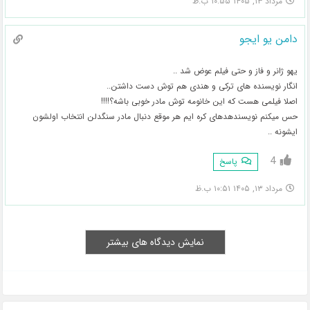
مرداد ۱۳, ۱۴۰۵ ۱۰:۵۵ ب.ظ
دامن یو ایجو
یهو ژانر و فاز و حتی فیلم عوض شد ..
انگار نویسنده های ترکی و هندی هم توش دست داشتن..
اصلا فیلمی هست که این خانومه توش مادر خوبی باشه؟!!!!
حس میکنم نویسندهدهای کره ایم هر موقع دنبال مادر سنگدلن انتخاب اولشون
ایشونه ..
4
پاسخ
مرداد ۱۳, ۱۴۰۵ ۱۰:۵۱ ب.ظ
نمایش دیدگاه های بیشتر