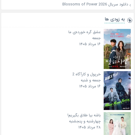
دانلود سریال Blossoms of Power 2026
به زودی ها
عشق گره خورده‌ی ما
جمعه
۱۶ مرداد ۱۴۰۵
خرپول و کارآگاه 2
جمعه و شنبه
۱۶ مرداد ۱۴۰۵
باشه بیا طلاق بگیریم!
چهارشنبه و پنجشنبه
۲۸ مرداد ۱۴۰۵