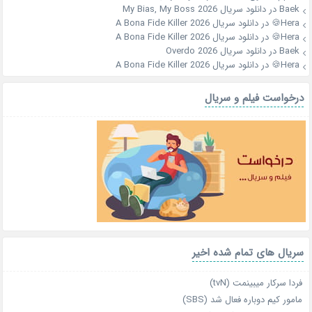
Baek
در
دانلود سریال My Bias, My Boss 2026
Hera🍪
در
دانلود سریال A Bona Fide Killer 2026
Hera🍪
در
دانلود سریال A Bona Fide Killer 2026
Baek
در
دانلود سریال Overdo 2026
Hera🍪
در
دانلود سریال A Bona Fide Killer 2026
درخواست فیلم و سریال
سریال های تمام شده اخیر
فردا سرکار میبینمت (tvN)
مامور کیم دوباره فعال شد (SBS)