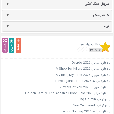
سریال هنگ کنگی
▼
شبکه پخش
▼
فیلم
▼
مطالب براساس
دانلود سریال Overdo 2026
دانلود سریال A Shop for Killers 2026
دانلود سریال My Bias, My Boss 2026
دانلود برنامه Love against Time 2026
دانلود سریال 25Years of You 2026
دانلود فیلم Golden Kamuy: The Abashiri Prison Raid 2026
بیوگرافی Jung So-min
بیوگرافی Yoo Yeon-seok
دانلود برنامه All or Nothing 2026