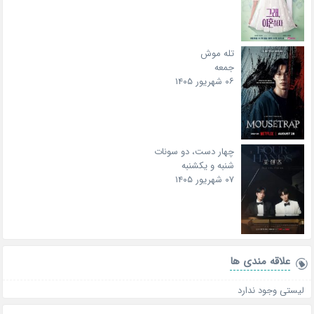
تله موش
جمعه
۰۶ شهریور ۱۴۰۵
چهار دست، دو سونات
شنبه و یکشنبه
۰۷ شهریور ۱۴۰۵
علاقه‌ مندی ها
لیستی وجود ندارد