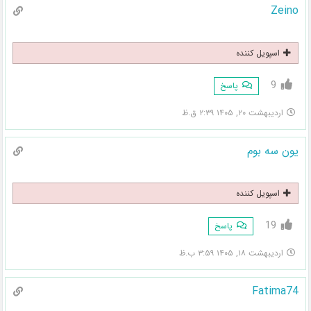
Zeino
اسپویل کننده
9
پاسخ
اردیبهشت ۲۰, ۱۴۰۵ ۲:۳۹ ق.ظ
یون سه بوم
اسپویل کننده
19
پاسخ
اردیبهشت ۱۸, ۱۴۰۵ ۳:۵۹ ب.ظ
Fatima74