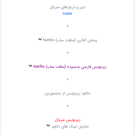
تیزر و تریلرهای سریال
trailer
*
پخش آنلاین (سافت ساب) Netflix
*
زیرنویس فارسی چسبیده (سافت ساب) Netflix
*
دانلود زیرنویس از سابسورس
*
زیرنویس سریال
نمایش لینک های دانلود