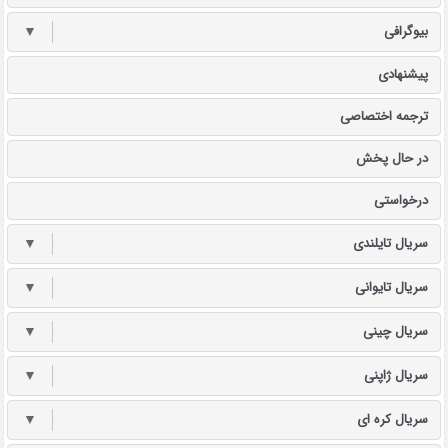
بیوگرافی
▼
پیشنهادی
ترجمه اختصاصی
در حال پخش
درخواستی
سریال تایلندی
▼
سریال تایوانی
▼
سریال چینی
▼
سریال ژاپنی
▼
سریال کره ای
▼