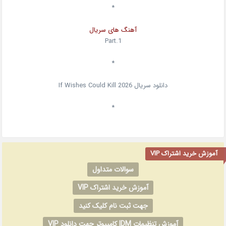
*
آهنگ های سریال
Part.1
*
دانلود سریال
2026
If Wishes Could Kill
*
آموزش خرید اشتراک VIP
سوالات متداول
آموزش خرید اشتراک VIP
جهت ثبت نام کلیک کنید
آموزش تنظیمات IDM کامپیوتر جهت دانلود VIP