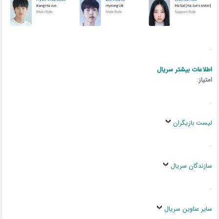
.
اطلاعات بیشتر سریال
امتیاز
:
.
لیست بازیگران
.
سازندگان سریال
.
سایر عناوین سریال