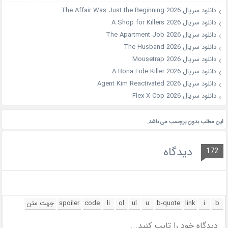
دانلود سریال The Affair Was Just the Beginning 2026
دانلود سریال A Shop for Killers 2026
دانلود سریال The Apartment Job 2026
دانلود سریال The Husband 2026
دانلود سریال Mousetrap 2026
دانلود سریال A Bona Fide Killer 2026
دانلود سریال Agent Kim Reactivated 2026
دانلود سریال Flex X Cop 2026
این مطلب بدون برچسب می باشد.
دیدگاه
172