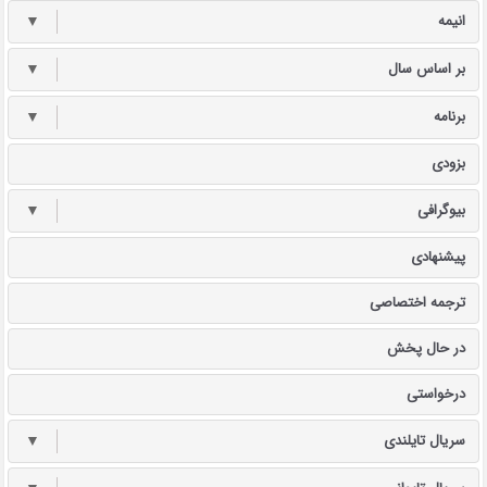
انیمه
▼
بر اساس سال
▼
برنامه
▼
بزودی
بیوگرافی
▼
پیشنهادی
ترجمه اختصاصی
در حال پخش
درخواستی
سریال تایلندی
▼