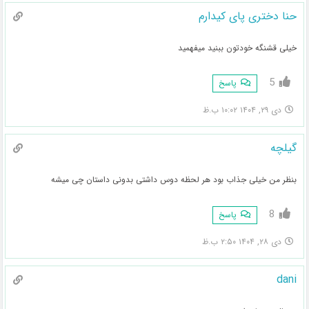
حنا دختری پای کیدارم
خیلی قشنگه خودتون ببنید میفهمید
5
پاسخ
دی ۲۹, ۱۴۰۴ ۱۰:۰۲ ب.ظ
گیلچه
بنظر من خیلی جذاب بود هر لحظه دوس داشتی بدونی داستان چی میشه
8
پاسخ
دی ۲۸, ۱۴۰۴ ۲:۵۰ ب.ظ
dani