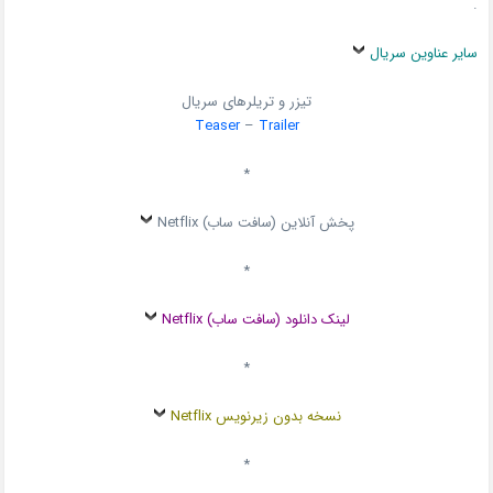
.
سایر عناوین سریال
تیزر و تریلرهای سریال
Teaser
–
Trailer
*
پخش آنلاین (سافت ساب) Netflix
*
لینک دانلود (سافت ساب) Netflix
*
نسخه بدون زیرنویس Netflix
*