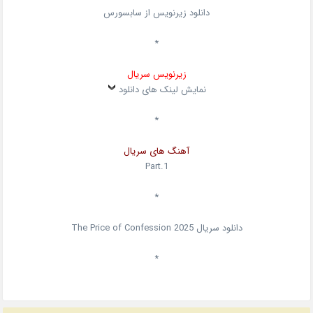
دانلود زیرنویس از سابسورس
*
زیرنویس سریال
نمایش لینک های دانلود
*
آهنگ های سریال
Part.1
*
دانلود سریال
2025
The Price of Confession
*