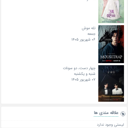
تله موش
جمعه
۰۶ شهریور ۱۴۰۵
چهار دست، دو سونات
شنبه و یکشنبه
۰۷ شهریور ۱۴۰۵
علاقه‌ مندی ها
لیستی وجود ندارد