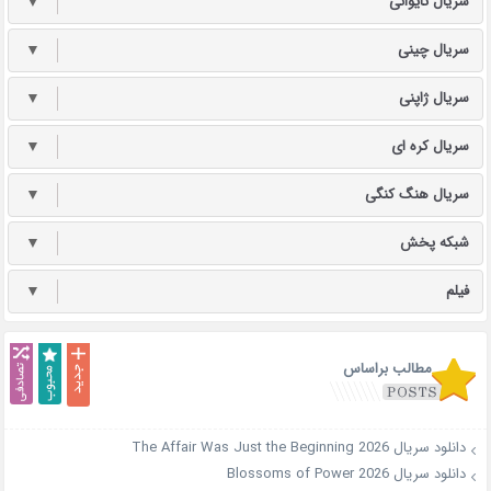
سریال تایوانی
▼
سریال چینی
▼
سریال ژاپنی
▼
سریال کره ای
▼
سریال هنگ کنگی
▼
شبکه پخش
▼
فیلم
▼
مطالب براساس
دانلود سریال The Affair Was Just the Beginning 2026
دانلود سریال Blossoms of Power 2026