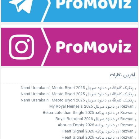
آخرین نظرات
پنکیک کلم🥞
در
دانلود سریال Nami Uraraka ni, Meoto Biyori 2025
پنکیک کلم🥞
در
دانلود سریال Nami Uraraka ni, Meoto Biyori 2025
پنکیک کلم🥞
در
دانلود سریال Nami Uraraka ni, Meoto Biyori 2025
Rezvan
در
دانلود سریال My Royal Nemesis 2026
Rezvan
در
دانلود برنامه Better Late than Single 2025
Rezvan
در
دانلود سریال Royal Betrothal 2026
Rezvan
در
دانلود برنامه Abra-ca-Empty 2026
Rezvan
در
دانلود برنامه Heart Signal 2026
Rezvan
در
دانلود برنامه Heart Signal 2026