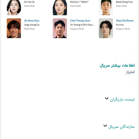
.
اطلاعات بیشتر سریال
امتیاز
:
.
لیست بازیگران
.
سازندگان سریال