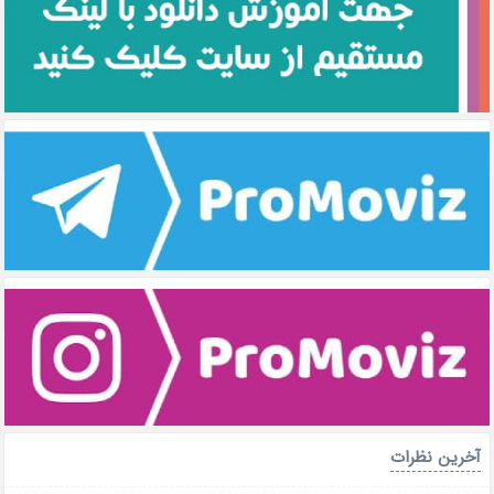
آخرین نظرات