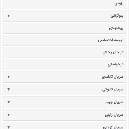
بزودی
بیوگرافی
▼
پیشنهادی
ترجمه اختصاصی
در حال پخش
درخواستی
سریال تایلندی
▼
سریال تایوانی
▼
سریال چینی
▼
سریال ژاپنی
▼
سریال کره ای
▼