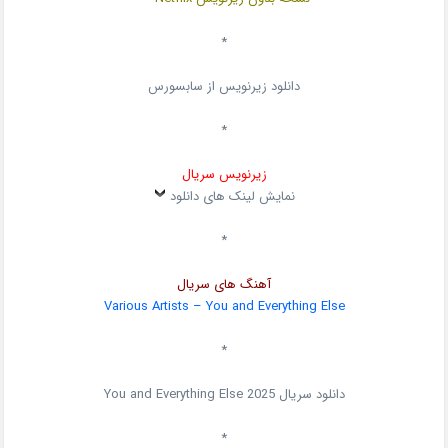
*
دانلود زیرنویس از سابسورس
*
زیرنویس سریال
نمایش لینک های دانلود
*
آهنگ های سریال
Various Artists – You and Everything Else
*
دانلود سریال
2025
You and Everything Else
*