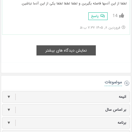
لطفا از این آدمها فاصله بگیرین و لطفا لطفا لطفا یکی از این آدما نباشین.
14
پاسخ
فروردین ۸, ۱۴۰۵ ۷:۳۷ ب.ظ
نمایش دیدگاه های بیشتر
موضوعات
انیمه
▼
بر اساس سال
▼
برنامه
▼