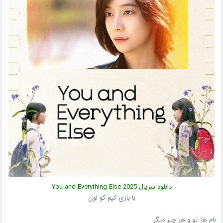
دانلود سریال
2025
You and Everything Else
با بازی کیم گو اون
نام ها: تو و هر چیز دیگر