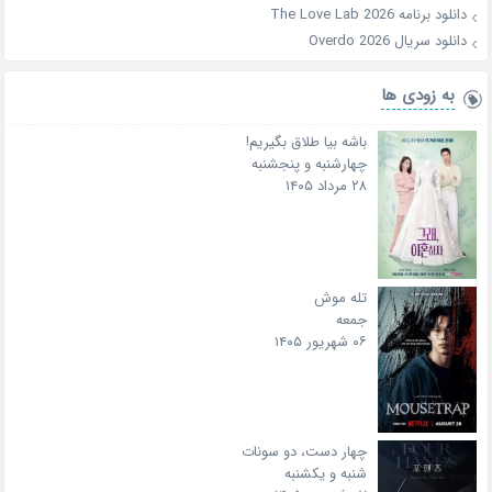
دانلود برنامه The Love Lab 2026
دانلود سریال Overdo 2026
به زودی ها
باشه بیا طلاق بگیریم!
چهارشنبه و پنجشنبه
۲۸ مرداد ۱۴۰۵
تله موش
جمعه
۰۶ شهریور ۱۴۰۵
چهار دست، دو سونات
شنبه و یکشنبه