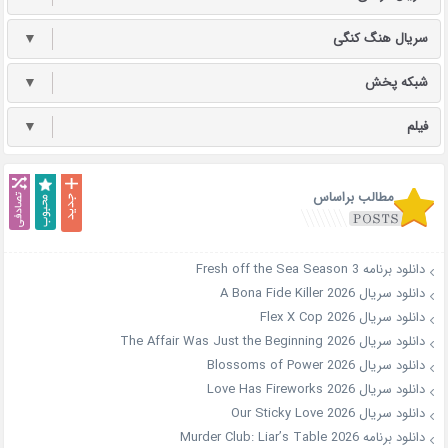
سریال هنگ کنگی
▼
شبکه پخش
▼
فیلم
▼
مطالب براساس
دانلود برنامه Fresh off the Sea Season 3
دانلود سریال A Bona Fide Killer 2026
دانلود سریال Flex X Cop 2026
دانلود سریال The Affair Was Just the Beginning 2026
دانلود سریال Blossoms of Power 2026
دانلود سریال Love Has Fireworks 2026
دانلود سریال Our Sticky Love 2026
دانلود برنامه Murder Club: Liar’s Table 2026