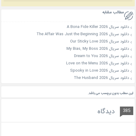
مطالب مشابه
دانلود سریال A Bona Fide Killer 2026
دانلود سریال The Affair Was Just the Beginning 2026
دانلود سریال Our Sticky Love 2026
دانلود سریال My Bias, My Boss 2026
دانلود سریال Dream to You 2026
دانلود سریال Love on the Menu 2026
دانلود سریال Spooky in Love 2026
دانلود سریال The Husband 2026
این مطلب بدون برچسب می باشد.
دیدگاه
385