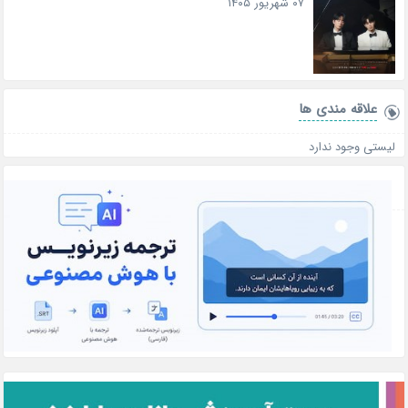
۰۷ شهریور ۱۴۰۵
علاقه‌ مندی ها
لیستی وجود ندارد