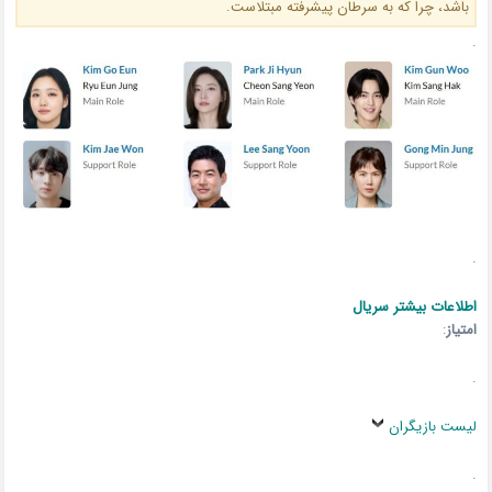
باشد، چرا که به سرطان پیشرفته مبتلاست.
.
.
اطلاعات بیشتر سریال
امتیاز
:
.
لیست بازیگران
.