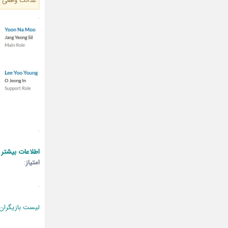
عدالت واقعی را
.
.
اطلاعات بیشتر 
امتیاز
:
.
لیست بازیگران