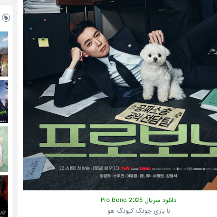
دانلود سریال
2025
Pro Bono
با بازی جونگ کیونگ هو