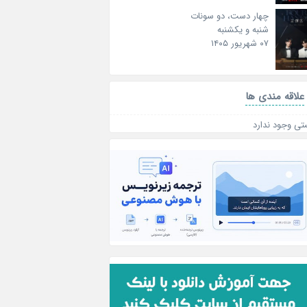
چهار دست، دو سونات
شنبه و یکشنبه
۰۷ شهریور ۱۴۰۵
علاقه‌ مندی ها
تی وجود ندارد