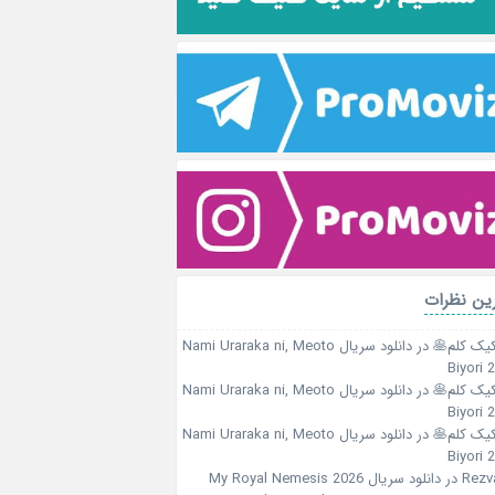
ین نظرات
کیک کلم🥞
در
دانلود سریال Nami Uraraka ni, Meoto
Biyori 
کیک کلم🥞
در
دانلود سریال Nami Uraraka ni, Meoto
Biyori 
کیک کلم🥞
در
دانلود سریال Nami Uraraka ni, Meoto
Biyori 
Rezv
در
دانلود سریال My Royal Nemesis 2026