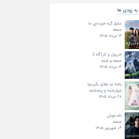
به زودی ها
عشق گره خورده‌ی ما
جمعه
۱۶ مرداد ۱۴۰۵
خرپول و کارآگاه 2
جمعه و شنبه
۱۶ مرداد ۱۴۰۵
باشه بیا طلاق بگیریم!
چهارشنبه و پنجشنبه
۲۸ مرداد ۱۴۰۵
تله موش
جمعه
۰۶ شهریور ۱۴۰۵