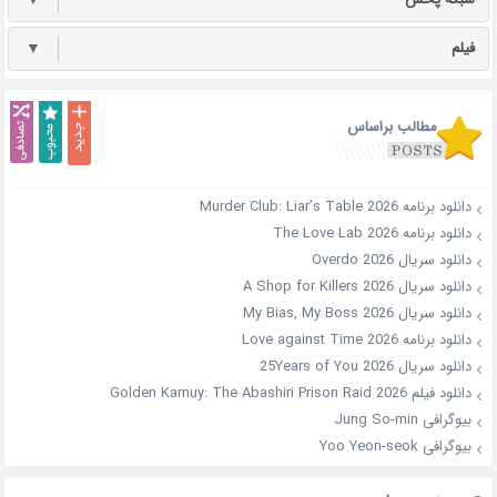
▼
فیلم
▼
مطالب براساس
دانلود برنامه Murder Club: Liar’s Table 2026
دانلود برنامه The Love Lab 2026
دانلود سریال Overdo 2026
دانلود سریال A Shop for Killers 2026
دانلود سریال My Bias, My Boss 2026
دانلود برنامه Love against Time 2026
دانلود سریال 25Years of You 2026
دانلود فیلم Golden Kamuy: The Abashiri Prison Raid 2026
بیوگرافی Jung So-min
بیوگرافی Yoo Yeon-seok