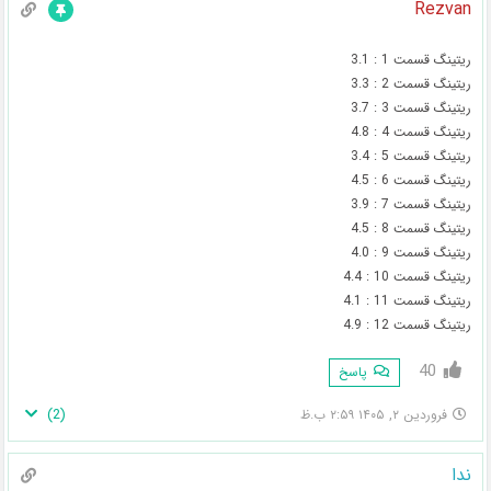
Rezvan
ریتینگ قسمت 1 : 3.1
ریتینگ قسمت 2 : 3.3
ریتینگ قسمت 3 : 3.7
ریتینگ قسمت 4 : 4.8
ریتینگ قسمت 5 : 3.4
ریتینگ قسمت 6 : 4.5
ریتینگ قسمت 7 : 3.9
ریتینگ قسمت 8 : 4.5
ریتینگ قسمت 9 : 4.0
ریتینگ قسمت 10 : 4.4
ریتینگ قسمت 11 : 4.1
ریتینگ قسمت 12 : 4.9
40
پاسخ
)
2
(
فروردین ۲, ۱۴۰۵ ۲:۵۹ ب.ظ
ندا