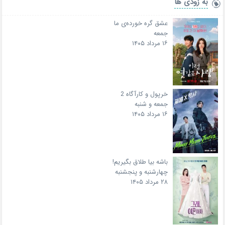
به زودی ها
عشق گره خورده‌ی ما
جمعه
۱۶ مرداد ۱۴۰۵
خرپول و کارآگاه 2
جمعه و شنبه
۱۶ مرداد ۱۴۰۵
باشه بیا طلاق بگیریم!
چهارشنبه و پنجشنبه
۲۸ مرداد ۱۴۰۵