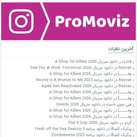
آخرین نظرات
Lura
در
دانلود سریال A Shop for Killers 2026
Rezvan
در
دانلود سریال See You at Work Tomorrow! 2026
وفــــــآ
در
دانلود سریال A Shop for Killers 2026
Rezvan
در
دانلود برنامه Noona is A Woman to Me 2025
Rezvan
در
دانلود سریال Agent Kim Reactivated 2026
وفــــــآ
در
دانلود سریال A Shop for Killers 2026
وفــــــآ
در
دانلود سریال A Shop for Killers 2026
هی جوی خسته
در
دانلود سریال Overdo 2026
وفــــــآ
در
دانلود سریال A Shop for Killers 2026
وفــــــآ
در
دانلود سریال A Shop for Killers 2026
گردو
در
دانلود سریال Flex X Cop 2026
پنکیک کلم🥞
در
دانلود برنامه Fresh off the Sea Season 3
پنکیک کلم🥞
در
دانلود برنامه Zombieverse 2023