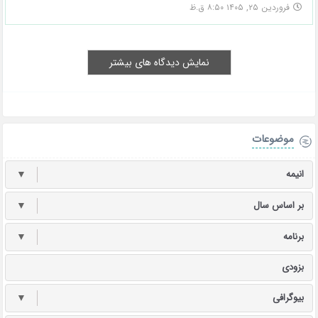
فروردین ۲۵, ۱۴۰۵ ۸:۵۰ ق.ظ
نمایش دیدگاه های بیشتر
موضوعات
انیمه
▼
بر اساس سال
▼
برنامه
▼
بزودی
بیوگرافی
▼