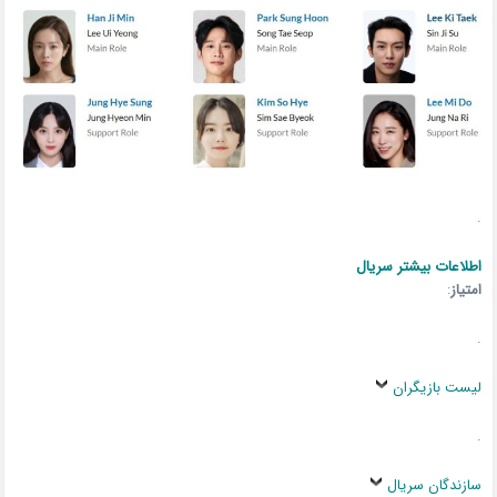
.
اطلاعات بیشتر سریال
امتیاز
:
.
لیست بازیگران
.
سازندگان سریال