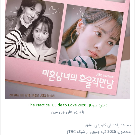
دانلود سریال
2026
The Practical Guide to Love
با بازی هان جی مین
نام ها: راهنمای کاربردی عشق
محصول:
2026
کره جنوبی
از شبکه
jTBC