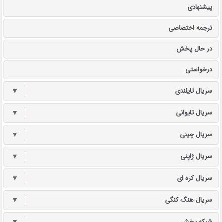
پیشنهادی
ترجمه اختصاصی
در حال پخش
درخواستی
سریال تایلندی
▼
سریال تایوانی
▼
سریال چینی
▼
سریال ژاپنی
▼
سریال کره ای
▼
سریال هنگ کنگی
▼
شبکه پخش