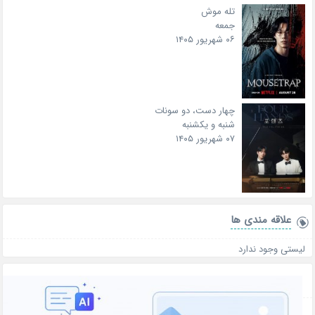
تله موش
جمعه
۰۶ شهریور ۱۴۰۵
چهار دست، دو سونات
شنبه و یکشنبه
۰۷ شهریور ۱۴۰۵
علاقه‌ مندی ها
لیستی وجود ندارد