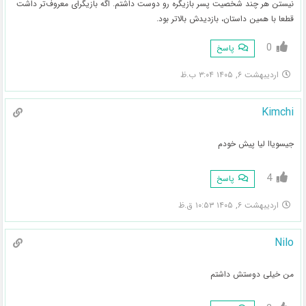
نیستن هر چند شخصیت پسر بازیگره رو دوست داشتم. اگه بازیگرای معروف‌تر داشت
قطعا با همین داستان، بازدیدش بالاتر بود.
0
پاسخ
اردیبهشت ۶, ۱۴۰۵ ۳:۰۴ ب.ظ
Kimchi
جیسویاا لیا پیش خودم
4
پاسخ
اردیبهشت ۶, ۱۴۰۵ ۱۰:۵۳ ق.ظ
Nilo
من خیلی دوستش داشتم