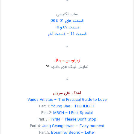
*
ساب انگلیسی
قسمت های 01 تا 08
قسمت 09 و 10
قسمت 11
–
قسمت آخر
*
زیرنویس سریال
نمایش لینک های دانلود
*
آهنگ های سریال
Varios Artistas – The Practical Guide to Love
Part.1:
Young Jae – HIGHLIGHT
Part.2:
MRCH – I Feel Special
Part.3:
HYNN – Please Don’t Stop
Part.4:
Jung Seung Hwan – Every moment
Part.5:
Boramiyu Secret – Letter