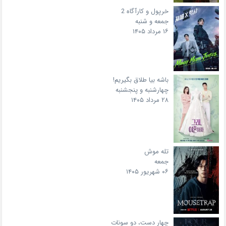
خرپول و کارآگاه 2
جمعه و شنبه
۱۶ مرداد ۱۴۰۵
باشه بیا طلاق بگیریم!
چهارشنبه و پنجشنبه
۲۸ مرداد ۱۴۰۵
تله موش
جمعه
۰۶ شهریور ۱۴۰۵
چهار دست، دو سونات