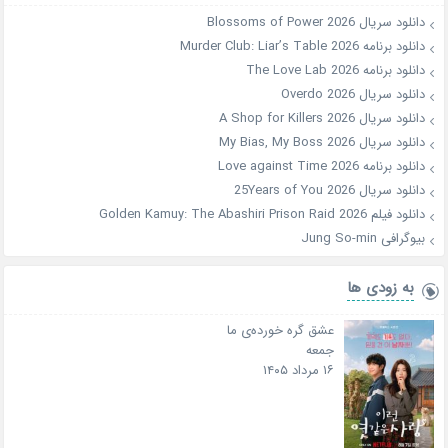
دانلود سریال Blossoms of Power 2026
دانلود برنامه Murder Club: Liar’s Table 2026
دانلود برنامه The Love Lab 2026
دانلود سریال Overdo 2026
دانلود سریال A Shop for Killers 2026
دانلود سریال My Bias, My Boss 2026
دانلود برنامه Love against Time 2026
دانلود سریال 25Years of You 2026
دانلود فیلم Golden Kamuy: The Abashiri Prison Raid 2026
بیوگرافی Jung So-min
به زودی ها
عشق گره خورده‌ی ما
جمعه
۱۶ مرداد ۱۴۰۵