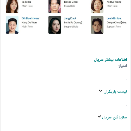
.
اطلاعات بیشتر سریال
امتیاز
:
.
لیست بازیگران
.
سازندگان سریال
.