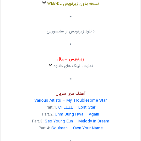
نسخه بدون زیرنویس WEB-DL
*
دانلود زیرنویس از سابسورس
*
زیرنویس سریال
نمایش لینک های دانلود
*
آهنگ های سریال
Various Artists – My Troublesome Star
Part.1:
CHEEZE – Lost Star
Part.2:
Uhm Jung Hwa – Again
Part.3:
Seo Young Eun – Melody in Dream
Part.4:
Soulman – Own Your Name