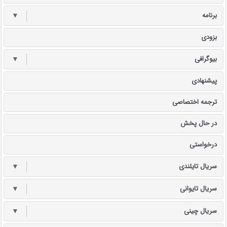
برنامه
▼
بزودی
بیوگرافی
▼
پیشنهادی
ترجمه اختصاصی
در حال پخش
درخواستی
سریال تایلندی
▼
سریال تایوانی
▼
سریال چینی
▼