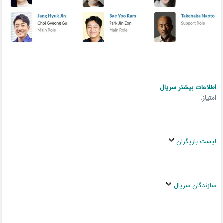
.
اطلاعات بیشتر سریال
امتیاز
:
.
لیست بازیگران
.
سازندگان سریال
.