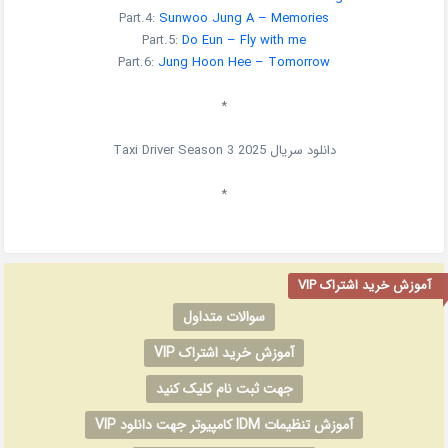
Part.4:
Sunwoo Jung A – Memories
Part.5:
Do Eun – Fly with me
Part.6:
Jung Hoon Hee – Tomorrow
*
دانلود سریال
2025
Taxi Driver Season 3
*
آموزش خرید اشتراک VIP
سوالات متداول
آموزش خرید اشتراک VIP
جهت ثبت نام کلیک کنید
آموزش تنظیمات IDM کامپیوتر جهت دانلود VIP