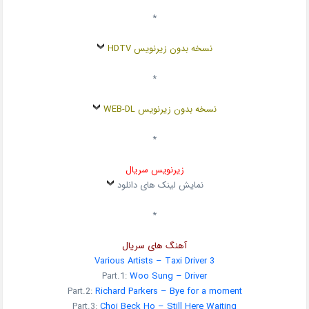
*
نسخه بدون زیرنویس HDTV
*
نسخه بدون زیرنویس WEB-DL
*
زیرنویس سریال
نمایش لینک های دانلود
*
آهنگ های سریال
Various Artists – Taxi Driver 3
Part.1:
Woo Sung – Driver
Part.2:
Richard Parkers – Bye for a moment
Part.3:
Choi Beck Ho – Still Here Waiting