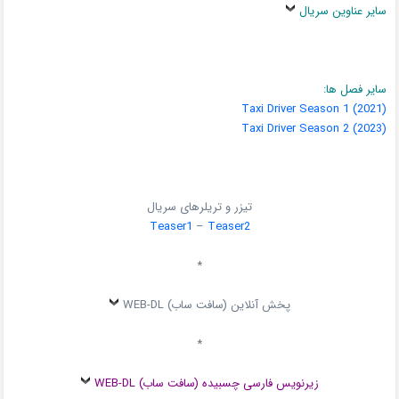
سایر عناوین سریال
سایر فصل ها:
Taxi Driver Season 1 (2021)
Taxi Driver Season 2 (2023)
تیزر و تریلرهای سریال
Teaser1
–
Teaser2
*
پخش آنلاین (سافت ساب) WEB-DL
*
زیرنویس فارسی چسبیده (سافت ساب) WEB-DL