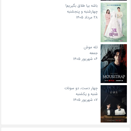
باشه بیا طلاق بگیریم!
چهارشنبه و پنجشنبه
۲۸ مرداد ۱۴۰۵
تله موش
جمعه
۰۶ شهریور ۱۴۰۵
چهار دست، دو سونات
شنبه و یکشنبه
۰۷ شهریور ۱۴۰۵