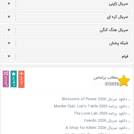
سریال ژاپنی
▼
سریال کره ای
▼
سریال هنگ کنگی
▼
شبکه پخش
▼
فیلم
▼
مطالب براساس
دانلود سریال Blossoms of Power 2026
دانلود برنامه Murder Club: Liar’s Table 2026
دانلود برنامه The Love Lab 2026
دانلود سریال Overdo 2026
دانلود سریال A Shop for Killers 2026