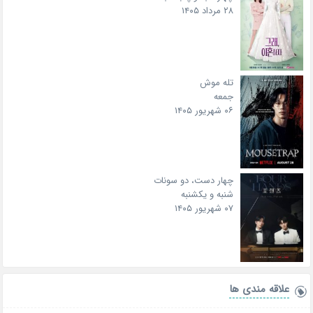
۲۸ مرداد ۱۴۰۵
تله موش
جمعه
۰۶ شهریور ۱۴۰۵
چهار دست، دو سونات
شنبه و یکشنبه
۰۷ شهریور ۱۴۰۵
علاقه‌ مندی ها