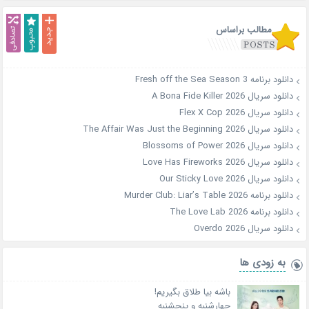
مطالب براساس
دانلود برنامه Fresh off the Sea Season 3
دانلود سریال A Bona Fide Killer 2026
دانلود سریال Flex X Cop 2026
دانلود سریال The Affair Was Just the Beginning 2026
دانلود سریال Blossoms of Power 2026
دانلود سریال Love Has Fireworks 2026
دانلود سریال Our Sticky Love 2026
دانلود برنامه Murder Club: Liar’s Table 2026
دانلود برنامه The Love Lab 2026
دانلود سریال Overdo 2026
به زودی ها
باشه بیا طلاق بگیریم!
چهارشنبه و پنجشنبه