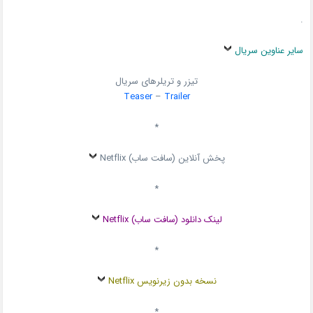
.
سایر عناوین سریال
تیزر و تریلرهای سریال
Teaser
–
Trailer
*
پخش آنلاین (سافت ساب) Netflix
*
لینک دانلود (سافت ساب) Netflix
*
نسخه بدون زیرنویس Netflix
*