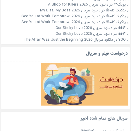
یونگ**
در
دانلود سریال A Shop for Killers 2026
پنکیک کلم🥞
در
دانلود سریال My Bias, My Boss 2026
پنکیک کلم🥞
در
دانلود سریال See You at Work Tomorrow! 2026
پنکیک کلم🥞
در
دانلود سریال See You at Work Tomorrow! 2026
💕riri
در
دانلود سریال Our Sticky Love 2026
💕riri
در
دانلود سریال Our Sticky Love 2026
YOO
در
دانلود سریال The Affair Was Just the Beginning 2026
درخواست فیلم و سریال
سریال های تمام شده اخیر