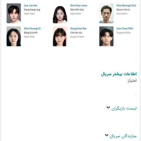
.
اطلاعات بیشتر سریال
امتیاز
:
.
لیست بازیگران
.
سازندگان سریال