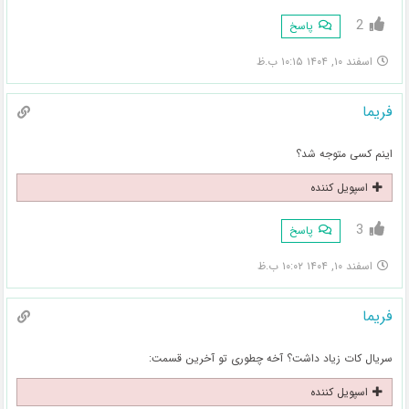
2
پاسخ
اسفند ۱۰, ۱۴۰۴ ۱۰:۱۵ ب.ظ
فریما
اینم کسی متوجه شد؟
اسپویل کننده
3
پاسخ
اسفند ۱۰, ۱۴۰۴ ۱۰:۰۲ ب.ظ
فریما
سریال کات زیاد داشت؟ آخه چطوری تو آخرین قسمت:
اسپویل کننده