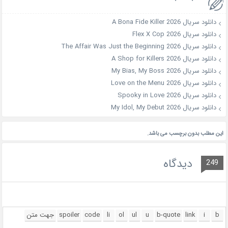
دانلود سریال A Bona Fide Killer 2026
دانلود سریال Flex X Cop 2026
دانلود سریال The Affair Was Just the Beginning 2026
دانلود سریال A Shop for Killers 2026
دانلود سریال My Bias, My Boss 2026
دانلود سریال Love on the Menu 2026
دانلود سریال Spooky in Love 2026
دانلود سریال My Idol, My Debut 2026
این مطلب بدون برچسب می باشد.
دیدگاه
249