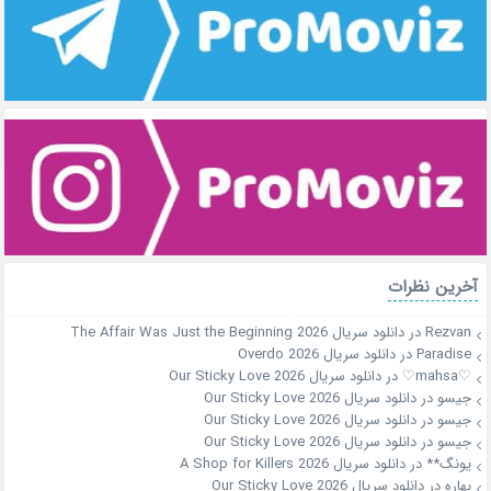
آخرین نظرات
Rezvan
در
دانلود سریال The Affair Was Just the Beginning 2026
Paradise
در
دانلود سریال Overdo 2026
♡mahsa♡
در
دانلود سریال Our Sticky Love 2026
جیسو
در
دانلود سریال Our Sticky Love 2026
جیسو
در
دانلود سریال Our Sticky Love 2026
جیسو
در
دانلود سریال Our Sticky Love 2026
یونگ**
در
دانلود سریال A Shop for Killers 2026
بهاره
در
دانلود سریال Our Sticky Love 2026