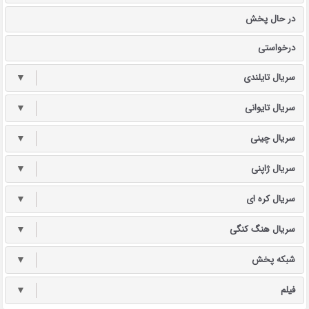
در حال پخش
درخواستی
سریال تایلندی
▼
سریال تایوانی
▼
سریال چینی
▼
سریال ژاپنی
▼
سریال کره ای
▼
سریال هنگ کنگی
▼
شبکه پخش
▼
فیلم
▼