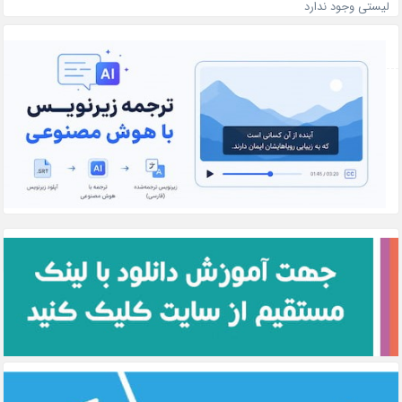
لیستی وجود ندارد