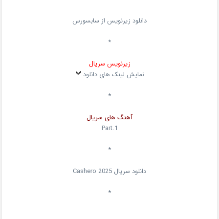
دانلود زیرنویس از سابسورس
*
زیرنویس سریال
نمایش لینک های دانلود
*
آهنگ های سریال
Part.1
*
دانلود سریال
2025
Cashero
*