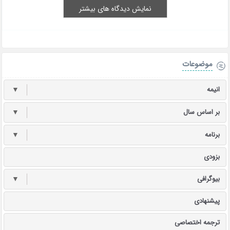
نمایش دیدگاه های بیشتر
موضوعات
انیمه
▼
بر اساس سال
▼
برنامه
▼
بزودی
بیوگرافی
▼
پیشنهادی
ترجمه اختصاصی