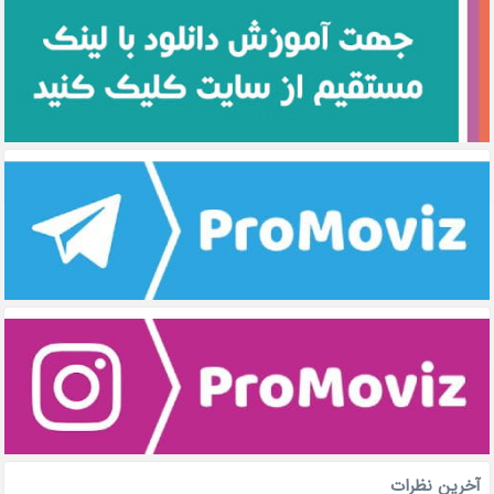
آخرین نظرات