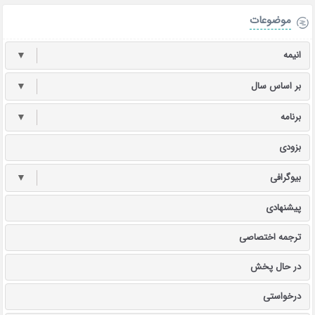
موضوعات
انیمه
▼
بر اساس سال
▼
برنامه
▼
بزودی
بیوگرافی
▼
پیشنهادی
ترجمه اختصاصی
در حال پخش
درخواستی