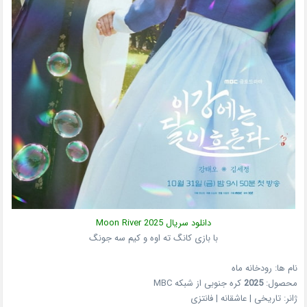
دانلود سریال
2025
Moon River
با بازی کانگ ته اوه و کیم سه جونگ
نام ها: رودخانه ماه
محصول:
2025
کره جنوبی
از شبکه
MBC
ژانر:
تاریخی | عاشقانه | فانتزی