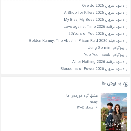
دانلود سریال Overdo 2026
دانلود سریال A Shop for Killers 2026
دانلود سریال My Bias, My Boss 2026
دانلود برنامه Love against Time 2026
دانلود سریال 25Years of You 2026
دانلود فیلم Golden Kamuy: The Abashiri Prison Raid 2026
بیوگرافی Jung So-min
بیوگرافی Yoo Yeon-seok
دانلود برنامه All or Nothing 2026
دانلود سریال Blossoms of Power 2026
به زودی ها
عشق گره خورده‌ی ما
جمعه
۱۶ مرداد ۱۴۰۵