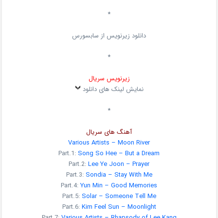
*
دانلود زیرنویس از سابسورس
*
زیرنویس سریال
نمایش لینک های دانلود
*
آهنگ های سریال
Various Artists – Moon River
Part.1:
Song So Hee – But a Dream
Part.2:
Lee Ye Joon – Prayer
Part.3:
Sondia – Stay With Me
Part.4:
Yun Min – Good Memories
Part.5:
Solar – Someone Tell Me
Part.6:
Kim Feel Sun – Moonlight
Part.7:
Various Artists – Rhapsody of Lee Kang