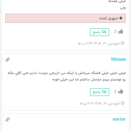
خیلی قشنگه
ولی
اسپویل کننده
3
پاسخ
فروردین ۲۲, ۱۴۰۵ ۲:۴۳ ب.ظ
Minaaa
خیلی خیلی خیلی قشنگه سریالش با اینکه من تاریخی دوست ندارم حتی آقای ملکه
رو نتونستم ببینم دوسش نداشتم اما این خیلی خوبه
3
پاسخ
فروردین ۲۱, ۱۴۰۵ ۱۱:۱۲ ق.ظ
winter