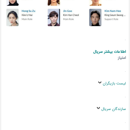
.
اطلاعات بیشتر سریال
امتیاز
:
.
لیست بازیگران
.
سازندگان سریال
.