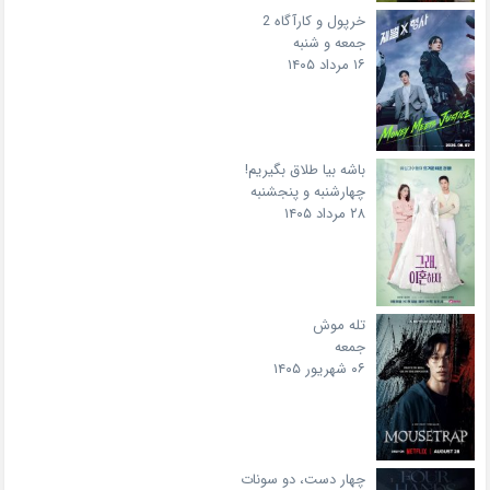
خرپول و کارآگاه 2
جمعه و شنبه
۱۶ مرداد ۱۴۰۵
باشه بیا طلاق بگیریم!
چهارشنبه و پنجشنبه
۲۸ مرداد ۱۴۰۵
تله موش
جمعه
۰۶ شهریور ۱۴۰۵
چهار دست، دو سونات