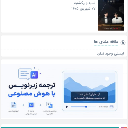
شنبه و یکشنبه
۰۷ شهریور ۱۴۰۵
علاقه‌ مندی ها
لیستی وجود ندارد