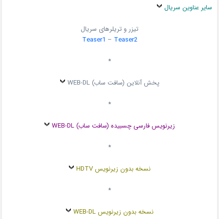
سایر عناوین سریال
تیزر و تریلرهای سریال
Teaser1
–
Teaser2
*
پخش آنلاین (سافت ساب) WEB-DL
*
زیرنویس فارسی چسبیده (سافت ساب) WEB-DL
*
نسخه بدون زیرنویس HDTV
*
نسخه بدون زیرنویس WEB-DL