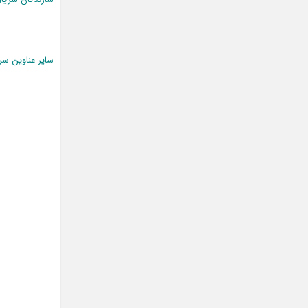
.
سایر عناوین سر