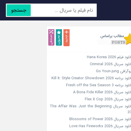
جستجو
جدید
محبوب
تصادفی
مطالب براساس
ود فیلم Hana Korea 2026
لود سریال Criminal 2026
رافی Go Youn-jung
 برنامه Kill It: Style Creator Showdown 2026
د برنامه Fresh off the Sea Season 3
ود سریال A Bona Fide Killer 2026
لود سریال Flex X Cop 2026
دانلود سریال The Affair Was Just the Beginning
2
ود سریال Blossoms of Power 2026
ود سریال Love Has Fireworks 2026