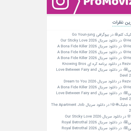
آخرین نظ
بیوگرافی Go Youn-jung
در
پنکیک کلم
دانلود سریال Our Sticky Love 2026
در
Her
دانلود سریال A Bona Fide Killer 2026
در
Her
دانلود سریال A Bona Fide Killer 2026
در
Her
دانلود سریال A Bona Fide Killer 2026
در
Her
دانلود برنامه کره ای Knowing Bros
در
Rezv
دانلود سریال Love Between Fairy and
در
هلی
Devil 
دانلود سریال Dream to You 2026
در
Rezv
دانلود سریال A Bona Fide Killer 2026
در
Her
دانلود سریال Love Between Fairy and
در
هلی
Devil 
دانلود سریال The Apartment Job
در
الهه جلبک
2
دانلود سریال Our Sticky Love 2026
در
☀️
دانلود سریال Royal Betrothal 2026
در
هلی
دانلود سریال Royal Betrothal 2026
در
هلی