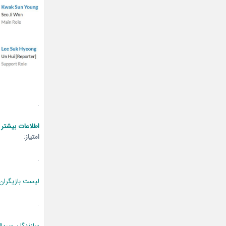
.
اطلاعات بیشتر 
امتیاز
:
.
لیست بازیگران
.
سازندگان سریا