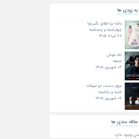
به زودی ها
باشه بیا طلاق بگیریم!
چهارشنبه و پنجشنبه
۲۸ مرداد ۱۴۰۵
تله موش
جمعه
۰۶ شهریور ۱۴۰۵
چهار دست، دو سونات
شنبه و یکشنبه
۰۷ شهریور ۱۴۰۵
علاقه‌ مندی ها
تی وجود ندارد