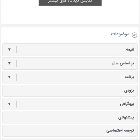
نمایش دیدگاه های بیشتر
موضوعات
انیمه
▼
بر اساس سال
▼
برنامه
▼
بزودی
بیوگرافی
▼
پیشنهادی
ترجمه اختصاصی