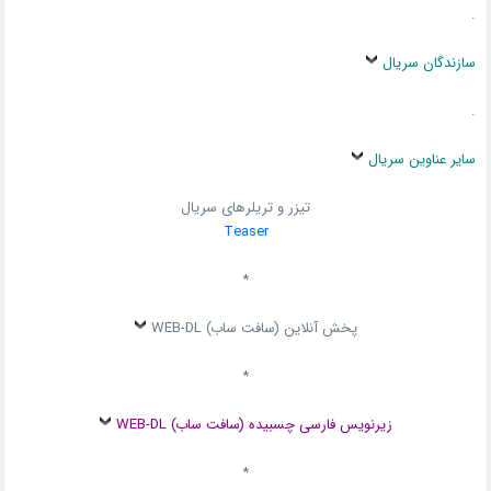
.
سازندگان سریال
.
سایر عناوین سریال
تیزر و تریلرهای سریال
Teaser
*
پخش آنلاین (سافت ساب) WEB-DL
*
زیرنویس فارسی چسبیده (سافت ساب) WEB-DL
*