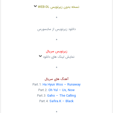
نسخه بدون زیرنویس WEB-DL
*
دانلود زیرنویس از سابسورس
*
زیرنویس سریال
نمایش لینک های دانلود
*
آهنگ های سریال
Part.1:
Ha Hyun Woo – Runaway
Part.2:
Oh Yul – Us, Now
Part.3:
Gaho – The Calling
Part.4:
Safira.K – Black
*