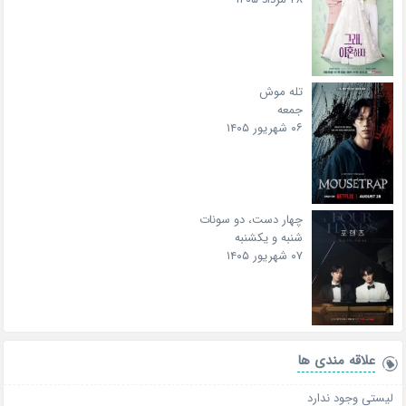
تله موش
جمعه
۰۶ شهریور ۱۴۰۵
چهار دست، دو سونات
شنبه و یکشنبه
۰۷ شهریور ۱۴۰۵
علاقه‌ مندی ها
لیستی وجود ندارد