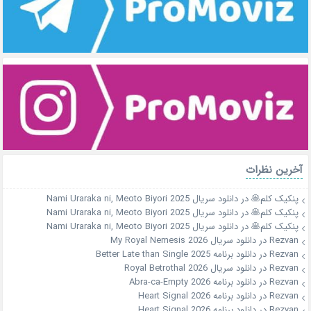
آخرین نظرات
پنکیک کلم🥞
در
دانلود سریال Nami Uraraka ni, Meoto Biyori 2025
پنکیک کلم🥞
در
دانلود سریال Nami Uraraka ni, Meoto Biyori 2025
پنکیک کلم🥞
در
دانلود سریال Nami Uraraka ni, Meoto Biyori 2025
Rezvan
در
دانلود سریال My Royal Nemesis 2026
Rezvan
در
دانلود برنامه Better Late than Single 2025
Rezvan
در
دانلود سریال Royal Betrothal 2026
Rezvan
در
دانلود برنامه Abra-ca-Empty 2026
Rezvan
در
دانلود برنامه Heart Signal 2026
Rezvan
در
دانلود برنامه Heart Signal 2026