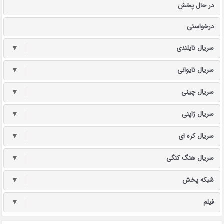
در حال پخش
درخواستی
سریال تایلندی
▼
سریال تایوانی
▼
سریال چینی
▼
سریال ژاپنی
▼
سریال کره ای
▼
سریال هنگ کنگی
▼
شبکه پخش
▼
فیلم
▼