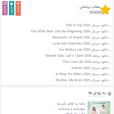
مطالب براساس
دانلود سریال Flex X Cop 2026
دانلود سریال The Affair Was Just the Beginning 2026
دانلود سریال Blossoms of Power 2026
دانلود سریال Love Has Fireworks 2026
دانلود سریال Our Sticky Love 2026
دانلود برنامه Murder Club: Liar’s Table 2026
دانلود برنامه The Love Lab 2026
دانلود سریال Overdo 2026
دانلود سریال A Shop for Killers 2026
دانلود سریال My Bias, My Boss 2026
به زودی ها
باشه بیا طلاق بگیریم!
چهارشنبه و پنجشنبه
۲۸ مرداد ۱۴۰۵