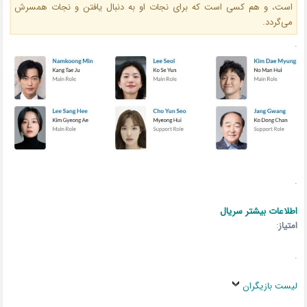
است، و هم کسی است که برای نجات او به دنبال یافتن و نجات همسرش
می‌گردد.
.
.
اطلاعات بیشتر سریال
امتیاز
:
.
لیست بازیگران