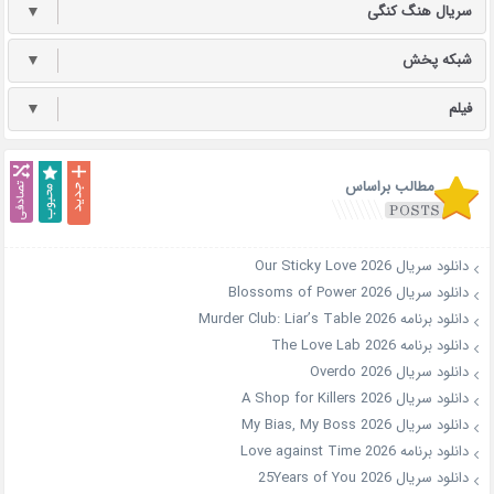
سریال هنگ کنگی
▼
شبکه پخش
▼
فیلم
▼
مطالب براساس
دانلود سریال Our Sticky Love 2026
دانلود سریال Blossoms of Power 2026
دانلود برنامه Murder Club: Liar’s Table 2026
دانلود برنامه The Love Lab 2026
دانلود سریال Overdo 2026
دانلود سریال A Shop for Killers 2026
دانلود سریال My Bias, My Boss 2026
دانلود برنامه Love against Time 2026
دانلود سریال 25Years of You 2026