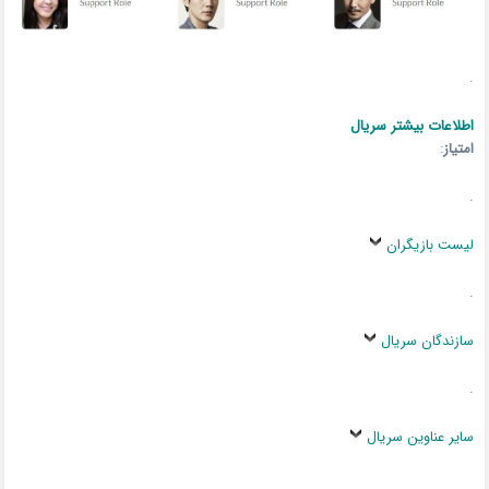
.
اطلاعات بیشتر سریال
امتیاز
:
.
لیست بازیگران
.
سازندگان سریال
.
سایر عناوین سریال