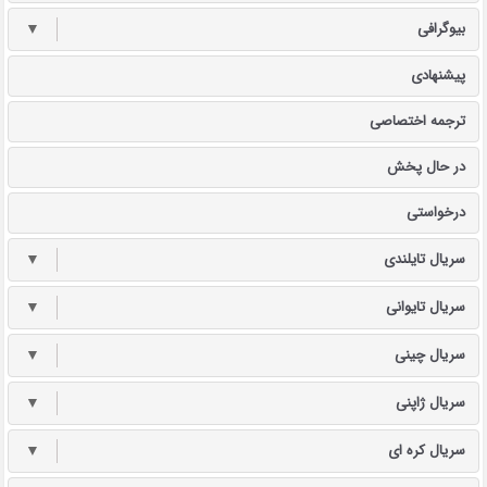
بیوگرافی
▼
پیشنهادی
ترجمه اختصاصی
در حال پخش
درخواستی
سریال تایلندی
▼
سریال تایوانی
▼
سریال چینی
▼
سریال ژاپنی
▼
سریال کره ای
▼