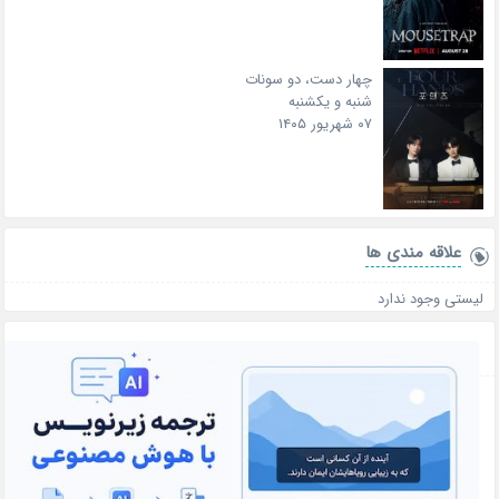
چهار دست، دو سونات
شنبه و یکشنبه
۰۷ شهریور ۱۴۰۵
علاقه‌ مندی ها
لیستی وجود ندارد