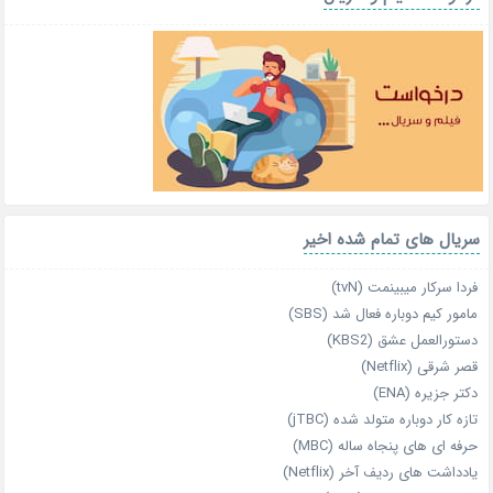
سریال های تمام شده اخیر
فردا سرکار میبینمت (tvN)
مامور کیم دوباره فعال شد (SBS)
دستورالعمل عشق (KBS2)
قصر شرقی (Netflix)
دکتر جزیره (ENA)
تازه‌ کار دوباره‌ متولد شده (jTBC)
حرفه‌ ای‌ های پنجاه‌ ساله (MBC)
یادداشت‌ های ردیف آخر (Netflix)