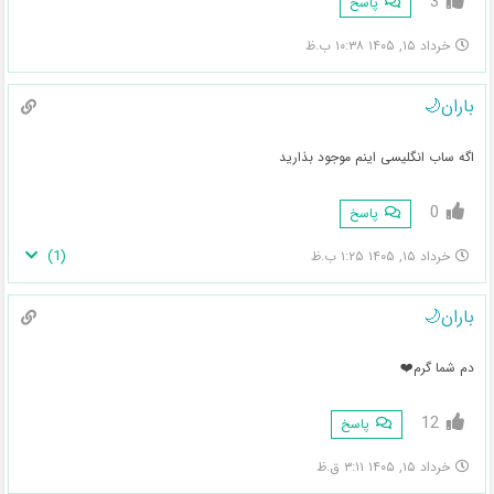
3
پاسخ
خرداد ۱۵, ۱۴۰۵ ۱۰:۳۸ ب.ظ
باران🌙
اگه ساب انگلیسی اینم موجود بذارید
0
پاسخ
)
1
(
خرداد ۱۵, ۱۴۰۵ ۱:۲۵ ب.ظ
باران🌙
دم شما گرم❤️
12
پاسخ
خرداد ۱۵, ۱۴۰۵ ۳:۱۱ ق.ظ