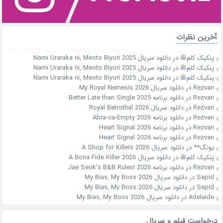
آخرین نظرات
پنکیک کلم🥞
در
دانلود سریال Nami Uraraka ni, Meoto Biyori 2025
پنکیک کلم🥞
در
دانلود سریال Nami Uraraka ni, Meoto Biyori 2025
پنکیک کلم🥞
در
دانلود سریال Nami Uraraka ni, Meoto Biyori 2025
Rezvan
در
دانلود سریال My Royal Nemesis 2026
Rezvan
در
دانلود برنامه Better Late than Single 2025
Rezvan
در
دانلود سریال Royal Betrothal 2026
Rezvan
در
دانلود برنامه Abra-ca-Empty 2026
Rezvan
در
دانلود برنامه Heart Signal 2026
Rezvan
در
دانلود برنامه Heart Signal 2026
یونگ**
در
دانلود سریال A Shop for Killers 2026
پنکیک کلم🥞
در
دانلود سریال A Bona Fide Killer 2026
Rezvan
در
دانلود برنامه Jae Seok’s B&B Rules! 2026
Sepid
در
دانلود سریال My Bias, My Boss 2026
Sepid
در
دانلود سریال My Bias, My Boss 2026
Adelaide
در
دانلود سریال My Bias, My Boss 2026
درخواست فیلم و سریال