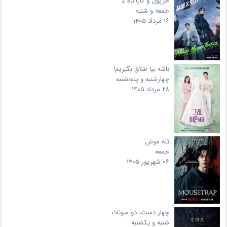
خرپول و کارآگاه 2
جمعه و شنبه
۱۶ مرداد ۱۴۰۵
باشه بیا طلاق بگیریم!
چهارشنبه و پنجشنبه
۲۸ مرداد ۱۴۰۵
تله موش
جمعه
۰۶ شهریور ۱۴۰۵
چهار دست، دو سونات
شنبه و یکشنبه