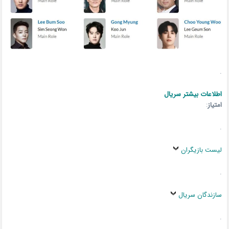
.
اطلاعات بیشتر سریال
امتیاز
:
.
لیست بازیگران
.
سازندگان سریال
.