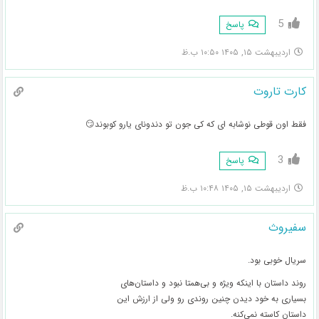
5
پاسخ
اردیبهشت ۱۵, ۱۴۰۵ ۱۰:۵۰ ب.ظ
کارت تاروت
فقط اون قوطی نوشابه ای که کی جون تو دندونای یارو کوبوند😏
3
پاسخ
اردیبهشت ۱۵, ۱۴۰۵ ۱۰:۴۸ ب.ظ
سفیروث
سریال خوبی بود.
روند داستان با اینکه ویژه و بی‌همتا نبود و داستان‌های
بسیاری به خود دیدن چنین روندی رو ولی از ارزش این
داستان کاسته نمی‌کنه.