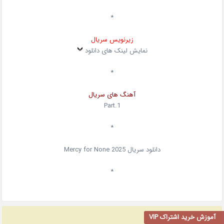
*
زیرنویس سریال
نمایش لینک های دانلود
*
آهنگ های سریال
Part.1
*
دانلود سریال
2025
Mercy for None
*
آموزش خرید اشتراک VIP