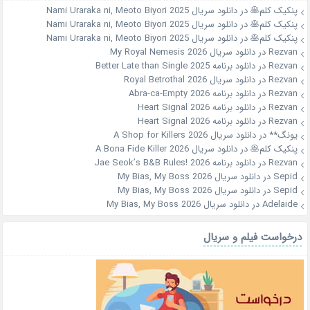
پنکیک کلم🥞
در
دانلود سریال Nami Uraraka ni, Meoto Biyori 2025
پنکیک کلم🥞
در
دانلود سریال Nami Uraraka ni, Meoto Biyori 2025
پنکیک کلم🥞
در
دانلود سریال Nami Uraraka ni, Meoto Biyori 2025
Rezvan
در
دانلود سریال My Royal Nemesis 2026
Rezvan
در
دانلود برنامه Better Late than Single 2025
Rezvan
در
دانلود سریال Royal Betrothal 2026
Rezvan
در
دانلود برنامه Abra-ca-Empty 2026
Rezvan
در
دانلود برنامه Heart Signal 2026
Rezvan
در
دانلود برنامه Heart Signal 2026
یونگ**
در
دانلود سریال A Shop for Killers 2026
پنکیک کلم🥞
در
دانلود سریال A Bona Fide Killer 2026
Rezvan
در
دانلود برنامه Jae Seok’s B&B Rules! 2026
Sepid
در
دانلود سریال My Bias, My Boss 2026
Sepid
در
دانلود سریال My Bias, My Boss 2026
Adelaide
در
دانلود سریال My Bias, My Boss 2026
درخواست فیلم و سریال