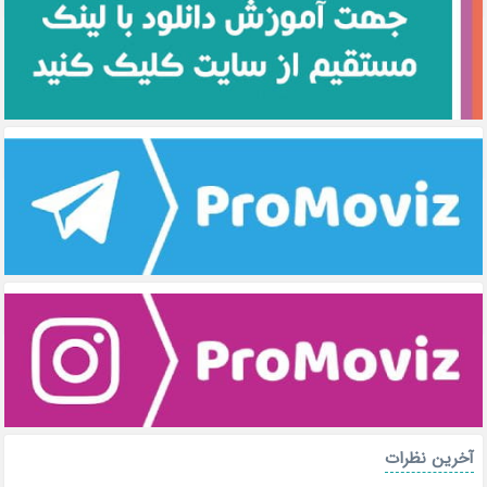
آخرین نظرات