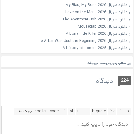
دانلود سریال My Bias, My Boss 2026
دانلود سریال Love on the Menu 2026
دانلود سریال The Apartment Job 2026
دانلود سریال Mousetrap 2026
دانلود سریال A Bona Fide Killer 2026
دانلود سریال The Affair Was Just the Beginning 2026
دانلود سریال A History of Losers 2025
این مطلب بدون برچسب می باشد.
دیدگاه
224