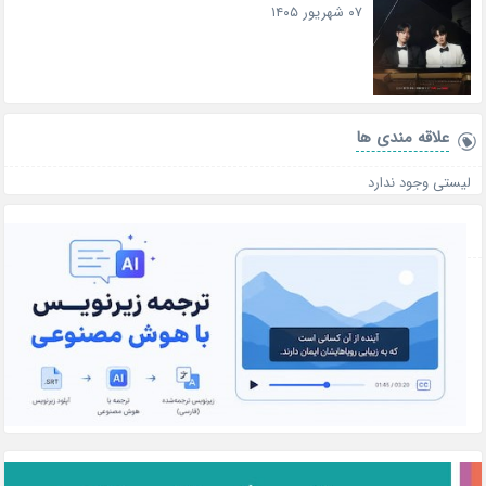
۰۷ شهریور ۱۴۰۵
علاقه‌ مندی ها
لیستی وجود ندارد