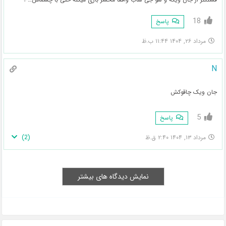
18
پاسخ
مرداد ۲۶, ۱۴۰۴ ۱۱:۴۴ ب.ظ
N
جان ویک چاقوکش
5
پاسخ
)
2
(
مرداد ۱۳, ۱۴۰۴ ۲:۴۰ ق.ظ
نمایش دیدگاه های بیشتر