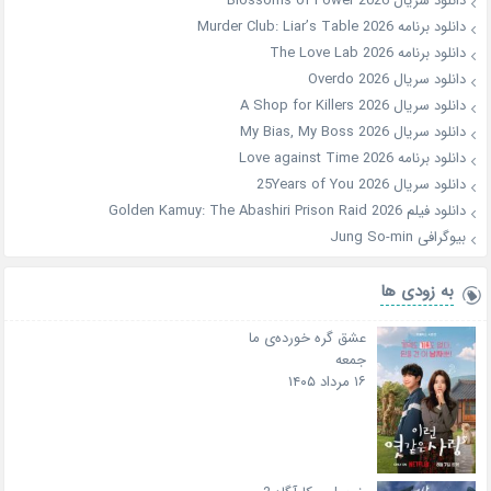
دانلود سریال Blossoms of Power 2026
دانلود برنامه Murder Club: Liar’s Table 2026
دانلود برنامه The Love Lab 2026
دانلود سریال Overdo 2026
دانلود سریال A Shop for Killers 2026
دانلود سریال My Bias, My Boss 2026
دانلود برنامه Love against Time 2026
دانلود سریال 25Years of You 2026
دانلود فیلم Golden Kamuy: The Abashiri Prison Raid 2026
بیوگرافی Jung So-min
به زودی ها
عشق گره خورده‌ی ما
جمعه
۱۶ مرداد ۱۴۰۵