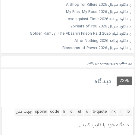
دانلود سریال A Shop for Killers 2026
دانلود سریال My Bias, My Boss 2026
دانلود برنامه Love against Time 2026
دانلود سریال 25Years of You 2026
دانلود فیلم Golden Kamuy: The Abashiri Prison Raid 2026
دانلود برنامه All or Nothing 2026
دانلود سریال Blossoms of Power 2026
این مطلب بدون برچسب می باشد.
دیدگاه
2296