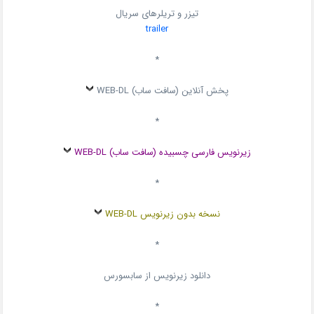
تیزر و تریلرهای سریال
trailer
*
پخش آنلاین (سافت ساب) WEB-DL
*
زیرنویس فارسی چسبیده (سافت ساب) WEB-DL
*
نسخه بدون زیرنویس WEB-DL
*
دانلود زیرنویس از سابسورس
*