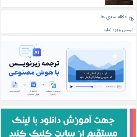
علاقه‌ مندی ها
لیستی وجود ندارد