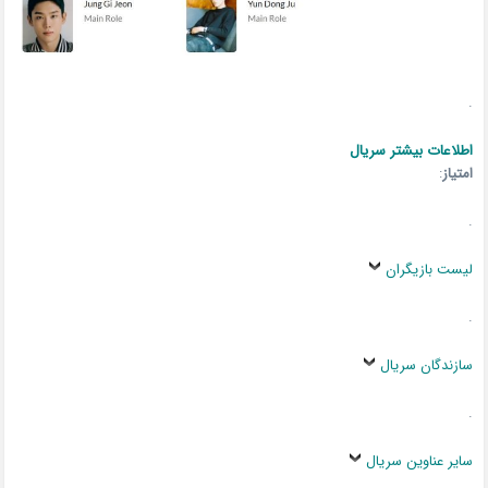
.
اطلاعات بیشتر سریال
امتیاز
:
.
لیست بازیگران
.
سازندگان سریال
.
سایر عناوین سریال