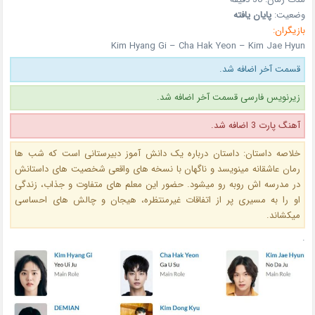
وضعیت:
پایان یافته
بازیگران:
Kim Hyang Gi – Cha Hak Yeon – Kim Jae Hyun
قسمت آخر اضافه شد.
زیرنویس فارسی قسمت آخر اضافه شد.
آهنگ پارت 3 اضافه شد.
خلاصه داستان: داستان درباره یک دانش آموز دبیرستانی است که شب ها
رمان عاشقانه مینویسد و ناگهان با نسخه های واقعی شخصیت های داستانش
در مدرسه اش روبه رو میشود. حضور این معلم های متفاوت و جذاب، زندگی
او را به مسیری پر از اتفاقات غیرمنتظره، هیجان و چالش های احساسی
میکشاند.
.