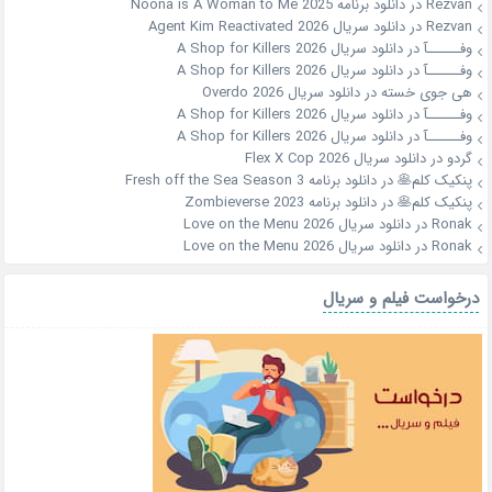
Rezvan
در
دانلود برنامه Noona is A Woman to Me 2025
Rezvan
در
دانلود سریال Agent Kim Reactivated 2026
وفــــــآ
در
دانلود سریال A Shop for Killers 2026
وفــــــآ
در
دانلود سریال A Shop for Killers 2026
هی جوی خسته
در
دانلود سریال Overdo 2026
وفــــــآ
در
دانلود سریال A Shop for Killers 2026
وفــــــآ
در
دانلود سریال A Shop for Killers 2026
گردو
در
دانلود سریال Flex X Cop 2026
پنکیک کلم🥞
در
دانلود برنامه Fresh off the Sea Season 3
پنکیک کلم🥞
در
دانلود برنامه Zombieverse 2023
Ronak
در
دانلود سریال Love on the Menu 2026
Ronak
در
دانلود سریال Love on the Menu 2026
درخواست فیلم و سریال