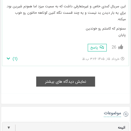
این سریال کمدی خاص و غیرمتعارفی داشت که به سمیت میزد اما همونم شیرین بود.
برای یه بار دیدن بد نیست و یه چند قسمت نگاه کنین کوتاهه حالتون رو خوب
میکنه.
ممنونم که کامنتم رو خوندین
پایان
26
پاسخ
)
1
(
خرداد ۱۵, ۱۴۰۵ ۳:۲۶ ب.ظ
نمایش دیدگاه های بیشتر
موضوعات
انیمه
▼