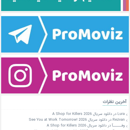
آخرین نظرات
Lura
در
دانلود سریال A Shop for Killers 2026
Rezvan
در
دانلود سریال See You at Work Tomorrow! 2026
وفــــــآ
در
دانلود سریال A Shop for Killers 2026