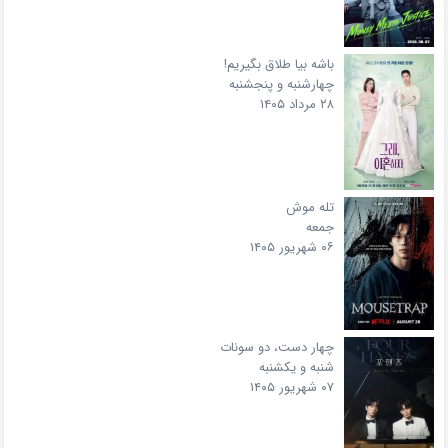
باشه بیا طلاق بگیریم!
چهارشنبه و پنجشنبه
۲۸ مرداد ۱۴۰۵
تله موش
جمعه
۰۶ شهریور ۱۴۰۵
چهار دست، دو سونات
شنبه و یکشنبه
۰۷ شهریور ۱۴۰۵