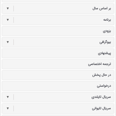
بر اساس سال
▼
برنامه
▼
بزودی
بیوگرافی
▼
پیشنهادی
ترجمه اختصاصی
در حال پخش
درخواستی
سریال تایلندی
▼
سریال تایوانی
▼