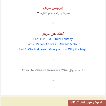
زیرنویس سریال
نمایش لینک های دانلود
*
آهنگ های سریال
Part.1:
VIOLA – Real Fantasy
Part.2:
Varios Artistas – Sweet & Sour
Part.3:
Cha Hak Yeon, Gong Won – Why the Night
*
دانلود سریال
2026
Absolute Value of Romance
*
آموزش خرید اشتراک VIP