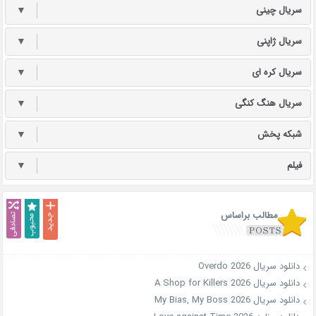
سریال چینی
▼
سریال ژاپنی
▼
سریال کره ای
▼
سریال هنگ کنگی
▼
شبکه پخش
▼
فیلم
▼
مطالب براساس
دانلود سریال Overdo 2026
دانلود سریال A Shop for Killers 2026
دانلود سریال My Bias, My Boss 2026