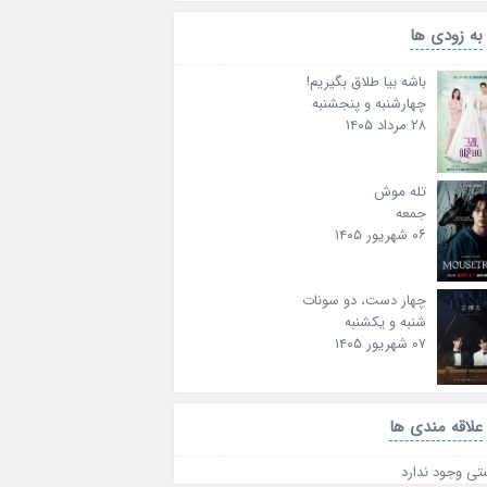
به زودی ها
باشه بیا طلاق بگیریم!
چهارشنبه و پنجشنبه
۲۸ مرداد ۱۴۰۵
تله موش
جمعه
۰۶ شهریور ۱۴۰۵
چهار دست، دو سونات
شنبه و یکشنبه
۰۷ شهریور ۱۴۰۵
علاقه‌ مندی ها
تی وجود ندارد