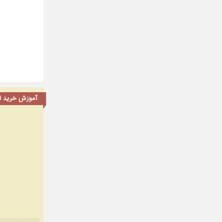
آموزش خرید اشت