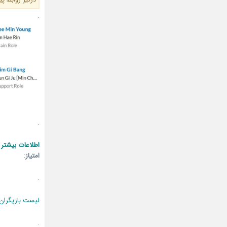
.
.
اطلاعات بیشتر 
امتیاز
:
.
لیست بازیگران
.