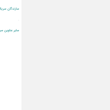
سازندگان سریا
.
سایر عناوین سر