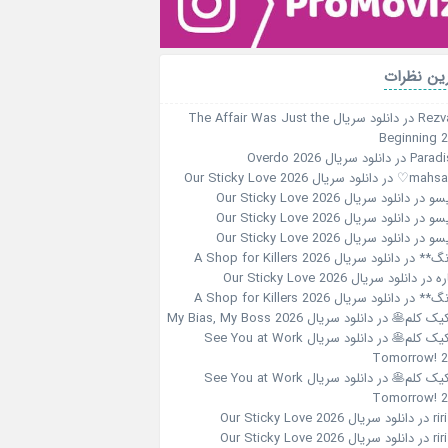
ین نظرات
Rezv
در
دانلود سریال The Affair Was Just the
Beginning 
Paradi
در
دانلود سریال Overdo 2026
در
دانلود سریال Our Sticky Love 2026
سو
در
دانلود سریال Our Sticky Love 2026
سو
در
دانلود سریال Our Sticky Love 2026
سو
در
دانلود سریال Our Sticky Love 2026
نگ**
در
دانلود سریال A Shop for Killers 2026
ره
در
دانلود سریال Our Sticky Love 2026
نگ**
در
دانلود سریال A Shop for Killers 2026
کیک کلم🥞
در
دانلود سریال My Bias, My Boss 2026
کیک کلم🥞
در
دانلود سریال See You at Work
Tomorrow! 
کیک کلم🥞
در
دانلود سریال See You at Work
Tomorrow! 
در
دانلود سریال Our Sticky Love 2026
در
دانلود سریال Our Sticky Love 2026