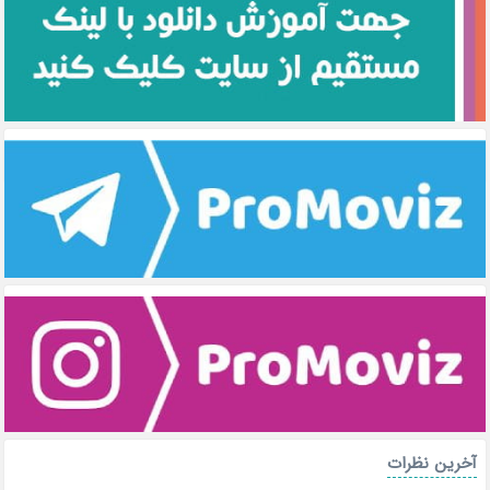
آخرین نظرات