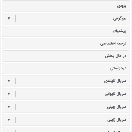
بزودی
بیوگرافی
▼
پیشنهادی
ترجمه اختصاصی
در حال پخش
درخواستی
سریال تایلندی
▼
سریال تایوانی
▼
سریال چینی
▼
سریال ژاپنی
▼