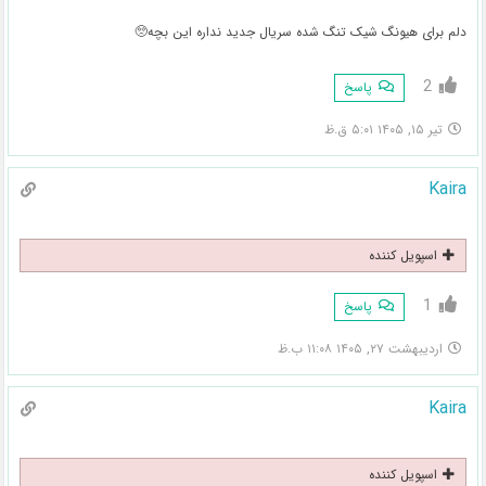
دلم برای هیونگ شیک تنگ شده سریال جدید نداره این بچه🥺
2
پاسخ
تیر ۱۵, ۱۴۰۵ ۵:۰۱ ق.ظ
Kaira
اسپویل کننده
1
پاسخ
اردیبهشت ۲۷, ۱۴۰۵ ۱۱:۰۸ ب.ظ
Kaira
اسپویل کننده