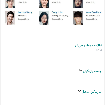
.
اطلاعات بیشتر سریال
امتیاز
:
.
لیست بازیگران
.
سازندگان سریال
.