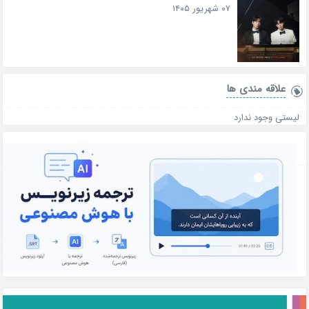
۰۷ شهریور ۱۴۰۵
علاقه‌ مندی ها
لیستی وجود ندارد