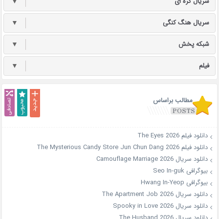
سریال کره ای
▼
سریال هنگ کنگی
▼
شبکه پخش
▼
فیلم
▼
مطالب براساس
دانلود فیلم The Eyes 2026
دانلود فیلم The Mysterious Candy Store Jun Chun Dang 2026
دانلود سریال Camouflage Marriage 2026
بیوگرافی Seo In-guk
بیوگرافی Hwang In-Yeop
دانلود سریال The Apartment Job 2026
دانلود سریال Spooky in Love 2026
دانلود سریال The Husband 2026