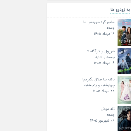
به زودی ها
عشق گره خورده‌ی ما
جمعه
۱۶ مرداد ۱۴۰۵
خرپول و کارآگاه 2
جمعه و شنبه
۱۶ مرداد ۱۴۰۵
باشه بیا طلاق بگیریم!
چهارشنبه و پنجشنبه
۲۸ مرداد ۱۴۰۵
تله موش
جمعه
۰۶ شهریور ۱۴۰۵