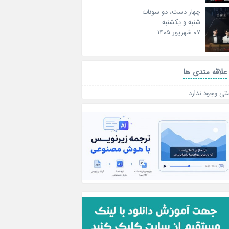
چهار دست، دو سونات
شنبه و یکشنبه
۰۷ شهریور ۱۴۰۵
علاقه‌ مندی ها
تی وجود ندارد