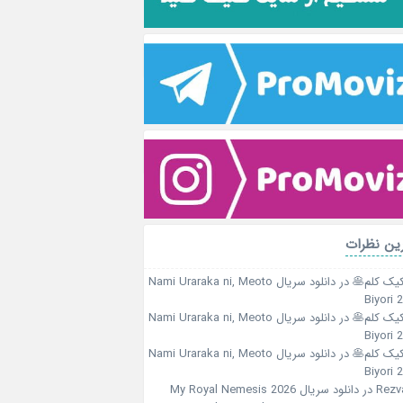
ین نظرات
کیک کلم🥞
در
دانلود سریال Nami Uraraka ni, Meoto
Biyori 
کیک کلم🥞
در
دانلود سریال Nami Uraraka ni, Meoto
Biyori 
کیک کلم🥞
در
دانلود سریال Nami Uraraka ni, Meoto
Biyori 
Rezv
در
دانلود سریال My Royal Nemesis 2026