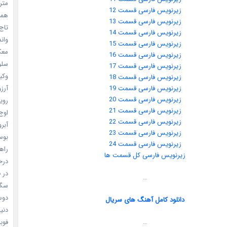
مترس
زیرنویس فارسی قسمت 12
همه 
زیرنویس فارسی قسمت 13
تاج 
زیرنویس فارسی قسمت 14
واندرف
زیرنویس فارسی قسمت 15
معکوس
زیرنویس فارسی قسمت 16
سلول
زیرنویس فارسی قسمت 17
وکیل
زیرنویس فارسی قسمت 18
زیرنویس فارسی قسمت 19
آرزو 
زیرنویس فارسی قسمت 20
رویا
زیرنویس فارسی قسمت 21
اوج 
زیرنویس فارسی قسمت 22
آبرو (
زیرنویس فارسی قسمت 23
بوسه
زیرنویس فارسی قسمت 24
راهن
زیرنویس فارسی کل قسمت ها
درخش
در ف
…
سگ ه
دوست
دانلود کامل آهنگ های سریال
دنیای
…
فوبیای