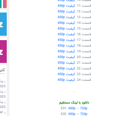
قسمت 10:
کیفیت 450p
قسمت 11:
کیفیت 450p
قسمت 12:
کیفیت 450p
قسمت 13:
کیفیت 450p
قسمت 14:
کیفیت 450p
قسمت 15:
کیفیت 450p
قسمت 16:
کیفیت 450p
قسمت 17:
کیفیت 450p
قسمت 18:
کیفیت 450p
قسمت 19:
کیفیت 450p
قسمت 20:
کیفیت 450p
قسمت 21:
کیفیت 450p
قسمت 22:
کیفیت 450p
آخر
قسمت 23:
کیفیت 450p
قسمت 24:
کیفیت 450p
پن
2025
…
پن
2025
پن
دانلود با لینک مستقیم
2025
E01:
450p
–
720p
an
E02:
450p
–
720p