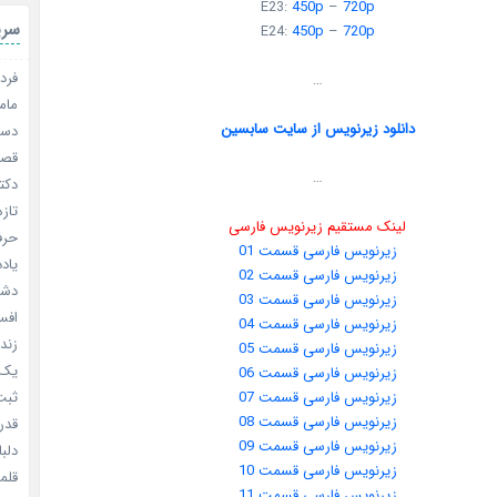
E23:
450p
–
720p
سری
E24:
450p
–
720p
فردا
…
مامو
دانلود زیرنویس از سایت سابسین
دستو
قصر ش
…
دکتر
تازه
لینک مستقیم زیرنویس فارسی
حرفه
زیرنویس فارسی قسمت 01
یادد
زیرنویس فارسی قسمت 02
دشم
زیرنویس فارسی قسمت 03
افسا
زیرنویس فارسی قسمت 04
زندگ
زیرنویس فارسی قسمت 05
یک د
زیرنویس فارسی قسمت 06
زیرنویس فارسی قسمت 07
ثبت 
زیرنویس فارسی قسمت 08
قدر م
زیرنویس فارسی قسمت 09
دلبا
زیرنویس فارسی قسمت 10
قلمرو 
زیرنویس فارسی قسمت 11