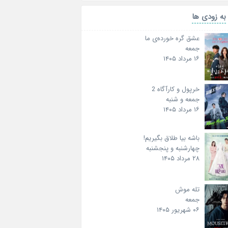
به زودی ها
عشق گره خورده‌ی ما
جمعه
۱۶ مرداد ۱۴۰۵
خرپول و کارآگاه 2
جمعه و شنبه
۱۶ مرداد ۱۴۰۵
باشه بیا طلاق بگیریم!
چهارشنبه و پنجشنبه
۲۸ مرداد ۱۴۰۵
تله موش
جمعه
۰۶ شهریور ۱۴۰۵