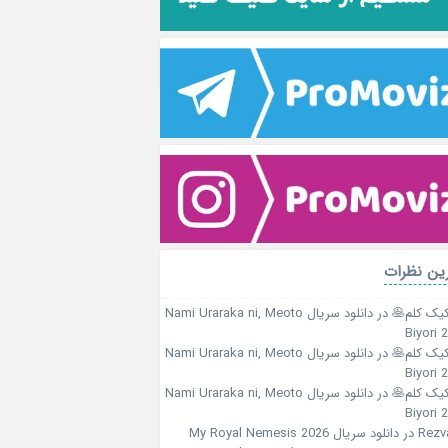
ین نظرات
کیک کلم🥞
در
دانلود سریال Nami Uraraka ni, Meoto
Biyori 
کیک کلم🥞
در
دانلود سریال Nami Uraraka ni, Meoto
Biyori 
کیک کلم🥞
در
دانلود سریال Nami Uraraka ni, Meoto
Biyori 
Rezv
در
دانلود سریال My Royal Nemesis 2026