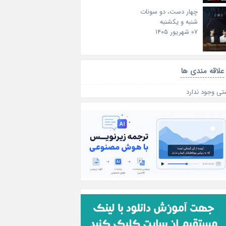
چهار دست، دو سونات
شنبه و یکشنبه
۰۷ شهریور ۱۴۰۵
علاقه‌ مندی ها
تی وجود ندارد