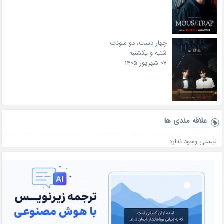
چهار دست، دو سونات
شنبه و یکشنبه
۰۷ شهریور ۱۴۰۵
علاقه‌ مندی ها
لیستی وجود ندارد