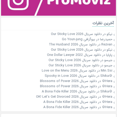
آخرین نظرات
نیکو
در
دانلود سریال Our Sticky Love 2026
حمیدرضا
در
بیوگرافی Go Youn-jung
Rezvan
در
دانلود سریال The Husband 2026
نیکو
در
دانلود سریال Our Sticky Love 2026
پاپایا
در
دانلود سریال One Dollar Lawyer 2022
جیسو
در
دانلود سریال Our Sticky Love 2026
جیسو
در
دانلود سریال Our Sticky Love 2026
Min.Ssi
در
دانلود سریال Love on the Menu 2026
🍪Shika
در
دانلود سریال Spooky in Love 2026
Hera🍪
در
دانلود سریال Blossoms of Power 2026
Hera🍪
در
دانلود سریال Blossoms of Power 2026
🍪Shika
در
دانلود سریال A Bona Fide Killer 2026
Hera🍪
در
دانلود سریال OK! Let’s Get Divorced 2026
Hera🍪
در
دانلود سریال A Bona Fide Killer 2026
Hera🍪
در
دانلود سریال A Bona Fide Killer 2026