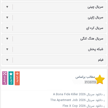
سریال چینی
▼
سریال ژاپنی
▼
سریال کره ای
▼
سریال هنگ کنگی
▼
شبکه پخش
▼
فیلم
▼
مطالب براساس
دانلود سریال A Bona Fide Killer 2026
دانلود سریال The Apartment Job 2026
دانلود سریال Flex X Cop 2026