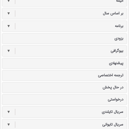
انیمه
▼
بر اساس سال
▼
برنامه
▼
بزودی
بیوگرافی
▼
پیشنهادی
ترجمه اختصاصی
در حال پخش
درخواستی
سریال تایلندی
▼
سریال تایوانی
▼