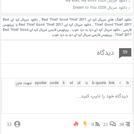
دانلود سریال My Bias, My Boss 2026
دانلود سریال Dream to You 2026
دانلود آهنگ های سریال کره ای Bad Thief Good Thief 2017
,
دانلود سریال کره ای Bad
Thief Good Thief 2017
,
دانلود سریال کره ای Bad Thief Good Thief 2017 با زیرنویس
فارسی
,
دانلود سریال کره ای دزد بد دزد خوب
,
زیرنویس فارسی سریال کره ای Bad Thief Good
Thief 2017
,
زیرنویس فارسی سریال کره ای دزد بد دزد خوب
دیدگاه
59
33
0
22
38