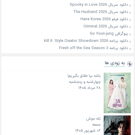
دانلود سریال Spooky in Love 2026
دانلود سریال The Husband 2026
دانلود فیلم Hana Korea 2026
دانلود سریال Criminal 2026
بیوگرافی Go Youn-jung
دانلود برنامه Kill It: Style Creator Showdown 2026
دانلود برنامه Fresh off the Sea Season 3
به زودی ها
باشه بیا طلاق بگیریم!
چهارشنبه و پنجشنبه
۲۸ مرداد ۱۴۰۵
تله موش
جمعه
۰۶ شهریور ۱۴۰۵