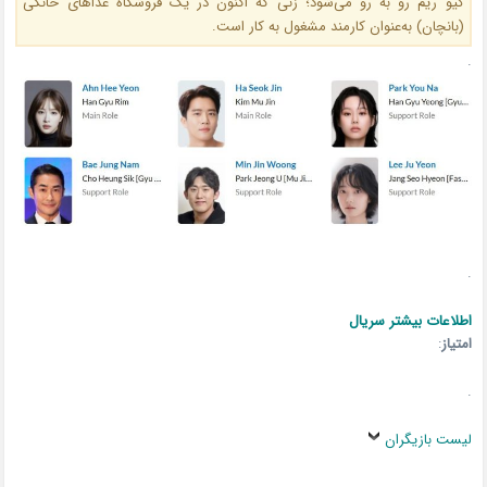
گیو ریم رو به‌ رو می‌شود؛ زنی که اکنون در یک فروشگاه غذاهای خانگی
(بانچان) به‌عنوان کارمند مشغول به کار است.
.
.
اطلاعات بیشتر سریال
امتیاز
:
.
لیست بازیگران