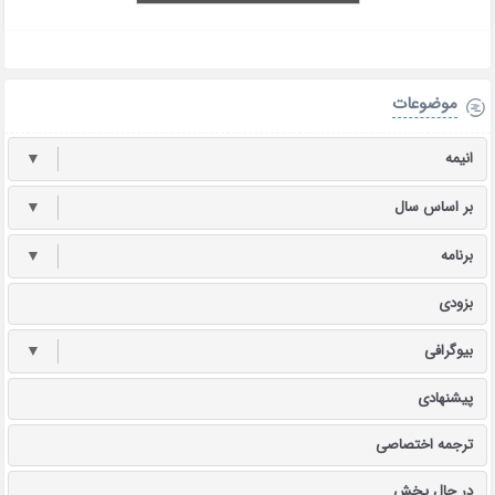
موضوعات
انیمه
▼
بر اساس سال
▼
برنامه
▼
بزودی
بیوگرافی
▼
پیشنهادی
ترجمه اختصاصی
در حال پخش