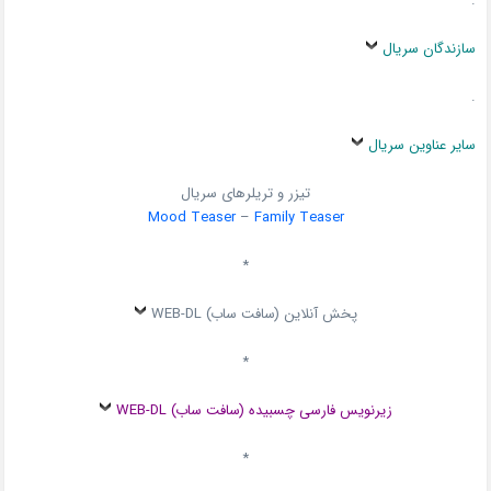
.
سازندگان سریال
.
سایر عناوین سریال
تیزر و تریلرهای سریال
Mood Teaser
–
Family Teaser
*
پخش آنلاین (سافت ساب) WEB-DL
*
زیرنویس فارسی چسبیده (سافت ساب) WEB-DL
*