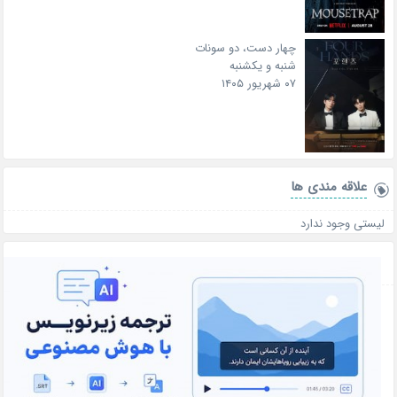
چهار دست، دو سونات
شنبه و یکشنبه
۰۷ شهریور ۱۴۰۵
علاقه‌ مندی ها
لیستی وجود ندارد