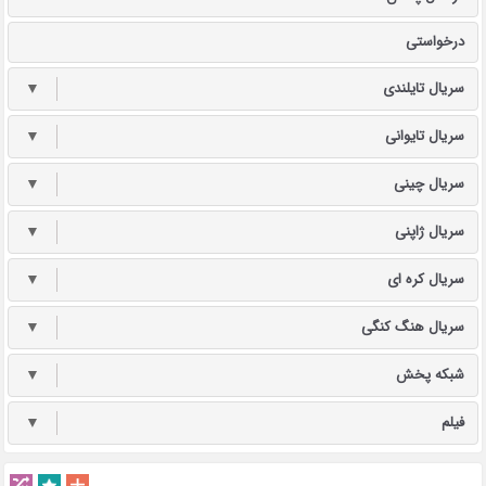
درخواستی
سریال تایلندی
▼
سریال تایوانی
▼
سریال چینی
▼
سریال ژاپنی
▼
سریال کره ای
▼
سریال هنگ کنگی
▼
شبکه پخش
▼
فیلم
▼