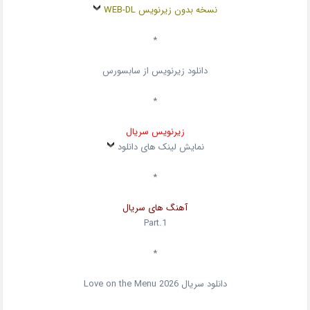
نسخه بدون زیرنویس WEB-DL
*
دانلود زیرنویس از سابسورس
*
زیرنویس سریال
نمایش لینک های دانلود
*
آهنگ های سریال
Part.1
*
دانلود سریال
2026
Love on the Menu