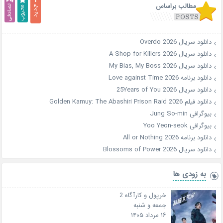
مطالب براساس
دانلود سریال Overdo 2026
دانلود سریال A Shop for Killers 2026
دانلود سریال My Bias, My Boss 2026
دانلود برنامه Love against Time 2026
دانلود سریال 25Years of You 2026
دانلود فیلم Golden Kamuy: The Abashiri Prison Raid 2026
بیوگرافی Jung So-min
بیوگرافی Yoo Yeon-seok
دانلود برنامه All or Nothing 2026
دانلود سریال Blossoms of Power 2026
به زودی ها
خرپول و کارآگاه 2
جمعه و شنبه
۱۶ مرداد ۱۴۰۵