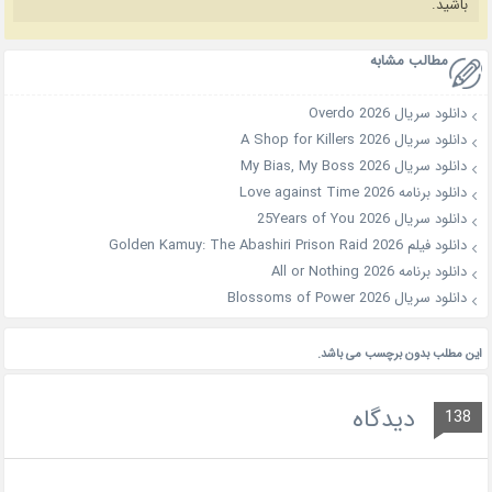
باشید.
مطالب مشابه
دانلود سریال Overdo 2026
دانلود سریال A Shop for Killers 2026
دانلود سریال My Bias, My Boss 2026
دانلود برنامه Love against Time 2026
دانلود سریال 25Years of You 2026
دانلود فیلم Golden Kamuy: The Abashiri Prison Raid 2026
دانلود برنامه All or Nothing 2026
دانلود سریال Blossoms of Power 2026
این مطلب بدون برچسب می باشد.
دیدگاه
138