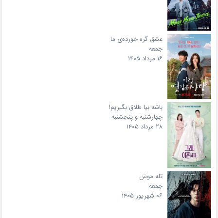
عشق گره خورده‌ی ما
جمعه
۱۶ مرداد ۱۴۰۵
باشه بیا طلاق بگیریم!
چهارشنبه و پنجشنبه
۲۸ مرداد ۱۴۰۵
تله موش
جمعه
۰۶ شهریور ۱۴۰۵