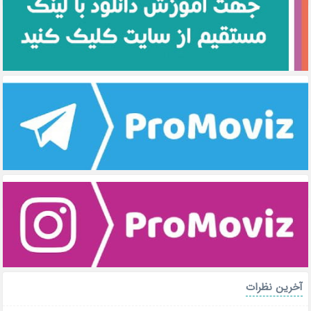
آخرین نظرات