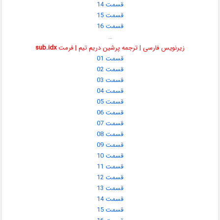
قسمت 14
قسمت 15
قسمت 16
…
زیرنویس فارسی | ترجمه پرشین دریم تیم | فرمت
sub.idx
قسمت 01
قسمت 02
قسمت 03
قسمت 04
قسمت 05
قسمت 06
قسمت 07
قسمت 08
قسمت 09
قسمت 10
قسمت 11
قسمت 12
قسمت 13
قسمت 14
قسمت 15