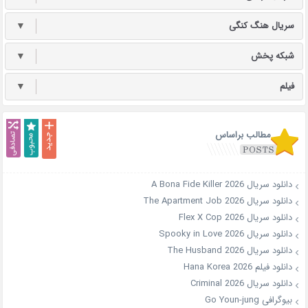
سریال هنگ کنگی
▼
شبکه پخش
▼
فیلم
▼
مطالب براساس
دانلود سریال A Bona Fide Killer 2026
دانلود سریال The Apartment Job 2026
دانلود سریال Flex X Cop 2026
دانلود سریال Spooky in Love 2026
دانلود سریال The Husband 2026
دانلود فیلم Hana Korea 2026
دانلود سریال Criminal 2026
بیوگرافی Go Youn-jung