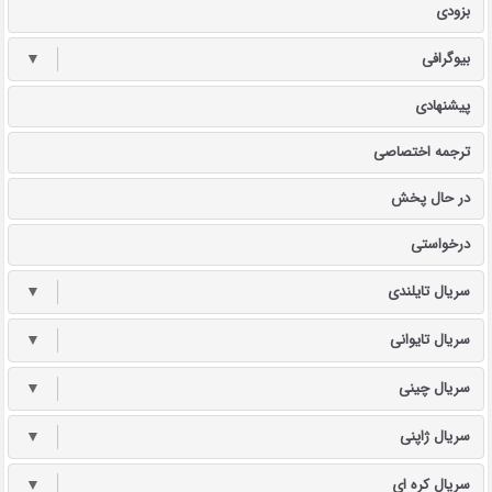
بزودی
بیوگرافی
▼
پیشنهادی
ترجمه اختصاصی
در حال پخش
درخواستی
سریال تایلندی
▼
سریال تایوانی
▼
سریال چینی
▼
سریال ژاپنی
▼
سریال کره ای
▼