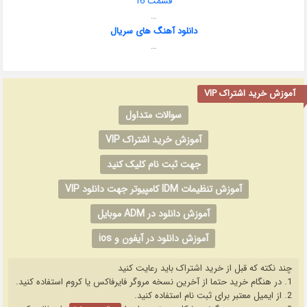
قسمت 16
…
دانلود آهنگ های سریال
…
آموزش خرید اشتراک VIP
سوالات متداول
آموزش خرید اشتراک VIP
جهت ثبت نام کلیک کنید
آموزش تنظیمات IDM کامپیوتر جهت دانلود VIP
آموزش دانلود در ADM موبایل
آموزش دانلود در آیفون و ios
چند نکته که قبل از خرید اشتراک باید رعایت کنید
1. در هنگام خرید حتما از آخرین نسخه مروگر فایرفاکس یا کروم استفاده کنید.
2. از ایمیل معتبر برای ثبت نام استفاده کنید.