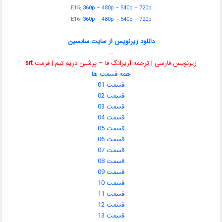
E15:
360p
–
480p
–
540p
–
720p
E16:
360p
–
480p
–
540p
–
720p
…
دانلود زیرنویس از سایت سابسین
…
زیرنویس فارسی | ترجمه آریرانگ فا – پرشین دریم تیم | فرمت
srt
همه قسمت ها
قسمت 01
قسمت 02
قسمت 03
قسمت 04
قسمت 05
قسمت 06
قسمت 07
قسمت 08
قسمت 09
قسمت 10
قسمت 11
قسمت 12
قسمت 13