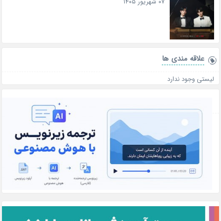
۰۷ شهریور ۱۴۰۵
علاقه‌ مندی ها
لیستی وجود ندارد