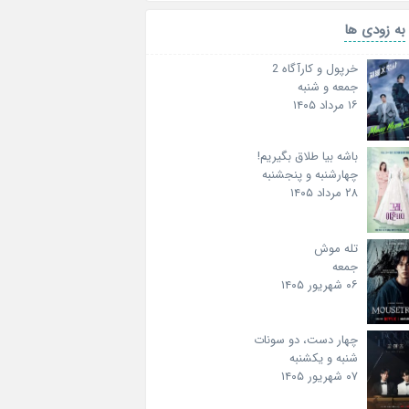
به زودی ها
خرپول و کارآگاه 2
جمعه و شنبه
۱۶ مرداد ۱۴۰۵
باشه بیا طلاق بگیریم!
چهارشنبه و پنجشنبه
۲۸ مرداد ۱۴۰۵
تله موش
جمعه
۰۶ شهریور ۱۴۰۵
چهار دست، دو سونات
شنبه و یکشنبه
۰۷ شهریور ۱۴۰۵