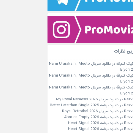
ین نظرات
کیک کلم🥞
در
دانلود سریال Nami Uraraka ni, Meoto
Biyori 
کیک کلم🥞
در
دانلود سریال Nami Uraraka ni, Meoto
Biyori 
کیک کلم🥞
در
دانلود سریال Nami Uraraka ni, Meoto
Biyori 
Rezv
در
دانلود سریال My Royal Nemesis 2026
Rezv
در
دانلود برنامه Better Late than Single 2025
Rezv
در
دانلود سریال Royal Betrothal 2026
Rezv
در
دانلود برنامه Abra-ca-Empty 2026
Rezv
در
دانلود برنامه Heart Signal 2026
Rezv
در
دانلود برنامه Heart Signal 2026