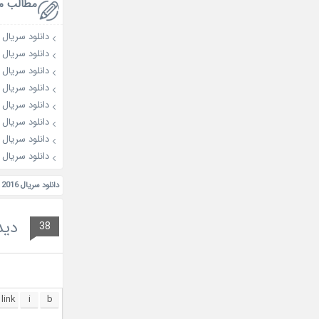
مطالب م
دانلود سریال چینی her Away
دانلود سریال چینی You Dare
دانلود سریال چینی م
دانلود سریال چینی eautiful
دانلود سریال چینی ve 2018
دانلود سریال چینی Fire 2
دانلود سریال چینی ire 2015
دانلود سریال چینی  Summer 2018
دانلود سریال My Little Princess 2016
دید
38