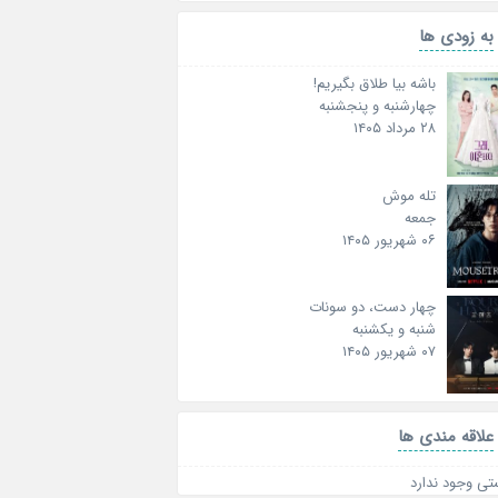
به زودی ها
باشه بیا طلاق بگیریم!
چهارشنبه و پنجشنبه
۲۸ مرداد ۱۴۰۵
تله موش
جمعه
۰۶ شهریور ۱۴۰۵
چهار دست، دو سونات
شنبه و یکشنبه
۰۷ شهریور ۱۴۰۵
علاقه‌ مندی ها
تی وجود ندارد