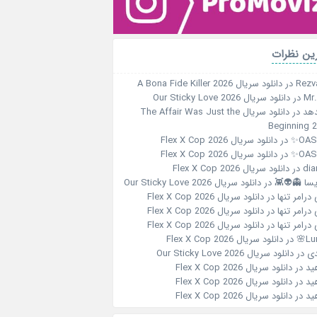
ین نظرات
Rezv
در
دانلود سریال A Bona Fide Killer 2026
Mr
در
دانلود سریال Our Sticky Love 2026
هد
در
دانلود سریال The Affair Was Just the
Beginning 
OASI
در
دانلود سریال Flex X Cop 2026
OASI
در
دانلود سریال Flex X Cop 2026
dia
در
دانلود سریال Flex X Cop 2026
یسا 👻👽👾
در
دانلود سریال Our Sticky Love 2026
درامر تنها
در
دانلود سریال Flex X Cop 2026
درامر تنها
در
دانلود سریال Flex X Cop 2026
درامر تنها
در
دانلود سریال Flex X Cop 2026
Lun
در
دانلود سریال Flex X Cop 2026
ی
در
دانلود سریال Our Sticky Love 2026
ید
در
دانلود سریال Flex X Cop 2026
ید
در
دانلود سریال Flex X Cop 2026
ید
در
دانلود سریال Flex X Cop 2026