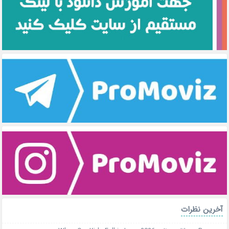
آخرین نظرات