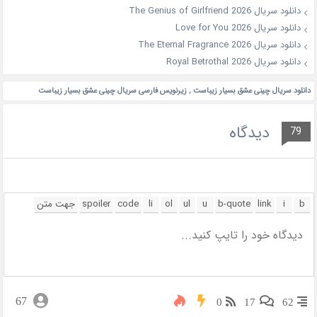
دانلود سریال The Genius of Girlfriend 2026
دانلود سریال Love for You 2026
دانلود سریال The Eternal Fragrance 2026
دانلود سریال Royal Betrothal 2026
دانلود سریال چینی عشق بسیار زیباست
,
زیرنویس فارسی سریال چینی عشق بسیار زیباست
دیدگاه
79
67
0
17
62