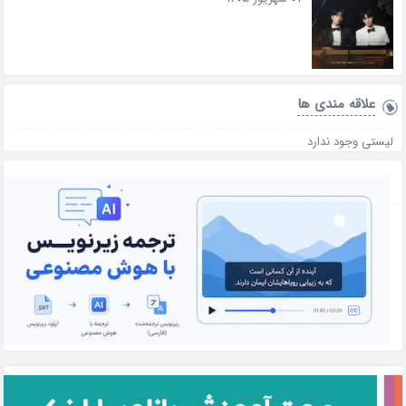
علاقه‌ مندی ها
لیستی وجود ندارد