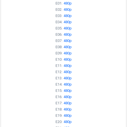
E01:
480p
E02:
480p
E03:
480p
E04:
480p
E05:
480p
E06:
480p
E07:
480p
E08:
480p
E09:
480p
E10:
480p
E11:
480p
E12:
480p
E13:
480p
E14:
480p
E15:
480p
E16:
480p
E17:
480p
E18:
480p
E19:
480p
E20:
480p