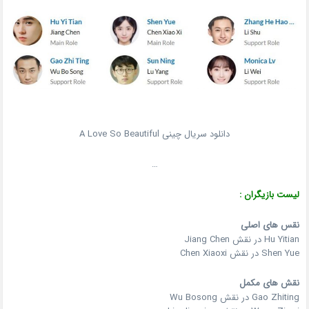
دانلود سریال چینی A Love So Beautiful
…
لیست بازیگران :
نقس های اصلی
Hu Yitian در نقش Jiang Chen
Shen Yue در نقش Chen Xiaoxi
نقش های مکمل
Gao Zhiting در نقش Wu Bosong