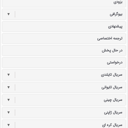
بزودی
بیوگرافی
▼
پیشنهادی
ترجمه اختصاصی
در حال پخش
درخواستی
سریال تایلندی
▼
سریال تایوانی
▼
سریال چینی
▼
سریال ژاپنی
▼
سریال کره ای
▼