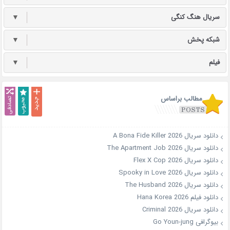
سریال هنگ کنگی
▼
شبکه پخش
▼
فیلم
▼
مطالب براساس
دانلود سریال A Bona Fide Killer 2026
دانلود سریال The Apartment Job 2026
دانلود سریال Flex X Cop 2026
دانلود سریال Spooky in Love 2026
دانلود سریال The Husband 2026
دانلود فیلم Hana Korea 2026
دانلود سریال Criminal 2026
بیوگرافی Go Youn-jung