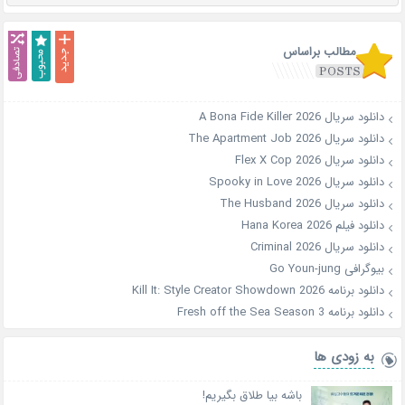
مطالب براساس
دانلود سریال A Bona Fide Killer 2026
دانلود سریال The Apartment Job 2026
دانلود سریال Flex X Cop 2026
دانلود سریال Spooky in Love 2026
دانلود سریال The Husband 2026
دانلود فیلم Hana Korea 2026
دانلود سریال Criminal 2026
بیوگرافی Go Youn-jung
دانلود برنامه Kill It: Style Creator Showdown 2026
دانلود برنامه Fresh off the Sea Season 3
به زودی ها
باشه بیا طلاق بگیریم!