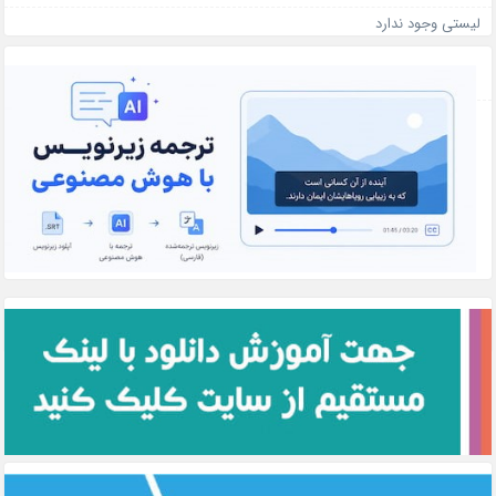
لیستی وجود ندارد