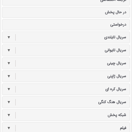
در حال پخش
درخواستی
سریال تایلندی
▼
سریال تایوانی
▼
سریال چینی
▼
سریال ژاپنی
▼
سریال کره ای
▼
سریال هنگ کنگی
▼
شبکه پخش
▼
فیلم
▼