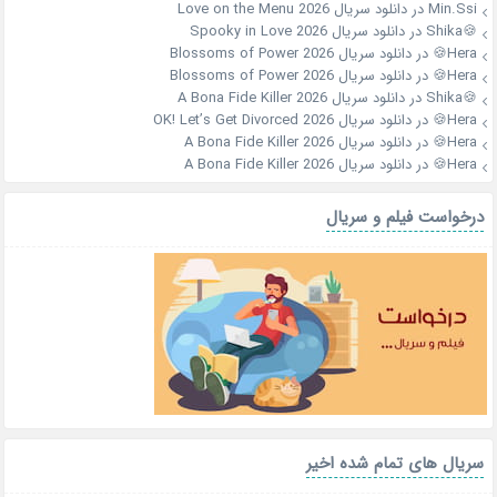
Min.Ssi
در
دانلود سریال Love on the Menu 2026
🍪Shika
در
دانلود سریال Spooky in Love 2026
Hera🍪
در
دانلود سریال Blossoms of Power 2026
Hera🍪
در
دانلود سریال Blossoms of Power 2026
🍪Shika
در
دانلود سریال A Bona Fide Killer 2026
Hera🍪
در
دانلود سریال OK! Let’s Get Divorced 2026
Hera🍪
در
دانلود سریال A Bona Fide Killer 2026
Hera🍪
در
دانلود سریال A Bona Fide Killer 2026
درخواست فیلم و سریال
سریال های تمام شده اخیر