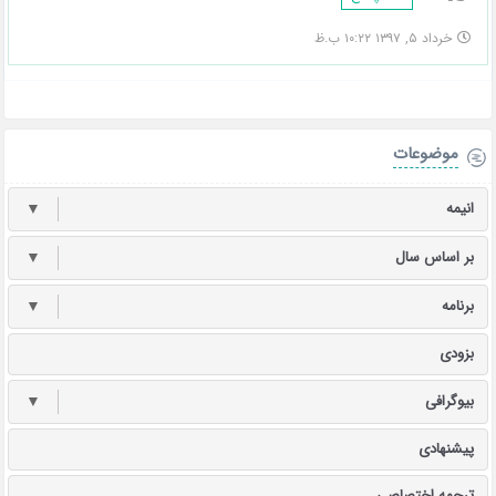
خرداد ۵, ۱۳۹۷ ۱۰:۲۲ ب.ظ
موضوعات
انیمه
▼
بر اساس سال
▼
برنامه
▼
بزودی
بیوگرافی
▼
پیشنهادی
ترجمه اختصاصی