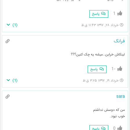
1
پاسخ
)
1
(
خرداد ۲۸, ۱۳۹۷ ۱۱:۴۳ ق.ظ
فرانک
لینکاش خرابن…میشه یه چک کنین؟؟؟
-1
پاسخ
)
1
(
خرداد ۱۹, ۱۳۹۷ ۳:۲۵ ق.ظ
sara
من که دوسش نداشتم
خوب نبود.
0
پاسخ