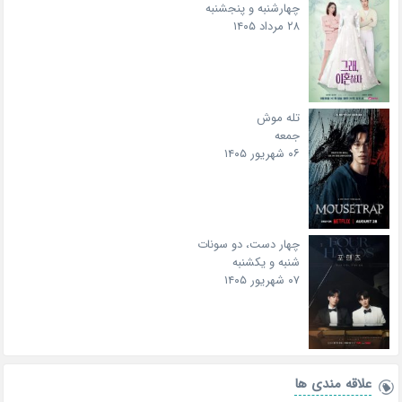
چهارشنبه و پنجشنبه
۲۸ مرداد ۱۴۰۵
تله موش
جمعه
۰۶ شهریور ۱۴۰۵
چهار دست، دو سونات
شنبه و یکشنبه
۰۷ شهریور ۱۴۰۵
علاقه‌ مندی ها