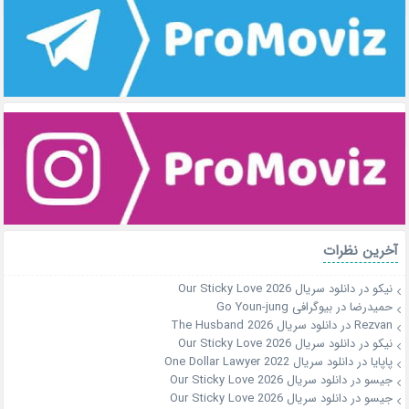
آخرین نظرات
نیکو
در
دانلود سریال Our Sticky Love 2026
حمیدرضا
در
بیوگرافی Go Youn-jung
Rezvan
در
دانلود سریال The Husband 2026
نیکو
در
دانلود سریال Our Sticky Love 2026
پاپایا
در
دانلود سریال One Dollar Lawyer 2022
جیسو
در
دانلود سریال Our Sticky Love 2026
جیسو
در
دانلود سریال Our Sticky Love 2026