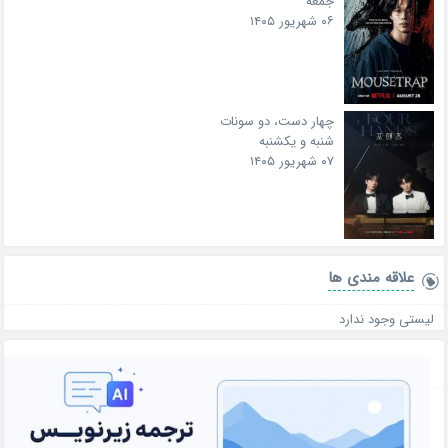
جمعه
۰۶ شهریور ۱۴۰۵
چهار دست، دو سونات
شنبه و یکشنبه
۰۷ شهریور ۱۴۰۵
علاقه‌ مندی ها
لیستی وجود ندارد