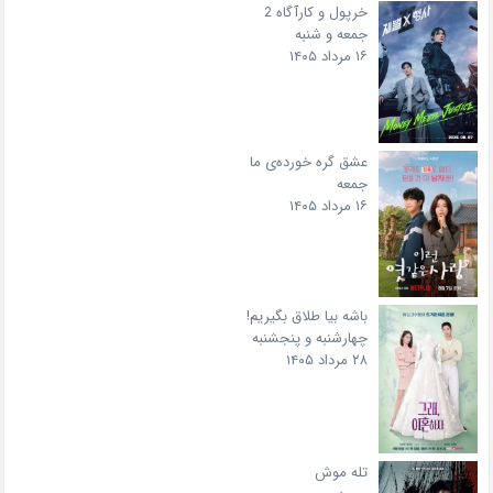
خرپول و کارآگاه 2
جمعه و شنبه
۱۶ مرداد ۱۴۰۵
عشق گره خورده‌ی ما
جمعه
۱۶ مرداد ۱۴۰۵
باشه بیا طلاق بگیریم!
چهارشنبه و پنجشنبه
۲۸ مرداد ۱۴۰۵
تله موش