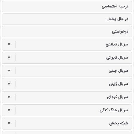
ترجمه اختصاصی
در حال پخش
درخواستی
سریال تایلندی
▼
سریال تایوانی
▼
سریال چینی
▼
سریال ژاپنی
▼
سریال کره ای
▼
سریال هنگ کنگی
▼
شبکه پخش
▼