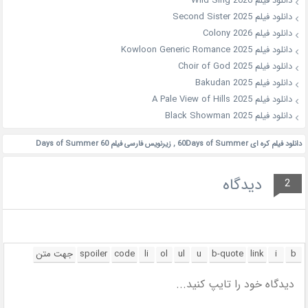
دانلود فیلم Wild Sing 2026
دانلود فیلم Second Sister 2025
دانلود فیلم Colony 2026
دانلود فیلم Kowloon Generic Romance 2025
دانلود فیلم Choir of God 2025
دانلود فیلم Bakudan 2025
دانلود فیلم A Pale View of Hills 2025
دانلود فیلم Black Showman 2025
دانلود فیلم کره ای 60Days of Summer
,
زیرنویس فارسی فیلم 60 Days of Summer
دیدگاه
2