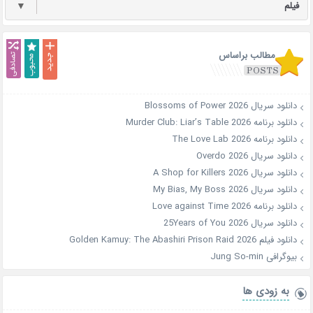
فیلم
▼
مطالب براساس
دانلود سریال Blossoms of Power 2026
دانلود برنامه Murder Club: Liar’s Table 2026
دانلود برنامه The Love Lab 2026
دانلود سریال Overdo 2026
دانلود سریال A Shop for Killers 2026
دانلود سریال My Bias, My Boss 2026
دانلود برنامه Love against Time 2026
دانلود سریال 25Years of You 2026
دانلود فیلم Golden Kamuy: The Abashiri Prison Raid 2026
بیوگرافی Jung So-min
به زودی ها