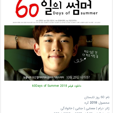
دانلود فیلم 60Days of Summer 2018
نام: 60 روز تابستان
محصول:
2018
کره
ژانر: درام | معمایی | جنایی | خانوادگی