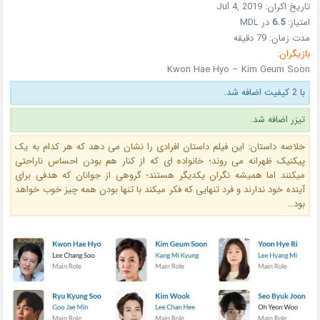
تاریخ اکران: Jul 4, 2019
امتیاز:
6.5
در MDL
مدت زمان: 79 دقیقه
بازیگران:
Kwon Hae Hyo – Kim Geum Soon
با 2 کیفیت اضافه شد.
تیزر اضافه شد.
خلاصه داستان: این فیلم داستان افرادی را نشان می دهد که هر کدام به یک
پیکنیک ظهرانه می روند؛ خانواده ای که از کنار هم بودن احساس ناراحتی
میکنند اما همیشه نگران یکدیگر هستند؛ گروهی از جوانان که هدفی برای
آینده خود ندارند و فرد تنهایی که فکر میکند با تنها بودن همه چیز خوب خواهد
بود…