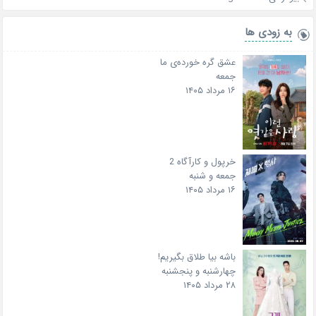
به زودی ها
عشق گره خورده‌ی ما
جمعه
۱۶ مرداد ۱۴۰۵
خرپول و کارآگاه 2
جمعه و شنبه
۱۶ مرداد ۱۴۰۵
باشه بیا طلاق بگیریم!
چهارشنبه و پنجشنبه
۲۸ مرداد ۱۴۰۵