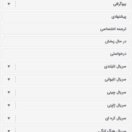
بیوگرافی
▼
پیشنهادی
ترجمه اختصاصی
در حال پخش
درخواستی
سریال تایلندی
▼
سریال تایوانی
▼
سریال چینی
▼
سریال ژاپنی
▼
سریال کره ای
▼
سریال هنگ کنگی
▼