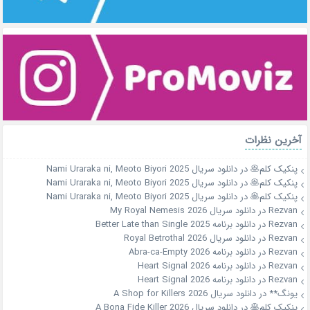
آخرین نظرات
پنکیک کلم🥞
در
دانلود سریال Nami Uraraka ni, Meoto Biyori 2025
پنکیک کلم🥞
در
دانلود سریال Nami Uraraka ni, Meoto Biyori 2025
پنکیک کلم🥞
در
دانلود سریال Nami Uraraka ni, Meoto Biyori 2025
Rezvan
در
دانلود سریال My Royal Nemesis 2026
Rezvan
در
دانلود برنامه Better Late than Single 2025
Rezvan
در
دانلود سریال Royal Betrothal 2026
Rezvan
در
دانلود برنامه Abra-ca-Empty 2026
Rezvan
در
دانلود برنامه Heart Signal 2026
Rezvan
در
دانلود برنامه Heart Signal 2026
یونگ**
در
دانلود سریال A Shop for Killers 2026
پنکیک کلم🥞
در
دانلود سریال A Bona Fide Killer 2026