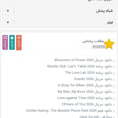
شبکه پخش
▼
فیلم
▼
مطالب براساس
دانلود سریال Blossoms of Power 2026
دانلود برنامه Murder Club: Liar’s Table 2026
دانلود برنامه The Love Lab 2026
دانلود سریال Overdo 2026
دانلود سریال A Shop for Killers 2026
دانلود سریال My Bias, My Boss 2026
دانلود برنامه Love against Time 2026
دانلود سریال 25Years of You 2026
دانلود فیلم Golden Kamuy: The Abashiri Prison Raid 2026
بیوگرافی Jung So-min