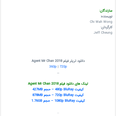
سازندگان:
نویسنده:
Chi Wah Wong
کارگردان:
Jeff Cheung
دانلود تریلر فیلم Agent Mr Chan 2018
360p
|
720p
…
لینک های دانلود فیلم Agent Mr Chan 2018
کیفیت 480p BluRay – حجم 427MB
کیفیت 720p BluRay – حجم 878MB
کیفیت 1080p BluRay – حجم 1.76GB
…