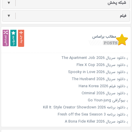
شبکه پخش
▼
فیلم
▼
مطالب براساس
دانلود سریال The Apartment Job 2026
دانلود سریال Flex X Cop 2026
دانلود سریال Spooky in Love 2026
دانلود سریال The Husband 2026
دانلود فیلم Hana Korea 2026
دانلود سریال Criminal 2026
بیوگرافی Go Youn-jung
دانلود برنامه Kill It: Style Creator Showdown 2026
دانلود برنامه Fresh off the Sea Season 3
دانلود سریال A Bona Fide Killer 2026