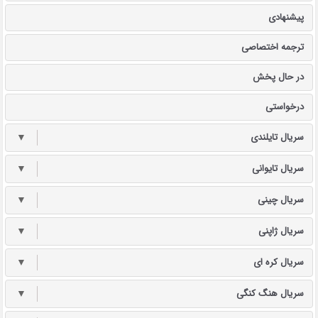
پیشنهادی
ترجمه اختصاصی
در حال پخش
درخواستی
سریال تایلندی
▼
سریال تایوانی
▼
سریال چینی
▼
سریال ژاپنی
▼
سریال کره ای
▼
سریال هنگ کنگی
▼