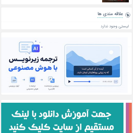
علاقه‌ مندی ها
لیستی وجود ندارد