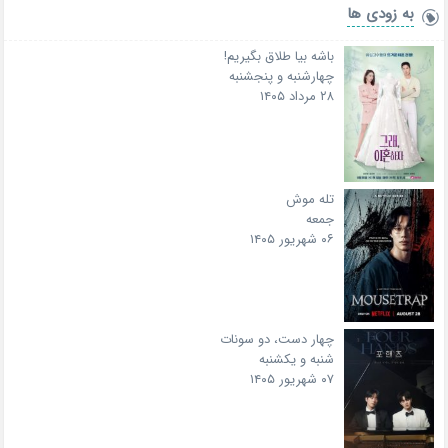
به زودی ها
باشه بیا طلاق بگیریم!
چهارشنبه و پنجشنبه
۲۸ مرداد ۱۴۰۵
تله موش
جمعه
۰۶ شهریور ۱۴۰۵
چهار دست، دو سونات
شنبه و یکشنبه
۰۷ شهریور ۱۴۰۵