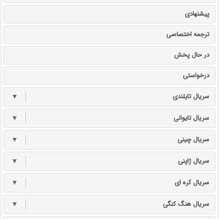
پیشنهادی
ترجمه اختصاصی
در حال پخش
درخواستی
سریال تایلندی
▼
سریال تایوانی
▼
سریال چینی
▼
سریال ژاپنی
▼
سریال کره ای
▼
سریال هنگ کنگی
▼