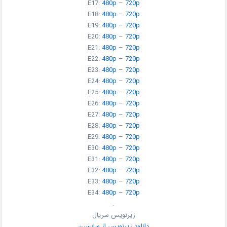
E17:
480p
–
720p
E18:
480p
–
720p
E19:
480p
–
720p
E20:
480p
–
720p
E21:
480p
–
720p
E22:
480p
–
720p
E23:
480p
–
720p
E24:
480p
–
720p
E25:
480p
–
720p
E26:
480p
–
720p
E27:
480p
–
720p
E28:
480p
–
720p
E29:
480p
–
720p
E30:
480p
–
720p
E31:
480p
–
720p
E32:
480p
–
720p
E33:
480p
–
720p
E34:
480p
–
720p
.
زیرنویس سریال
دانلود زیرنویس از سابسین