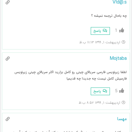
V!d@:s
چه باحال ترجمه نمیشه ؟
1
پاسخ
اردیبهشت ۱, ۱۳۹۹ ۱۱:۱۳ ب.ظ
Mojtaba
لطفا زیرنویس فارسی سریالای چینی رو کامل بزارید اکثر سریالای چینی زیرنویس
فارسیش کامل نیست چه جدیدا چه قدیمیا
5
پاسخ
اردیبهشت ۱, ۱۳۹۹ ۸:۵۲ ب.ظ
مهسا