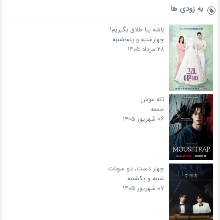
به زودی ها
باشه بیا طلاق بگیریم!
چهارشنبه و پنجشنبه
۲۸ مرداد ۱۴۰۵
تله موش
جمعه
۰۶ شهریور ۱۴۰۵
چهار دست، دو سونات
شنبه و یکشنبه
۰۷ شهریور ۱۴۰۵