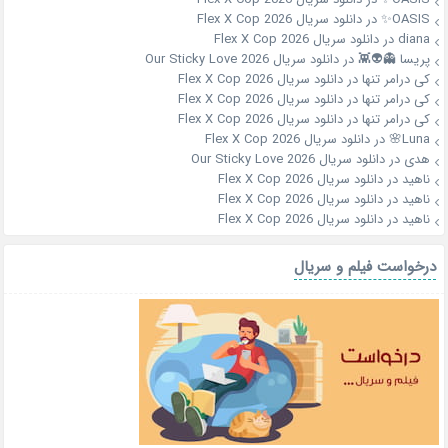
OASIS✨
در
دانلود سریال Flex X Cop 2026
diana
در
دانلود سریال Flex X Cop 2026
پریسا 👻👽👾
در
دانلود سریال Our Sticky Love 2026
کی درامر تنها
در
دانلود سریال Flex X Cop 2026
کی درامر تنها
در
دانلود سریال Flex X Cop 2026
کی درامر تنها
در
دانلود سریال Flex X Cop 2026
Luna🌸
در
دانلود سریال Flex X Cop 2026
هدی
در
دانلود سریال Our Sticky Love 2026
ناهید
در
دانلود سریال Flex X Cop 2026
ناهید
در
دانلود سریال Flex X Cop 2026
ناهید
در
دانلود سریال Flex X Cop 2026
درخواست فیلم و سریال