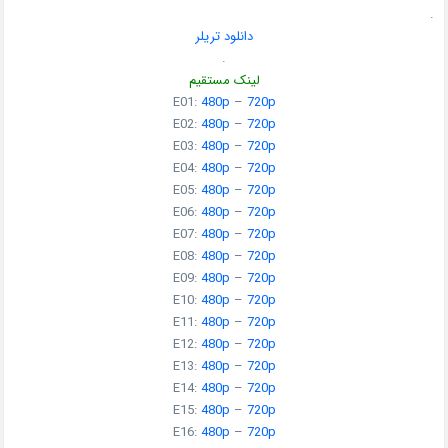
.
دانلود تریلر
.
لینک مستقیم
E01:
480p
–
720p
E02:
480p
–
720p
E03:
480p
–
720p
E04:
480p
–
720p
E05:
480p
–
720p
E06:
480p
–
720p
E07:
480p
–
720p
E08:
480p
–
720p
E09:
480p
–
720p
E10:
480p
–
720p
E11:
480p
–
720p
E12:
480p
–
720p
E13:
480p
–
720p
E14:
480p
–
720p
E15:
480p
–
720p
E16:
480p
–
720p