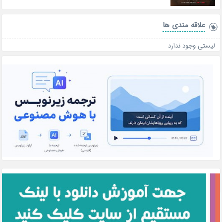
علاقه‌ مندی ها
لیستی وجود ندارد