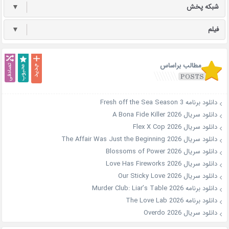
شبکه پخش
▼
فیلم
▼
مطالب براساس
دانلود برنامه Fresh off the Sea Season 3
دانلود سریال A Bona Fide Killer 2026
دانلود سریال Flex X Cop 2026
دانلود سریال The Affair Was Just the Beginning 2026
دانلود سریال Blossoms of Power 2026
دانلود سریال Love Has Fireworks 2026
دانلود سریال Our Sticky Love 2026
دانلود برنامه Murder Club: Liar’s Table 2026
دانلود برنامه The Love Lab 2026
دانلود سریال Overdo 2026