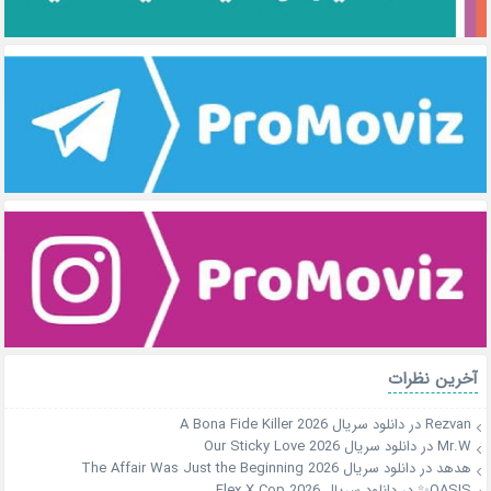
آخرین نظرات
Rezvan
در
دانلود سریال A Bona Fide Killer 2026
Mr.W
در
دانلود سریال Our Sticky Love 2026
هدهد
در
دانلود سریال The Affair Was Just the Beginning 2026
OASIS✨
در
دانلود سریال Flex X Cop 2026