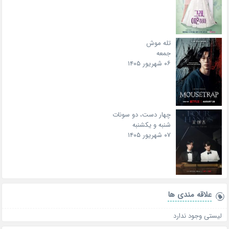
تله موش
جمعه
۰۶ شهریور ۱۴۰۵
چهار دست، دو سونات
شنبه و یکشنبه
۰۷ شهریور ۱۴۰۵
علاقه‌ مندی ها
لیستی وجود ندارد