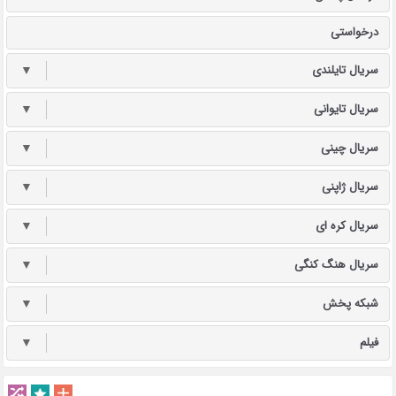
درخواستی
سریال تایلندی
▼
سریال تایوانی
▼
سریال چینی
▼
سریال ژاپنی
▼
سریال کره ای
▼
سریال هنگ کنگی
▼
شبکه پخش
▼
فیلم
▼