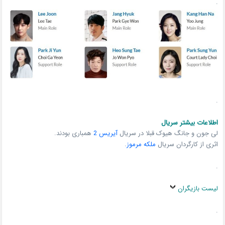
.
.
اطلاعات بیشتر سریال
لی جون و جانگ هیوک قبلا در سریال
آیریس 2
همباری بودند.
اثری از کارگردان سریال
ملکه مرموز
.
.
لیست بازیگران
.