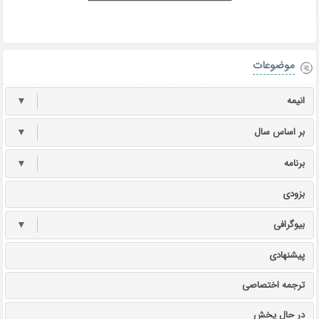
موضوعات
انیمه
▼
بر اساس سال
▼
برنامه
▼
بزودی
بیوگرافی
▼
پیشنهادی
ترجمه اختصاصی
در حال پخش