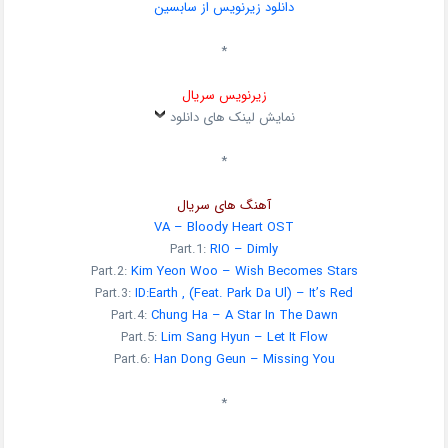
دانلود زیرنویس از سابسین
*
زیرنویس سریال
نمایش لینک های دانلود
*
آهنگ های سریال
VA – Bloody Heart OST
Part.1:
RIO – Dimly
Part.2:
Kim Yeon Woo – Wish Becomes Stars
Part.3:
ID:Earth , (Feat. Park Da Ul) – It’s Red
Part.4:
Chung Ha – A Star In The Dawn
Part.5:
Lim Sang Hyun – Let It Flow
Part.6:
Han Dong Geun – Missing You
*