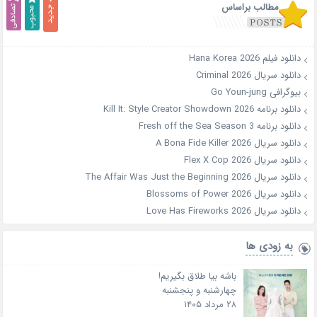
مطالب براساس
دانلود فیلم Hana Korea 2026
دانلود سریال Criminal 2026
بیوگرافی Go Youn-jung
دانلود برنامه Kill It: Style Creator Showdown 2026
دانلود برنامه Fresh off the Sea Season 3
دانلود سریال A Bona Fide Killer 2026
دانلود سریال Flex X Cop 2026
دانلود سریال The Affair Was Just the Beginning 2026
دانلود سریال Blossoms of Power 2026
دانلود سریال Love Has Fireworks 2026
به زودی ها
باشه بیا طلاق بگیریم!
چهارشنبه و پنجشنبه
۲۸ مرداد ۱۴۰۵