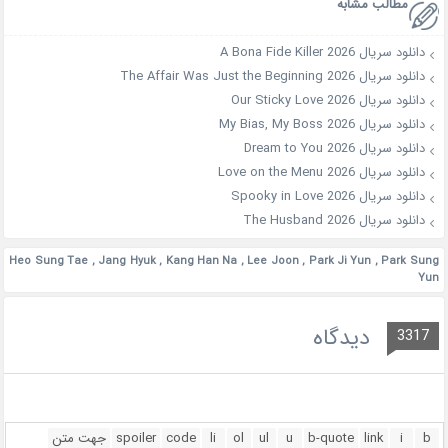
مطالب مشابه
دانلود سریال A Bona Fide Killer 2026
دانلود سریال The Affair Was Just the Beginning 2026
دانلود سریال Our Sticky Love 2026
دانلود سریال My Bias, My Boss 2026
دانلود سریال Dream to You 2026
دانلود سریال Love on the Menu 2026
دانلود سریال Spooky in Love 2026
دانلود سریال The Husband 2026
Heo Sung Tae
,
Jang Hyuk
,
Kang Han Na
,
Lee Joon
,
Park Ji Yun
,
Park Sung
Yun
دیدگاه
3317