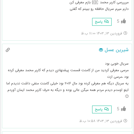
مررررسی کاربر محمد :)))) بازم معرفی کن
دارم میرم سریال حافظه رو ببینم که گفتی
5
پاسخ
فروردین ۱۳, ۱۴۰۳ ۱۱:۰۰ ب.ظ
شیرین عسل 🧁
سریال خوبی بود
مرسی معرفی کردید من از کامنت قسمت پیشنهادی دیدم که کاربر محمد معرفی کرده
بود ،مرسی ازت
یه سریال دیگه هم معرفی کرده بود مال ۲۰۱۶ بود خیلی کامنت منفی داشت ندیدم اما
اینو اومدم دیدم مردم همه میگن عالی بوده و دیگه به حرف کاربر محمد ایمان آوردم
🙂
5
پاسخ
فروردین ۱۳, ۱۴۰۳ ۱۰:۵۸ ب.ظ