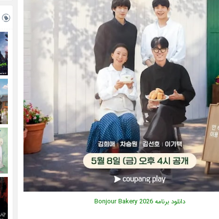
دانلود برنامه
2026
Bonjour Bakery