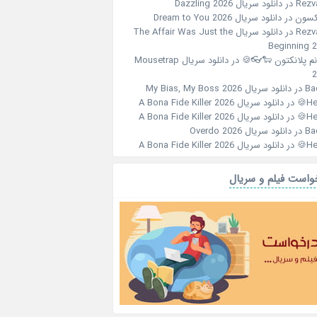
دانلود سریال Dazzling 2026
در
Rezv
دانلود سریال Dream to You 2026
در
جکس
دانلود سریال The Affair Was Just the
در
Rezv
Beginning 
دانلود سریال Mousetrap
در
خانم پلانکتون 🐑
2
دانلود سریال My Bias, My Boss 2026
در
Ba
دانلود سریال A Bona Fide Killer 2026
در
Her
دانلود سریال A Bona Fide Killer 2026
در
Her
دانلود سریال Overdo 2026
در
Ba
دانلود سریال A Bona Fide Killer 2026
در
Her
درخواست فیلم و سر