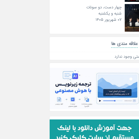
چهار دست، دو سونات
شنبه و یکشنبه
۰۷ شهریور ۱۴۰۵
علاقه‌ مندی ها
تی وجود ندارد