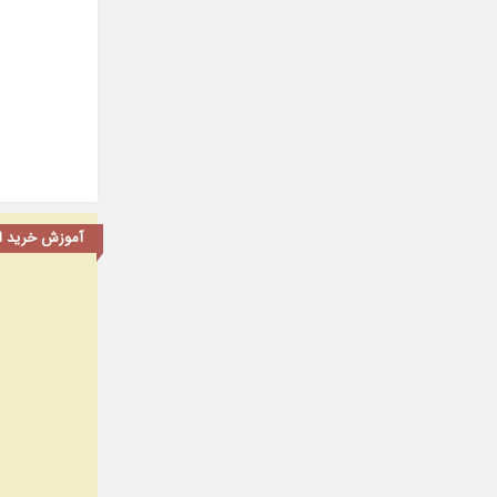
آموزش خرید اشت