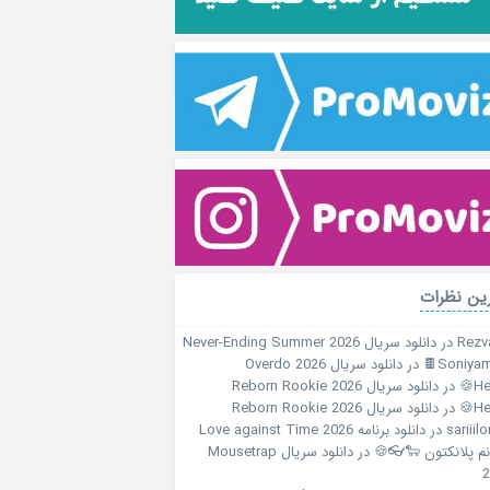
آخرین نظ
دانلود سریال Never-Ending Summer 2026
در
Rezv
دانلود سریال Overdo 2026
در
Soniyami
دانلود سریال Reborn Rookie 2026
در
Her
دانلود سریال Reborn Rookie 2026
در
Her
دانلود برنامه Love against Time 2026
در
sariiil
دانلود سریال Mousetrap
در
خانم پلانکتون 🐑
2