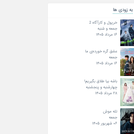
به زودی ها
خرپول و کارآگاه 2
جمعه و شنبه
۱۶ مرداد ۱۴۰۵
عشق گره خورده‌ی ما
جمعه
۱۶ مرداد ۱۴۰۵
باشه بیا طلاق بگیریم!
چهارشنبه و پنجشنبه
۲۸ مرداد ۱۴۰۵
تله موش
جمعه
۰۶ شهریور ۱۴۰۵